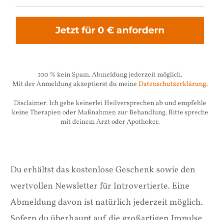
Jetzt für 0 € anfordern
100 % kein Spam. Abmeldung jederzeit möglich.
Mit der Anmeldung akzeptierst du meine
Datenschutzerklärung
.
Disclaimer: Ich gebe keinerlei Heilversprechen ab und empfehle
keine Therapien oder Maßnahmen zur Behandlung. Bitte spreche
mit deinem Arzt oder Apotheker.
Du erhältst das kostenlose Geschenk sowie den
wertvollen Newsletter für Introvertierte. Eine
Abmeldung davon ist natürlich jederzeit möglich.
Sofern du überhaupt auf die großartigen Impulse