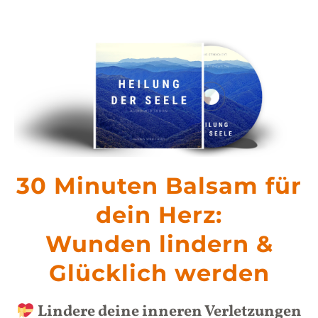
30 Minuten Balsam für
dein Herz:
Wunden lindern &
Glücklich werden
Lindere deine inneren Verletzungen