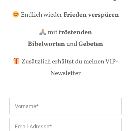
Endlich wieder
Frieden verspüren
mit
tröstenden
Bibelworten
und
Gebeten
Zusätzlich erhältst du meinen VIP-
Newsletter