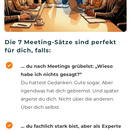
Die 7 Meeting-Sätze sind perfekt
für dich, falls:
… du nach Meetings grübelst: „Wieso
habe ich nichts gesagt?“
Du hattest Gedanken. Gute sogar. Aber
irgendwas hat dich gebremst. Und später
ärgerst du dich. Nicht über die anderen.
Über dich selbst.
… du fachlich stark bist, aber als Experte