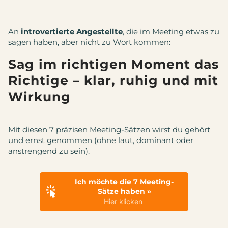
An
introvertierte Angestellte
, die im
Meeting etwas zu
sagen haben, aber nicht zu Wort kommen:
Sag im richtigen Moment das
Richtige – klar, ruhig und mit
Wirkung
Mit diesen 7 präzisen Meeting-Sätzen wirst du gehört
und ernst genommen (ohne laut, dominant oder
anstrengend zu sein).
Ich möchte die 7 Meeting-
Sätze haben »
Hier klicken