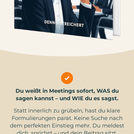
Du weißt in Meetings sofort, WAS du
sagen kannst – und WIE du es sagst.
Statt innerlich zu grübeln, hast du klare
Formulierungen parat. Keine Suche nach
dem perfekten Einstieg mehr. Du meldest
dich, sprichst – und dein Beitrag sitzt.