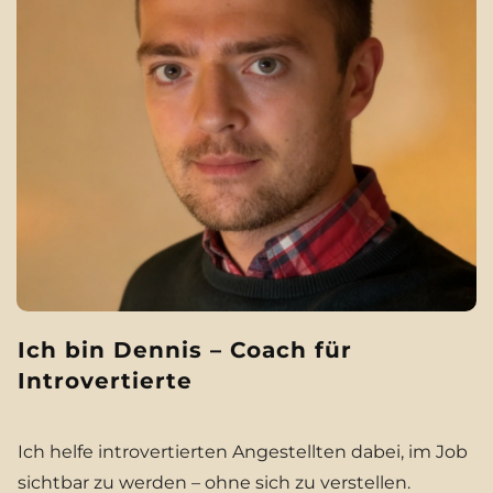
Ich bin Dennis – Coach für
Introvertierte
Ich helfe introvertierten Angestellten dabei, im Job
sichtbar zu werden – ohne sich zu verstellen.