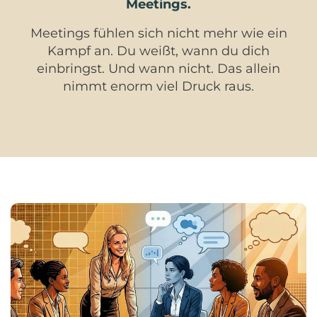
Meetings.
Meetings fühlen sich nicht mehr wie ein
Kampf an. Du weißt, wann du dich
einbringst. Und wann nicht. Das allein
nimmt enorm viel Druck raus.