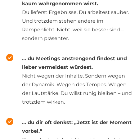
kaum wahrgenommen wirst.
Du lieferst Ergebnisse. Du arbeitest sauber.
Und trotzdem stehen andere im
Rampenlicht. Nicht, weil sie besser sind –
sondern präsenter.
… du Meetings anstrengend findest und
lieber vermeidest würdest.
Nicht wegen der Inhalte. Sondern wegen
der Dynamik. Wegen des Tempos. Wegen
der Lautstärke. Du willst ruhig bleiben – und
trotzdem wirken.
… du dir oft denkst: „Jetzt ist der Moment
vorbei.“