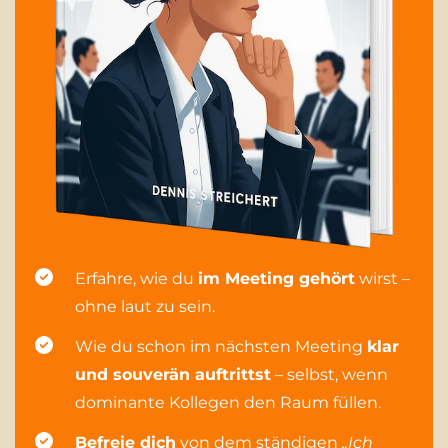
Erfahre, wie du
im Meeting gehört
wirst –
ohne laut zu sein.
Wie du schon im nächsten Meeting
klar
und souverän auftrittst
– selbst, wenn
dominante Kollegen den Raum füllen.
Befreie dich
von dem ständigen
„Ich