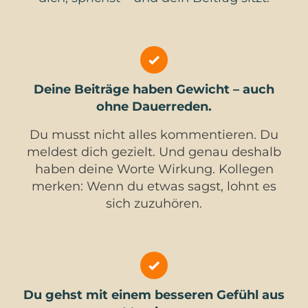
Deine Beiträge haben Gewicht – auch
ohne Dauerreden.
Du musst nicht alles kommentieren. Du
meldest dich gezielt. Und genau deshalb
haben deine Worte Wirkung. Kollegen
merken: Wenn du etwas sagst, lohnt es
sich zuzuhören.
Du gehst mit einem besseren Gefühl aus