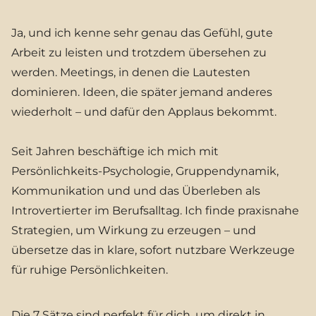
Ja, und ich kenne sehr genau das Gefühl, gute
Arbeit zu leisten und trotzdem übersehen zu
werden. Meetings, in denen die Lautesten
dominieren. Ideen, die später jemand anderes
wiederholt – und dafür den Applaus bekommt.
Seit Jahren beschäftige ich mich mit
Persönlichkeits-Psychologie, Gruppendynamik,
Kommunikation und und das Überleben als
Introvertierter im Berufsalltag. Ich finde praxisnahe
Strategien, um Wirkung zu erzeugen – und
übersetze das in klare, sofort nutzbare Werkzeuge
für ruhige Persönlichkeiten.
Die 7 Sätze sind perfekt für dich, um direkt in