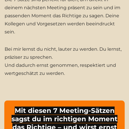
deinem nächsten Meeting präsent zu sein und im
passenden Moment das Richtige zu sagen. Deine
Kollegen und Vorgesetzen werden beeindruckt
sein.
Bei mir lernst du nicht, lauter zu werden. Du lernst,
präziser zu sprechen.
Und dadurch ernst genommen, respektiert und
wertgeschätzt zu werden.
Mit diesen 7 Meeting-Sätzen
sagst du im richtigen Moment
das Richtige – und wirst ernst