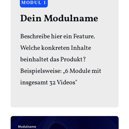
MODUL 1
Dein Modulname
Beschreibe hier ein Feature.
Welche konkreten Inhalte
beinhaltet das Produkt?
Beispielsweise: „6 Module mit
insgesamt 32 Videos"