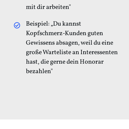
mit dir arbeiten"
Beispiel: „Du kannst
Kopfschmerz-Kunden guten
Gewissens absagen, weil du eine
große Warteliste an Interessenten
hast, die gerne dein Honorar
bezahlen"