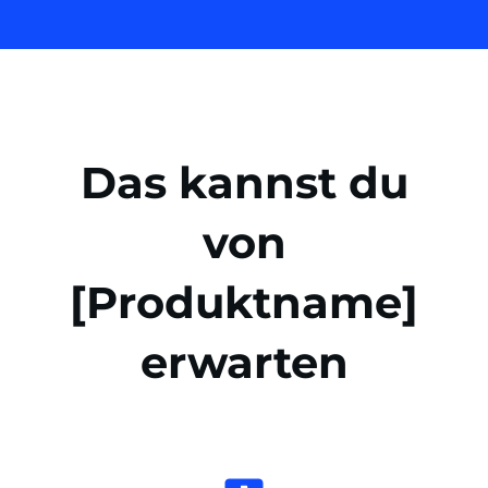
Das kannst du
von
[Produktname]
erwarten