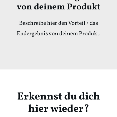
von deinem Produkt
Beschreibe hier den Vorteil / das
Endergebnis von deinem Produkt.
Erkennst du dich
hier wieder?