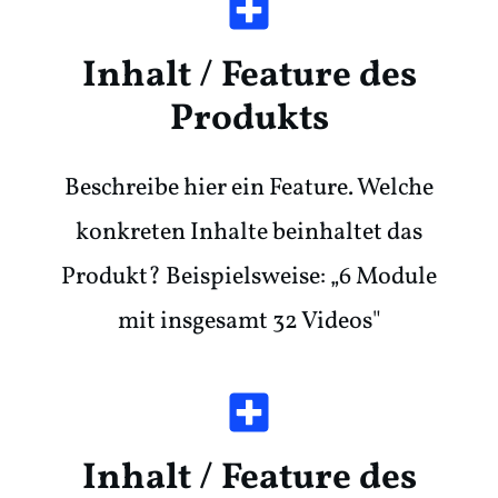
Inhalt / Feature des
Produkts
Beschreibe hier ein Feature. Welche
konkreten Inhalte beinhaltet das
Produkt? Beispielsweise: „6 Module
mit insgesamt 32 Videos"
Inhalt / Feature des