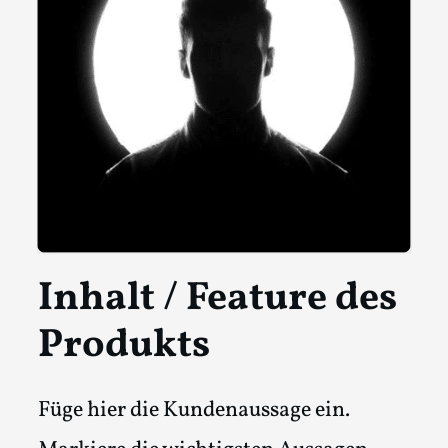
Inhalt / Feature des
Produkts
Füge hier die Kundenaussage ein.