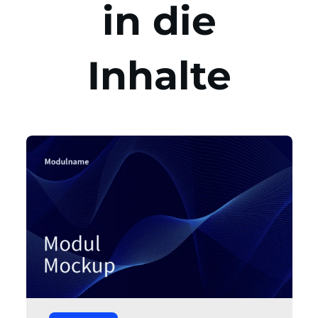
in die
Inhalte