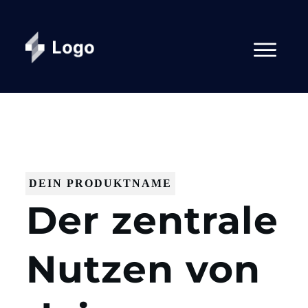
DEIN PRODUKTNAME
Der zentrale
Nutzen von