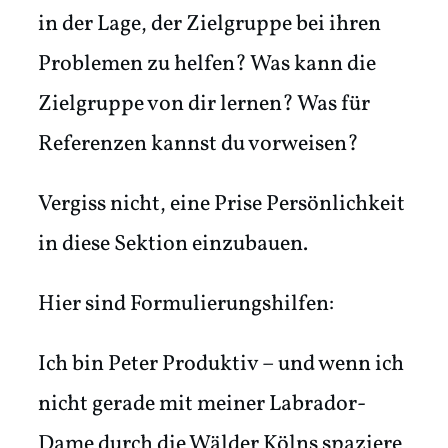
in der Lage, der Zielgruppe bei ihren
Problemen zu helfen? Was kann die
Zielgruppe von dir lernen? Was für
Referenzen kannst du vorweisen?
Vergiss nicht, eine Prise Persönlichkeit
in diese Sektion einzubauen.
Hier sind Formulierungshilfen:
Ich bin Peter Produktiv – und wenn ich
nicht gerade mit meiner Labrador-
Dame durch die Wälder Kölns spaziere