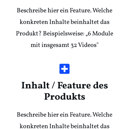
Beschreibe hier ein Feature. Welche
konkreten Inhalte beinhaltet das
Produkt? Beispielsweise: „6 Module
mit insgesamt 32 Videos"
Inhalt / Feature des
Produkts
Beschreibe hier ein Feature. Welche
konkreten Inhalte beinhaltet das