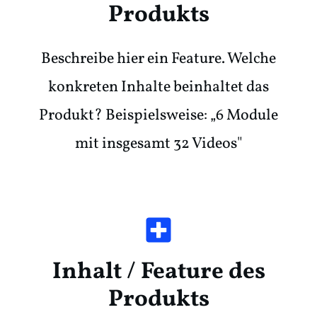
Produkts
Beschreibe hier ein Feature. Welche
konkreten Inhalte beinhaltet das
Produkt? Beispielsweise: „6 Module
mit insgesamt 32 Videos"
Inhalt / Feature des
Produkts