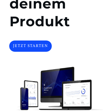
deinem
Produkt
JETZT STARTEN