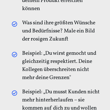
deinem Produkt erreichen
können
Was sind ihre größten Wünsche
und Bedürfnisse? Male ein Bild
der rosigen Zukunft
Beispiel: „Du wirst gemocht und
gleichzeitig respektiert. Deine
Kollegen überschreiten nicht
mehr deine Grenzen"
Beispiel: „Du musst Kunden nicht
mehr hinterherlaufen – sie
kommen auf dich zu und wollen