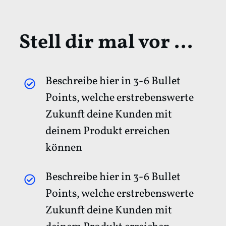
Stell dir mal vor ...
Beschreibe hier in 3-6 Bullet
Points, welche erstrebenswerte
Zukunft deine Kunden mit
deinem Produkt erreichen
können
Beschreibe hier in 3-6 Bullet
Points, welche erstrebenswerte
Zukunft deine Kunden mit