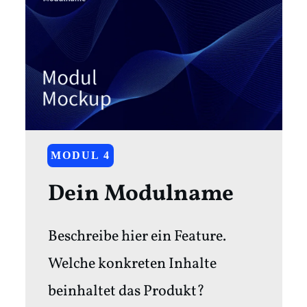
MODUL 4
Dein Modulname
Beschreibe hier ein Feature.
Welche konkreten Inhalte
beinhaltet das Produkt?