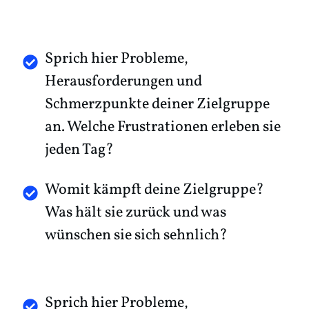
Sprich hier Probleme,
Herausforderungen und
Schmerzpunkte deiner Zielgruppe
an. Welche Frustrationen erleben sie
jeden Tag?
Womit kämpft deine Zielgruppe?
Was hält sie zurück und was
wünschen sie sich sehnlich?
Sprich hier Probleme,