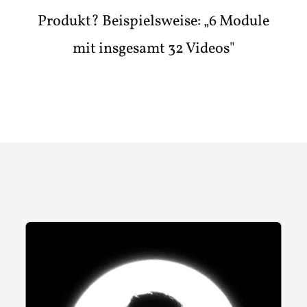
Produkt? Beispielsweise: „6 Module
mit insgesamt 32 Videos"