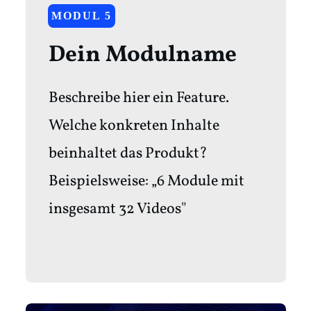
MODUL 5
Dein Modulname
Beschreibe hier ein Feature.
Welche konkreten Inhalte
beinhaltet das Produkt?
Beispielsweise: „6 Module mit
insgesamt 32 Videos"