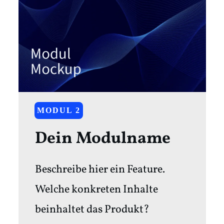
MODUL 2
Dein Modulname
Beschreibe hier ein Feature.
Welche konkreten Inhalte
beinhaltet das Produkt?