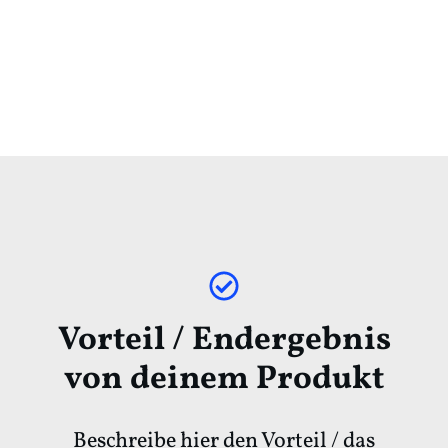
Vorteil / Endergebnis
von deinem Produkt
Beschreibe hier den Vorteil / das