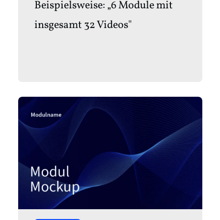
Beispielsweise: „6 Module mit
insgesamt 32 Videos"