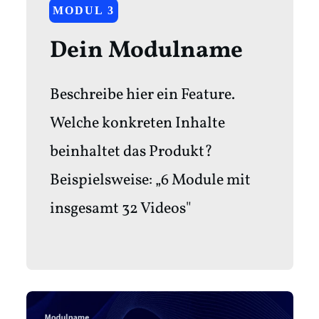
MODUL 3
Dein Modulname
Beschreibe hier ein Feature.
Welche konkreten Inhalte
beinhaltet das Produkt?
Beispielsweise: „6 Module mit
insgesamt 32 Videos"