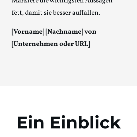
Markiere die wichtigsten Aussagen
fett, damit sie besser auffallen.
[Vorname] [Nachname] von
[Unternehmen oder URL]
Ein Einblick