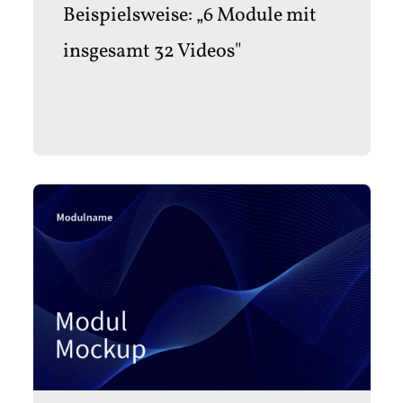
Beispielsweise: „6 Module mit
insgesamt 32 Videos"