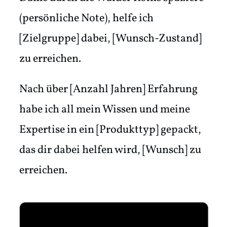
(persönliche Note), helfe ich
[Zielgruppe] dabei, [Wunsch-Zustand]
zu erreichen.
Nach über [Anzahl Jahren] Erfahrung
habe ich all mein Wissen und meine
Expertise in ein [Produkttyp] gepackt,
das dir dabei helfen wird, [Wunsch] zu
erreichen.