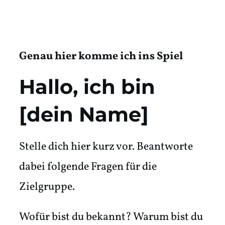
Genau hier komme ich ins Spiel
Hallo, ich bin
[dein Name]
Stelle dich hier kurz vor. Beantworte
dabei folgende Fragen für die
Zielgruppe.
Wofür bist du bekannt? Warum bist du