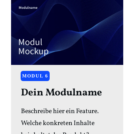
MODUL 6
Dein Modulname
Beschreibe hier ein Feature.
Welche konkreten Inhalte