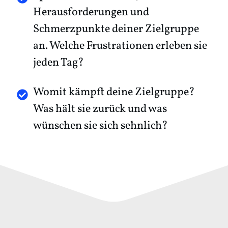
Herausforderungen und
Schmerzpunkte deiner Zielgruppe
an. Welche Frustrationen erleben sie
jeden Tag?
Womit kämpft deine Zielgruppe?
Was hält sie zurück und was
wünschen sie sich sehnlich?