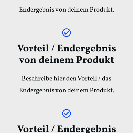
Endergebnis von deinem Produkt.
Vorteil / Endergebnis
von deinem Produkt
Beschreibe hier den Vorteil / das
Endergebnis von deinem Produkt.
Vorteil / Endergebnis