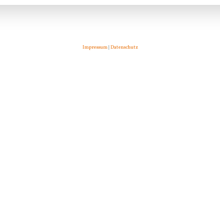
Impressum
|
Datenschutz