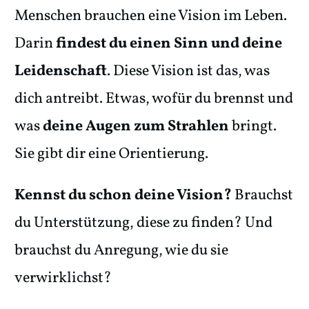
Menschen brauchen eine Vision im Leben.
Darin
findest du einen Sinn und deine
Leidenschaft
. Diese Vision ist das, was
dich antreibt. Etwas, wofür du brennst und
was
deine Augen zum Strahlen
bringt.
Sie gibt dir eine Orientierung.
Kennst du schon deine Vision?
Brauchst
du Unterstützung, diese zu finden? Und
brauchst du Anregung, wie du sie
verwirklichst?