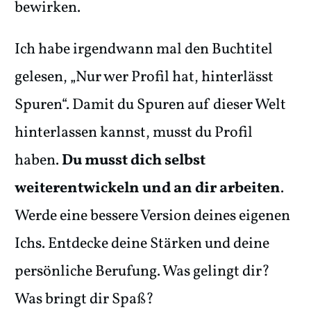
bewirken.
Ich habe irgendwann mal den Buchtitel
gelesen, „Nur wer Profil hat, hinterlässt
Spuren“. Damit du Spuren auf dieser Welt
hinterlassen kannst, musst du Profil
haben.
Du musst dich selbst
weiterentwickeln und an dir arbeiten
.
Werde eine bessere Version deines eigenen
Ichs. Entdecke deine Stärken und deine
persönliche Berufung. Was gelingt dir?
Was bringt dir Spaß?