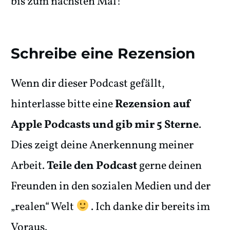
bis zum nächsten Mal!
Schreibe eine Rezension
Wenn dir dieser Podcast gefällt,
hinterlasse bitte eine
Rezension auf
Apple Podcasts und gib mir 5 Sterne
.
Dies zeigt deine Anerkennung meiner
Arbeit.
Teile den Podcast
gerne deinen
Freunden in den sozialen Medien und der
„realen“ Welt
. Ich danke dir bereits im
Voraus.