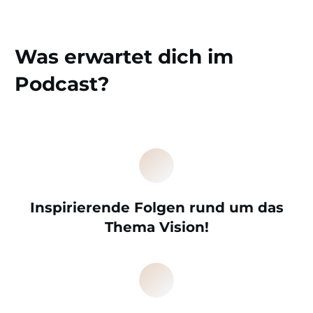
Was erwartet dich im
Podcast?
Inspirierende Folgen rund um das
Thema Vision!