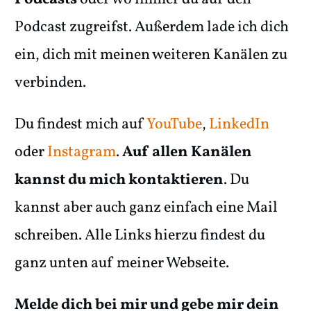
Podcast zugreifst. Außerdem lade ich dich
ein, dich mit meinen weiteren Kanälen zu
verbinden.
Du findest mich auf
YouTube
,
LinkedIn
oder
Instagram
.
Auf allen Kanälen
kannst du mich kontaktieren
. Du
kannst aber auch ganz einfach eine Mail
schreiben. Alle Links hierzu findest du
ganz unten auf meiner Webseite.
Melde dich bei mir und gebe mir dein