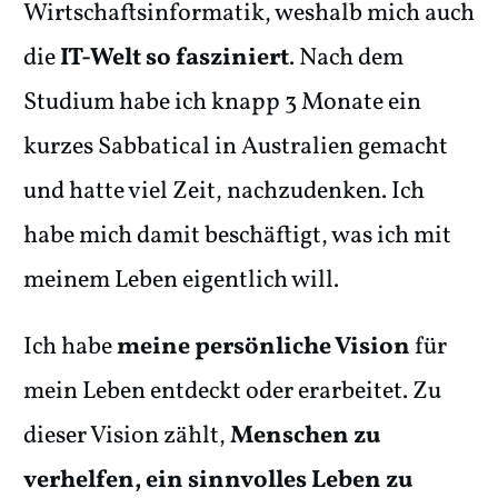
Wirtschaftsinformatik, weshalb mich auch
die
IT-Welt so fasziniert
. Nach dem
Studium habe ich knapp 3 Monate ein
kurzes Sabbatical in Australien gemacht
und hatte viel Zeit, nachzudenken. Ich
habe mich damit beschäftigt, was ich mit
meinem Leben eigentlich will.
Ich habe
meine persönliche Vision
für
mein Leben entdeckt oder erarbeitet. Zu
dieser Vision zählt,
Menschen zu
verhelfen, ein sinnvolles Leben zu