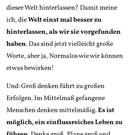
dieser Welt hinterlassen? Damit meine
ich, die
Welt einst mal besser zu
hinterlassen, als wir sie vorgefunden
haben
. Das sind jetzt vielleicht große
Worte, aber ja, Normalos wie wir können
etwas bewirken!
Und: Groß denken führt zu großen
Erfolgen. Im Mittelmaß gefangene
Menschen denken mittelmäßig.
Es ist
möglich, ein einflussreiches Leben zu
führen
. Denke groß, Plane groß und