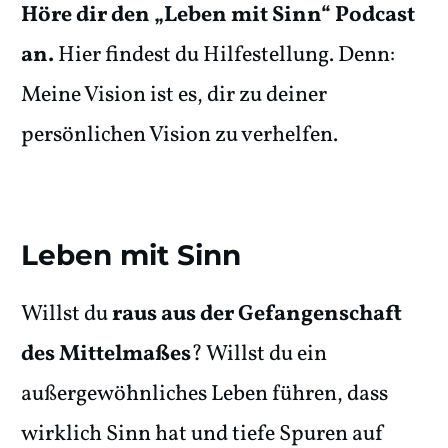
Höre dir den „Leben mit Sinn“ Podcast
an.
Hier findest du Hilfestellung. Denn:
Meine Vision ist es, dir zu deiner
persönlichen Vision zu verhelfen.
Leben mit Sinn
Willst du
raus aus der Gefangenschaft
des Mittelmaßes
? Willst du ein
außergewöhnliches Leben führen, dass
wirklich Sinn hat und tiefe Spuren auf