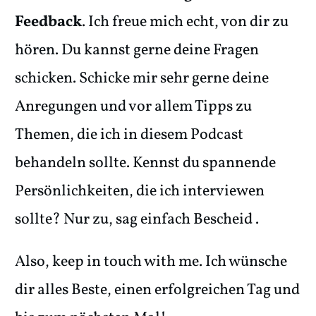
Feedback
. Ich freue mich echt, von dir zu
hören. Du kannst gerne deine Fragen
schicken. Schicke mir sehr gerne deine
Anregungen und vor allem Tipps zu
Themen, die ich in diesem Podcast
behandeln sollte. Kennst du spannende
Persönlichkeiten, die ich interviewen
sollte? Nur zu, sag einfach Bescheid .
Also, keep in touch with me. Ich wünsche
dir alles Beste, einen erfolgreichen Tag und