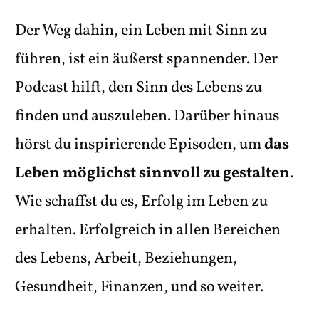
Der Weg dahin, ein Leben mit Sinn zu
führen, ist ein äußerst spannender. Der
Podcast hilft, den Sinn des Lebens zu
finden und auszuleben. Darüber hinaus
hörst du inspirierende Episoden, um
das
Leben möglichst sinnvoll zu gestalten
.
Wie schaffst du es, Erfolg im Leben zu
erhalten. Erfolgreich in allen Bereichen
des Lebens, Arbeit, Beziehungen,
Gesundheit, Finanzen, und so weiter.