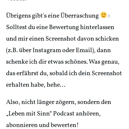
Übrigens gibt's eine Überraschung
:
Solltest du eine Bewertung hinterlassen
und mir einen Screenshot davon schicken
(z.B. über Instagram oder Email), dann
schenke ich dir etwas schönes. Was genau,
das erfährst du, sobald ich dein Screenshot
erhalten habe, hehe...
Also, nicht länger zögern, sondern den
„Leben mit Sinn“ Podcast anhören,
abonnieren und bewerten!