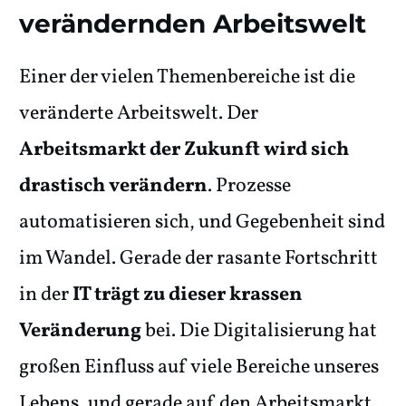
verändernden Arbeitswelt
Einer der vielen Themenbereiche ist die
veränderte Arbeitswelt. Der
Arbeitsmarkt der Zukunft wird sich
drastisch verändern
. Prozesse
automatisieren sich, und Gegebenheit sind
im Wandel. Gerade der rasante Fortschritt
in der
IT trägt zu dieser krassen
Veränderung
bei. Die Digitalisierung hat
großen Einfluss auf viele Bereiche unseres
Lebens, und gerade auf den Arbeitsmarkt.