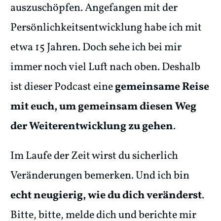
auszuschöpfen. Angefangen mit der
Persönlichkeitsentwicklung habe ich mit
etwa 15 Jahren. Doch sehe ich bei mir
immer noch viel Luft nach oben. Deshalb
ist dieser Podcast eine
gemeinsame Reise
mit euch, um gemeinsam diesen Weg
der Weiterentwicklung zu gehen
.
Im Laufe der Zeit wirst du sicherlich
Veränderungen bemerken. Und ich bin
echt neugierig, wie du dich veränderst
.
Bitte, bitte, melde dich und berichte mir