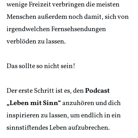
wenige Freizeit verbringen die meisten
Menschen außerdem noch damit, sich von
irgendwelchen Fernsehsendungen
verblöden zu lassen.
Das sollte so nicht sein!
Der erste Schritt ist es, den
Podcast
„Leben mit Sinn“
anzuhören und dich
inspirieren zu lassen, um endlich in ein
sinnstiftendes Leben aufzubrechen.