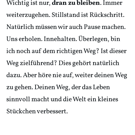
Wichtig ist nur,
dran zu bleiben
. Immer
weiterzugehen. Stillstand ist Rückschritt.
Natürlich müssen wir auch Pause machen.
Uns erholen. Innehalten. Überlegen, bin
ich noch auf dem richtigen Weg? Ist dieser
Weg zielführend? Dies gehört natürlich
dazu. Aber höre nie auf, weiter deinen Weg
zu gehen. Deinen Weg, der das Leben
sinnvoll macht und die Welt ein kleines
Stückchen verbessert.