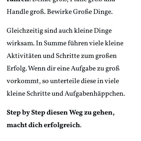
Handle groß. Bewirke Große Dinge.
Gleichzeitig sind auch kleine Dinge
wirksam. In Summe führen viele kleine
Aktivitäten und Schritte zum großen
Erfolg. Wenn dir eine Aufgabe zu groß
vorkommt, so unterteile diese in viele
kleine Schritte und Aufgabenhäppchen.
Step by Step diesen Weg zu gehen,
macht dich erfolgreich
.