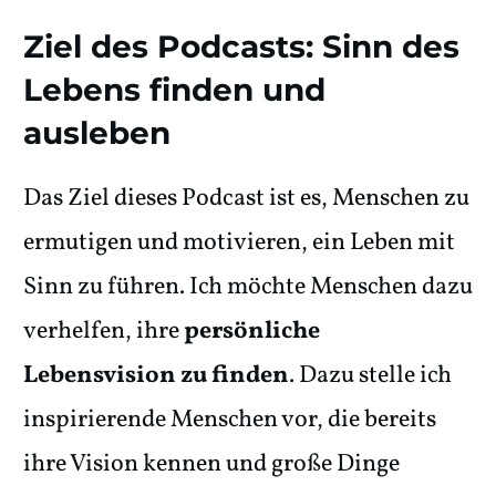
Ziel des Podcasts: Sinn des
Lebens finden und
ausleben
Das Ziel dieses Podcast ist es, Menschen zu
ermutigen und motivieren, ein Leben mit
Sinn zu führen. Ich möchte Menschen dazu
verhelfen, ihre
persönliche
Lebensvision zu finden
. Dazu stelle ich
inspirierende Menschen vor, die bereits
ihre Vision kennen und große Dinge