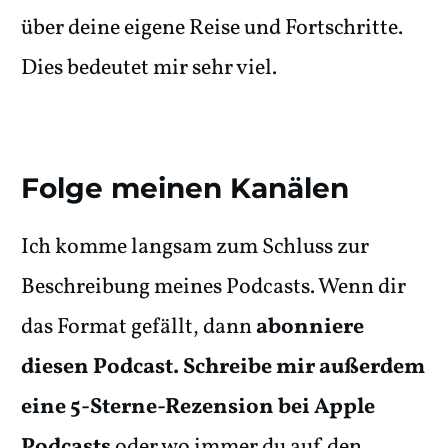
über deine eigene Reise und Fortschritte.
Dies bedeutet mir sehr viel.
Folge meinen Kanälen
Ich komme langsam zum Schluss zur
Beschreibung meines Podcasts. Wenn dir
das Format gefällt, dann
abonniere
diesen Podcast. Schreibe mir außerdem
eine 5-Sterne-Rezension bei Apple
Podcasts
oder wo immer du auf den