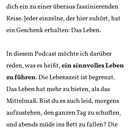
dich ein zu einer überaus faszinierenden
Reise. Jeder einzelne, der hier zuhört, hat
ein Geschenk erhalten: Das Leben.
In diesem Podcast möchte ich darüber
reden, was es heißt,
ein sinnvolles Leben
zu führen
. Die Lebenszeit ist begrenzt.
Das Leben hat mehr zu bieten, als das
Mittelmaß. Bist du es auch leid, morgens
aufzustehen, den ganzen Tag zu schuften,
und abends müde ins Bett zu fallen? Die