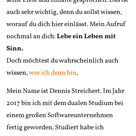
seine Ziele und Inhalte gesprochen. Das ist
auch sehr wichtig, denn du sollst wissen,
worauf du dich hier einlässt. Mein Aufruf
nochmal an dich:
Lebe ein Leben mit
Sinn.
Doch möchtest du wahrscheinlich auch
wissen,
wer ich denn bin
.
Mein Name ist Dennis Streichert. Im Jahr
2017 bin ich mit dem dualen Studium bei
einem großen Softwareunternehmen
fertig geworden. Studiert habe ich