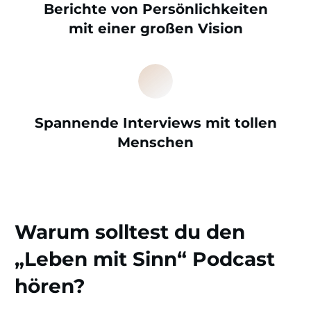
Berichte von Persönlichkeiten
mit einer großen Vision
Spannende Interviews mit tollen
Menschen
Warum solltest du den
„Leben mit Sinn“ Podcast
hören?