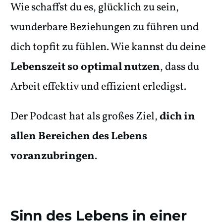
Wie schaffst du es, glücklich zu sein,
wunderbare Beziehungen zu führen und
dich topfit zu fühlen. Wie kannst du deine
Lebenszeit so optimal nutzen
, dass du
Arbeit effektiv und effizient erledigst.
Der Podcast hat als großes Ziel,
dich in
allen Bereichen des Lebens
voranzubringen
.
Sinn des Lebens in einer