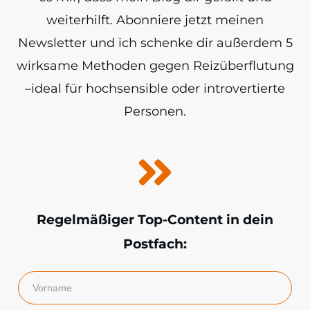
weiterhilft. Abonniere jetzt meinen
Newsletter und ich schenke dir außerdem 5
wirksame Methoden gegen Reizüberflutung
–ideal für hochsensible oder introvertierte
Personen.
Regelmäßiger Top-Content in dein
Postfach: