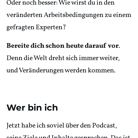
Oder noch besser: Wie wirst du in den
veränderten Arbeitsbedingungen zu einem
gefragten Experten?
Bereite dich schon heute darauf vor
.
Denn die Welt dreht sich immer weiter,
und Veränderungen werden kommen.
Wer bin ich
Jetzt habe ich soviel über den Podcast,