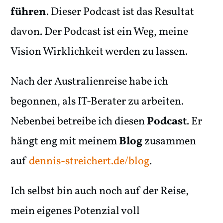
führen
. Dieser Podcast ist das Resultat
davon. Der Podcast ist ein Weg, meine
Vision Wirklichkeit werden zu lassen.
Nach der Australienreise habe ich
begonnen, als IT-Berater zu arbeiten.
Nebenbei betreibe ich diesen
Podcast
. Er
hängt eng mit meinem
Blog
zusammen
auf
dennis-streichert.de/blog
.
Ich selbst bin auch noch auf der Reise,
mein eigenes Potenzial voll