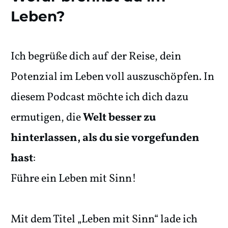
Leben?
Ich begrüße dich auf der Reise, dein
Potenzial im Leben voll auszuschöpfen. In
diesem Podcast möchte ich dich dazu
ermutigen, die
Welt besser zu
hinterlassen, als du sie vorgefunden
hast
:
Führe ein Leben mit Sinn!
Mit dem Titel „Leben mit Sinn“ lade ich