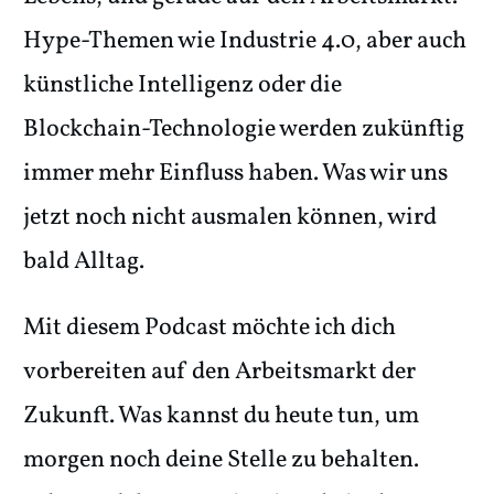
Hype-Themen wie Industrie 4.0, aber auch
künstliche Intelligenz oder die
Blockchain-Technologie werden zukünftig
immer mehr Einfluss haben. Was wir uns
jetzt noch nicht ausmalen können, wird
bald Alltag.
Mit diesem Podcast möchte ich dich
vorbereiten auf den Arbeitsmarkt der
Zukunft. Was kannst du heute tun, um
morgen noch deine Stelle zu behalten.