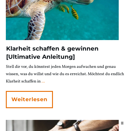
Klarheit schaffen & gewinnen
[Ultimative Anleitung]
Stell dir vor, du könntest jeden Morgen aufwachen und genau
wissen, was du willst und wie du es erreichst. Möchtest du endlich
Klarheit schaffen in
...
Weiterlesen