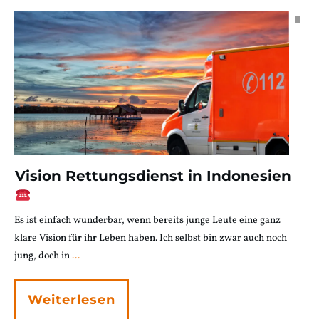
Vision Rettungsdienst in Indonesien
Es ist einfach wunderbar, wenn bereits junge Leute eine ganz
klare Vision für ihr Leben haben. Ich selbst bin zwar auch noch
jung, doch in
...
Weiterlesen