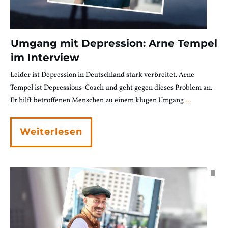
Umgang mit Depression: Arne Tempel
im Interview
Leider ist Depression in Deutschland stark verbreitet. Arne
Tempel ist Depressions-Coach und geht gegen dieses Problem an.
Er hilft betroffenen Menschen zu einem klugen Umgang
...
Weiterlesen