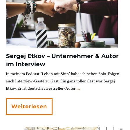
Sergej Etkov – Unternehmer & Autor
im Interview
In meinem Podcast "Leben mit Sinn" habe ich neben Solo-Folgen
auch Interview-Gäste zu Gast. Ein ganz toller Gast war Sergej
Etkov. Er ist deutscher Bestseller-Autor
...
Weiterlesen