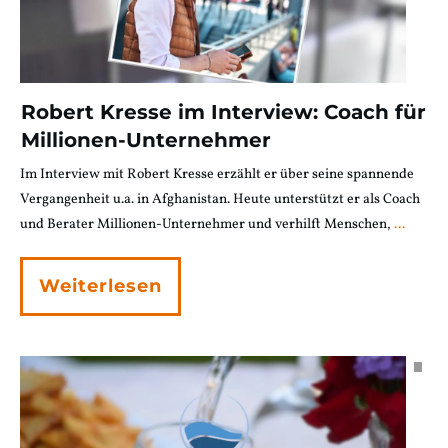
Robert Kresse im Interview: Coach für
Millionen-Unternehmer
Im Interview mit Robert Kresse erzählt er über seine spannende
Vergangenheit u.a. in Afghanistan. Heute unterstützt er als Coach
und Berater Millionen-Unternehmer und verhilft Menschen,
...
Weiterlesen