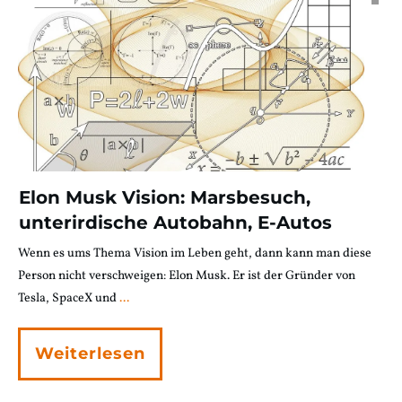
Elon Musk Vision: Marsbesuch,
unterirdische Autobahn, E-Autos
Wenn es ums Thema Vision im Leben geht, dann kann man diese
Person nicht verschweigen: Elon Musk. Er ist der Gründer von
Tesla, SpaceX und
...
Weiterlesen