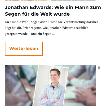
Jonathan Edwards: Wie ein Mann zum
Segen für die Welt wurde
Du hast die Wahl: Segen oder Fluch! Die Verantwortung darüber
liegt bei dir. Erfahre jetzt, wie Jonathan Edwards reichlich
gesegnet wurde – und ein Segen
...
Weiterlesen