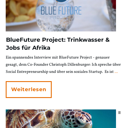
BlueFuture Project: Trinkwasser &
Jobs für Afrika
Ein spannendes Interview mit BlueFuture Project - genauer
gesagt, dem Co-Founder Christoph Dillenburger: Ich spreche über
Social Entrepreneurship und über sein soziales Startup. Es ist
...
Weiterlesen