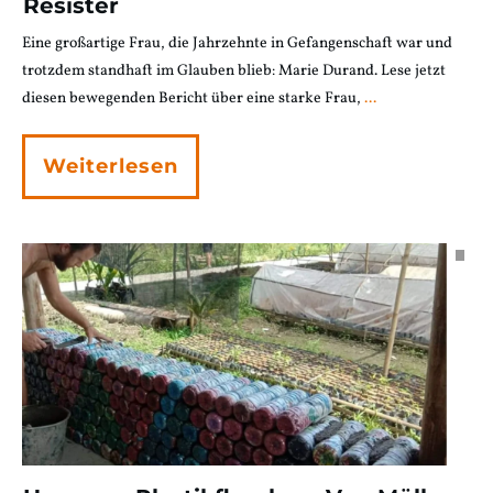
Résister
Eine großartige Frau, die Jahrzehnte in Gefangenschaft war und
trotzdem standhaft im Glauben blieb: Marie Durand. Lese jetzt
diesen bewegenden Bericht über eine starke Frau,
...
Weiterlesen