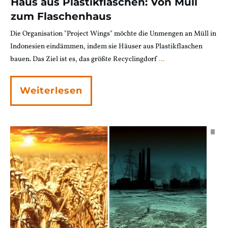
Haus aus Plastikflaschen: Von Müll
zum Flaschenhaus
Die Organisation "Project Wings" möchte die Unmengen an Müll in
Indonesien eindämmen, indem sie Häuser aus Plastikflaschen
bauen. Das Ziel ist es, das größte Recyclingdorf
...
Weiterlesen