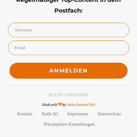
Postfach:
ANMELDEN
Made with
by
Online Business Pilot
Kontakt
Hallo KI
Impressum
Datenschutz
Privatsphäre-Einstellungen