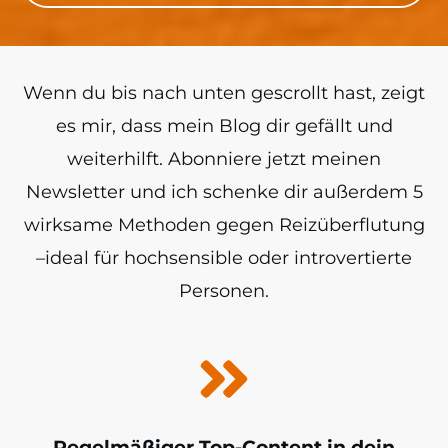
Wenn du bis nach unten gescrollt hast, zeigt
es mir, dass mein Blog dir gefällt und
weiterhilft. Abonniere jetzt meinen
Newsletter und ich schenke dir außerdem 5
wirksame Methoden gegen Reizüberflutung
–ideal für hochsensible oder introvertierte
Personen.
Regelmäßiger Top-Content in dein