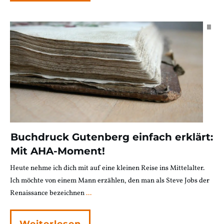
Buchdruck Gutenberg einfach erklärt:
Mit AHA-Moment!
Heute nehme ich dich mit auf eine kleinen Reise ins Mittelalter.
Ich möchte von einem Mann erzählen, den man als Steve Jobs der
Renaissance bezeichnen
...