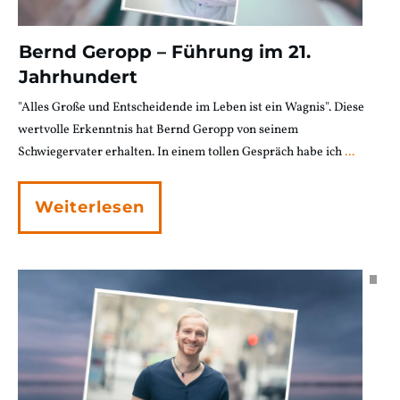
Bernd Geropp – Führung im 21.
Jahrhundert
"Alles Große und Entscheidende im Leben ist ein Wagnis". Diese
wertvolle Erkenntnis hat Bernd Geropp von seinem
Schwiegervater erhalten. In einem tollen Gespräch habe ich
...
Weiterlesen