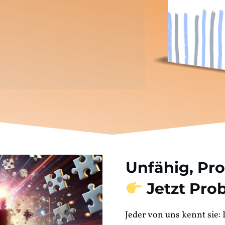
Unfähig, Pr
Jetzt Pro
Jeder von uns kennt sie: 