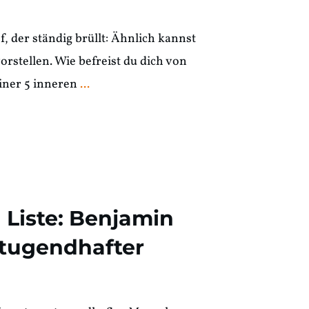
, der ständig brüllt: Ähnlich kannst
orstellen. Wie befreist du dich von
iner 5 inneren
...
 Liste: Benjamin
 tugendhafter