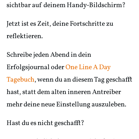
sichtbar auf deinem Handy-Bildschirm?
Jetzt ist es Zeit, deine Fortschritte zu
reflektieren.
Schreibe jeden Abend in dein
Erfolgsjournal oder
One Line A Day
Tagebuch
, wenn du an diesem Tag geschafft
hast, statt dem alten inneren Antreiber
mehr deine neue Einstellung auszuleben.
Hast du es nicht geschafft?