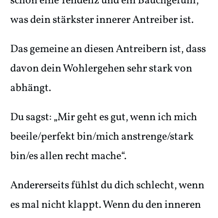
schon eine Tendenz und ein Bauchgefühl,
was dein stärkster innerer Antreiber ist.
Das gemeine an diesen Antreibern ist, dass
davon dein Wohlergehen sehr stark von
abhängt.
Du sagst: „Mir geht es gut, wenn ich mich
beeile/perfekt bin/mich anstrenge/stark
bin/es allen recht mache“.
Andererseits fühlst du dich schlecht, wenn
es mal nicht klappt. Wenn du den inneren