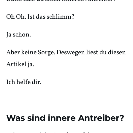
Oh Oh. Ist das schlimm?
Ja schon.
Aber keine Sorge. Deswegen liest du diesen
Artikel ja.
Ich helfe dir.
Was sind innere Antreiber?