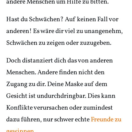
andere Menschen um Hilfe zu bitten.
Hast du Schwächen? Auf keinen Fall vor
anderen! Es wäre dir viel zu unangenehm,
Schwächen zu zeigen oder zuzugeben.
Doch distanziert dich das von anderen
Menschen. Andere finden nicht den
Zugang zu dir. Deine Maske auf dem
Gesicht ist undurchdringbar. Dies kann
Konflikte verursachen oder zumindest
dazu führen, nur schwer echte
Freunde zu
gewinnen
.