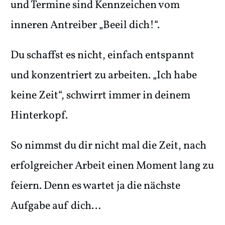
und Termine sind Kennzeichen vom
inneren Antreiber „Beeil dich!“.
Du schaffst es nicht, einfach entspannt
und konzentriert zu arbeiten. „Ich habe
keine Zeit“, schwirrt immer in deinem
Hinterkopf.
So nimmst du dir nicht mal die Zeit, nach
erfolgreicher Arbeit einen Moment lang zu
feiern. Denn es wartet ja die nächste
Aufgabe auf dich…