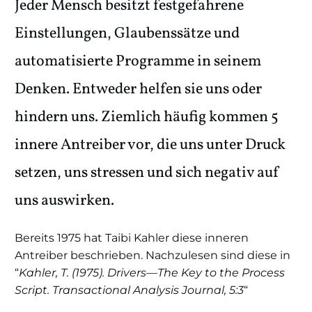
Jeder Mensch besitzt festgefahrene
Einstellungen, Glaubenssätze und
automatisierte Programme in seinem
Denken. Entweder helfen sie uns oder
hindern uns. Ziemlich häufig kommen 5
innere Antreiber vor, die uns unter Druck
setzen, uns stressen und sich negativ auf
uns auswirken.
Bereits 1975 hat
Taibi Kahler
diese inneren
Antreiber beschrieben. Nachzulesen sind diese in
“
Kahler, T. (1975). Drivers—The Key to the Process
Script. Transactional Analysis Journal, 5:3
“