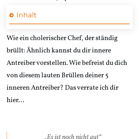
Inhalt
Wie ein cholerischer Chef, der ständig
brüllt: Ähnlich kannst du dir innere
Antreiber vorstellen. Wie befreist du dich
von diesem lauten Brüllen deiner 5
inneren Antreiber? Das verrate ich dir
hier...
„Es ist noch nicht gut“