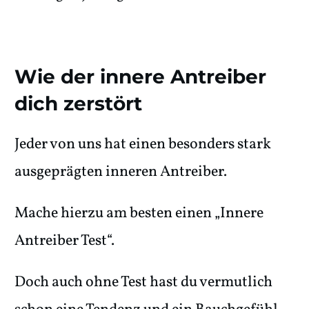
Wie der innere Antreiber
dich zerstört
Jeder von uns hat einen besonders stark
ausgeprägten inneren Antreiber.
Mache hierzu am besten einen „Innere
Antreiber Test“.
Doch auch ohne Test hast du vermutlich