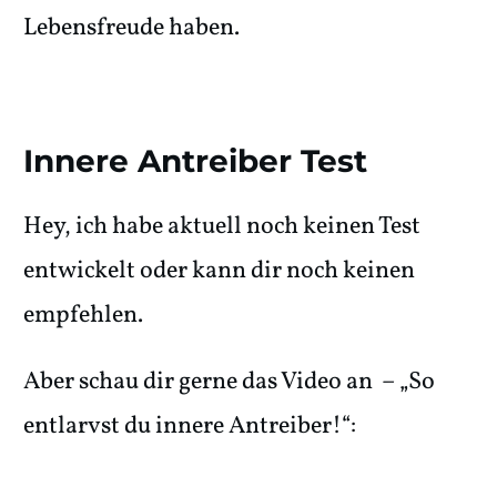
Lebensfreude haben.
Innere Antreiber Test
Hey, ich habe aktuell noch keinen Test
entwickelt oder kann dir noch keinen
empfehlen.
Aber schau dir gerne das Video an – „So
entlarvst du innere Antreiber!“: