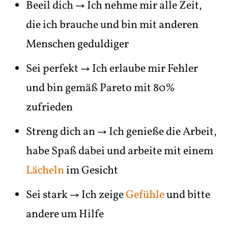
Beeil dich → Ich nehme mir alle Zeit,
die ich brauche und bin mit anderen
Menschen geduldiger
Sei perfekt → Ich erlaube mir Fehler
und bin gemäß Pareto mit 80%
zufrieden
Streng dich an → Ich genieße die Arbeit,
habe Spaß dabei und arbeite mit einem
Lächeln
im Gesicht
Sei stark → Ich zeige
Gefühle
und bitte
andere um Hilfe