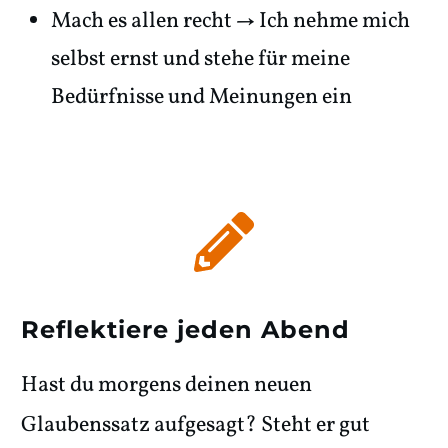
Mach es allen recht → Ich nehme mich
selbst ernst und stehe für meine
Bedürfnisse und Meinungen ein
Reflektiere jeden Abend
Hast du morgens deinen neuen
Glaubenssatz aufgesagt? Steht er gut