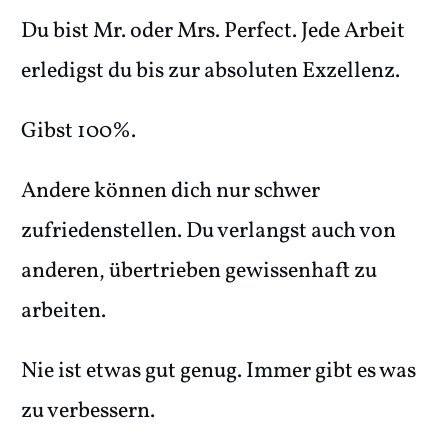
Du bist Mr. oder Mrs. Perfect. Jede Arbeit
erledigst du bis zur absoluten Exzellenz.
Gibst 100%.
Andere können dich nur schwer
zufriedenstellen. Du verlangst auch von
anderen, übertrieben gewissenhaft zu
arbeiten.
Nie ist etwas gut genug. Immer gibt es was
zu verbessern.