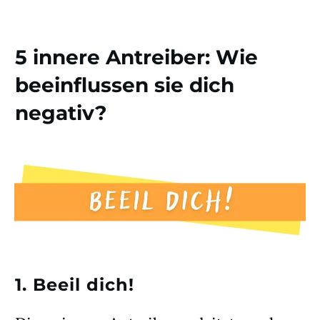
5 innere Antreiber: Wie
beeinflussen sie dich
negativ?
1. Beeil dich!