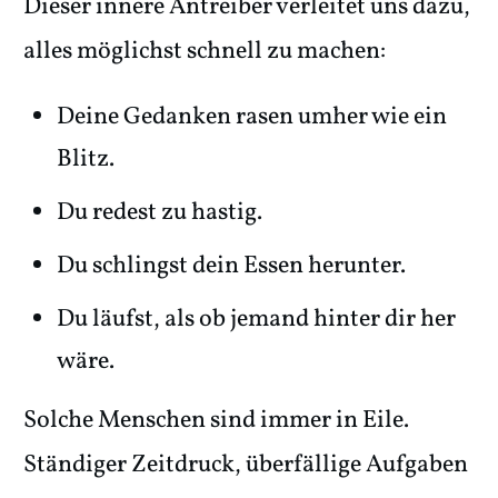
Dieser innere Antreiber verleitet uns dazu,
alles möglichst schnell zu machen:
Deine Gedanken rasen umher wie ein
Blitz.
Du redest zu hastig.
Du schlingst dein Essen herunter.
Du läufst, als ob jemand hinter dir her
wäre.
Solche Menschen sind immer in Eile.
Ständiger Zeitdruck, überfällige Aufgaben