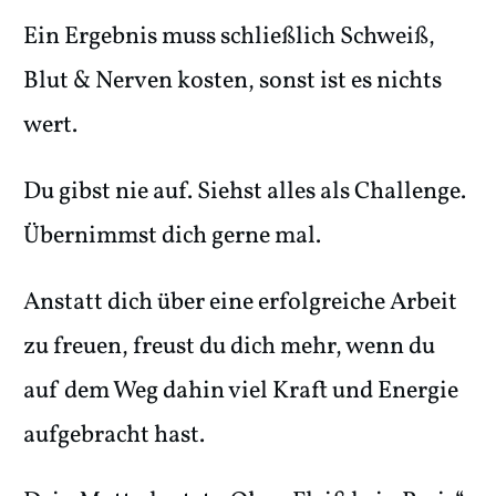
Ein Ergebnis muss schließlich Schweiß,
Blut & Nerven kosten, sonst ist es nichts
wert.
Du gibst nie auf. Siehst alles als Challenge.
Übernimmst dich gerne mal.
Anstatt dich über eine erfolgreiche Arbeit
zu freuen, freust du dich mehr, wenn du
auf dem Weg dahin viel Kraft und Energie
aufgebracht hast.