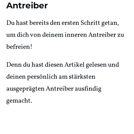
Antreiber
Du hast bereits den ersten Schritt getan,
um dich von deinem inneren Antreiber zu
befreien!
Denn du hast diesen Artikel gelesen und
deinen persönlich am stärksten
ausgeprägten Antreiber ausfindig
gemacht.