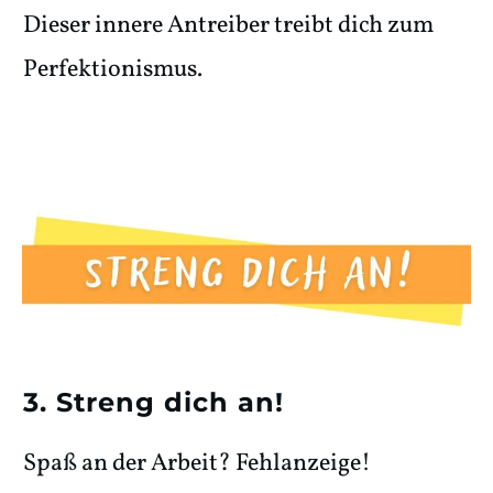
Dieser innere Antreiber treibt dich zum
Perfektionismus.
3. Streng dich an!
Spaß an der Arbeit? Fehlanzeige!