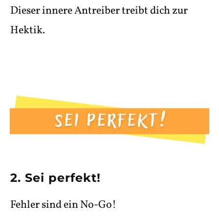
Dieser innere Antreiber treibt dich zur
Hektik.
2. Sei perfekt!
Fehler sind ein No-Go!