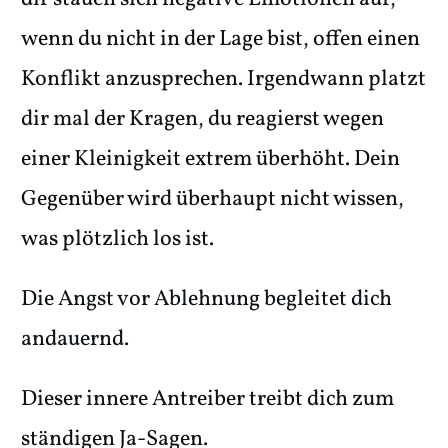
wenn du nicht in der Lage bist, offen einen
Konflikt anzusprechen. Irgendwann platzt
dir mal der Kragen, du reagierst wegen
einer Kleinigkeit extrem überhöht. Dein
Gegenüber wird überhaupt nicht wissen,
was plötzlich los ist.
Die Angst vor Ablehnung begleitet dich
andauernd.
Dieser innere Antreiber treibt dich zum
ständigen Ja-Sagen.