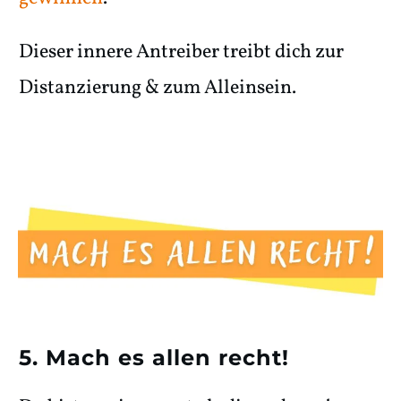
Dieser innere Antreiber treibt dich zur
Distanzierung & zum Alleinsein.
5. Mach es allen recht!