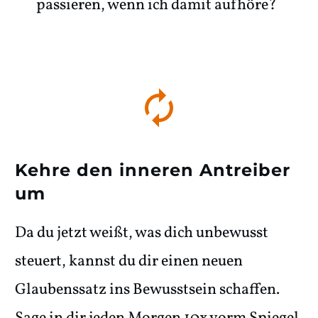
passieren, wenn ich damit aufhöre?
Kehre den inneren Antreiber
um
Da du jetzt weißt, was dich unbewusst
steuert, kannst du dir einen neuen
Glaubenssatz ins Bewusstsein schaffen.