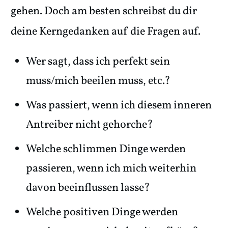
gehen. Doch am besten schreibst du dir
deine Kerngedanken auf die Fragen auf.
Wer sagt, dass ich perfekt sein
muss/mich beeilen muss, etc.?
Was passiert, wenn ich diesem inneren
Antreiber nicht gehorche?
Welche schlimmen Dinge werden
passieren, wenn ich mich weiterhin
davon beeinflussen lasse?
Welche positiven Dinge werden