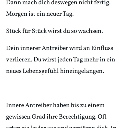
Dann mach dich deswegen nicht fertig.
Morgen ist ein neuer Tag.
Stück für Stück wirst du so wachsen.
Dein innerer Antreiber wird an Einfluss
verlieren. Du wirst jeden Tag mehr in ein
neues Lebensgefühl hineingelangen.
Innere Antreiber haben bis zu einem
gewissen Grad ihre Berechtigung. Oft