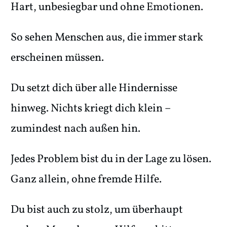
Hart, unbesiegbar und ohne Emotionen.
So sehen Menschen aus, die immer stark
erscheinen müssen.
Du setzt dich über alle Hindernisse
hinweg. Nichts kriegt dich klein –
zumindest nach außen hin.
Jedes Problem bist du in der Lage zu lösen.
Ganz allein, ohne fremde Hilfe.
Du bist auch zu stolz, um überhaupt