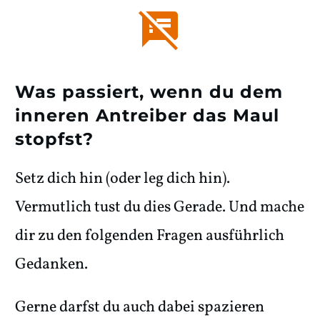
Was passiert, wenn du dem
inneren Antreiber das Maul
stopfst?
Setz dich hin (oder leg dich hin).
Vermutlich tust du dies Gerade. Und mache
dir zu den folgenden Fragen ausführlich
Gedanken.
Gerne darfst du auch dabei spazieren