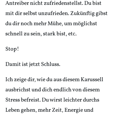
Antreiber nicht zufriedenstellst. Du bist
mit dir selbst unzufrieden. Zukünftig gibst
du dir noch mehr Mühe, um möglichst
schnell zu sein, stark bist, etc.
Stop!
Damit ist jetzt Schluss.
Ich zeige dir, wie du aus diesem Karussell
ausbrichst und dich endlich von diesem
Stress befreist. Du wirst leichter durchs
Leben gehen, mehr Zeit, Energie und