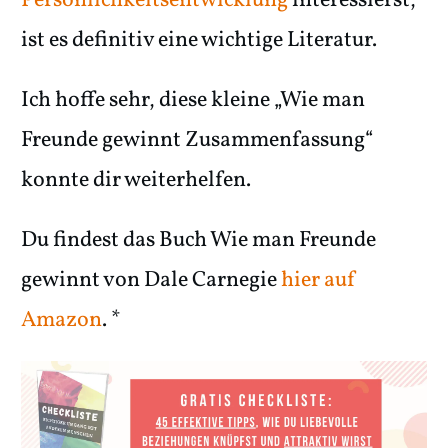
Persönlichkeitsentwicklung
interessierst,
ist es definitiv eine wichtige Literatur.
Ich hoffe sehr, diese kleine „Wie man
Freunde gewinnt Zusammenfassung“
konnte dir weiterhelfen.
Du findest das Buch Wie man Freunde
gewinnt von Dale Carnegie
hier auf
Amazon
. *