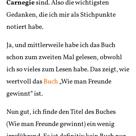
Carnegie
sind. Also die wichtigsten
Gedanken, die ich mir als Stichpunkte
notiert habe.
Ja, und mittlerweile habe ich das Buch
schon zum zweiten Mal gelesen, obwohl
ich so vieles zum Lesen habe. Das zeigt, wie
wertvoll das
Buch
„Wie man Freunde
gewinnt“ ist.
Nun gut, ich finde den Titel des Buches
(Wie man Freunde gewinnt) ein wenig