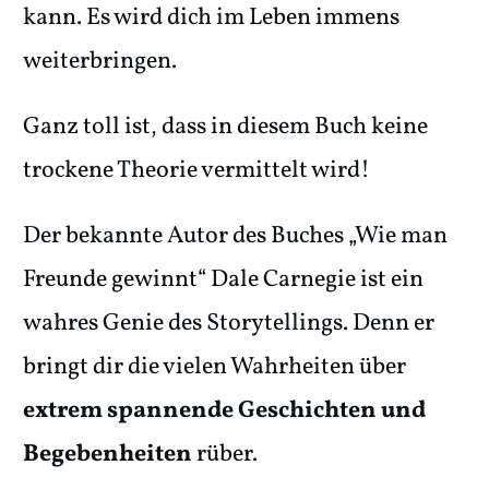
kann. Es wird dich im Leben immens
weiterbringen.
Ganz toll ist, dass in diesem Buch keine
trockene Theorie vermittelt wird!
Der bekannte Autor des Buches „Wie man
Freunde gewinnt“ Dale Carnegie ist ein
wahres Genie des Storytellings. Denn er
bringt dir die vielen Wahrheiten über
extrem spannende Geschichten und
Begebenheiten
rüber.