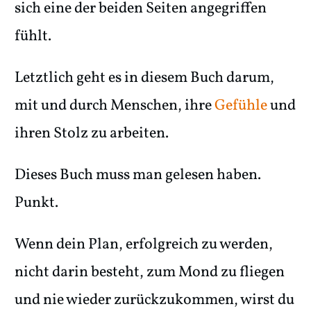
sich eine der beiden Seiten angegriffen
fühlt.
Letztlich geht es in diesem Buch darum,
mit und durch Menschen, ihre
Gefühle
und
ihren Stolz zu arbeiten.
Dieses Buch muss man gelesen haben.
Punkt.
Wenn dein Plan, erfolgreich zu werden,
nicht darin besteht, zum Mond zu fliegen
und nie wieder zurückzukommen, wirst du