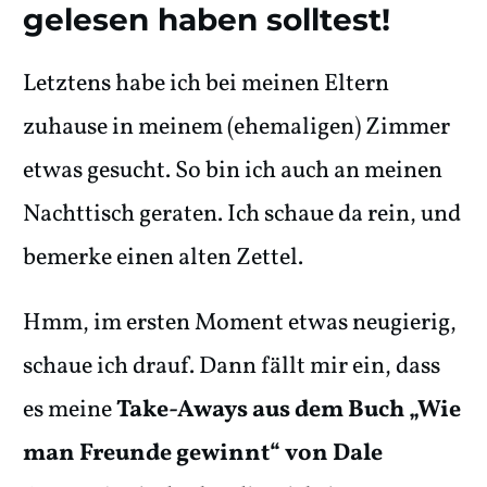
gelesen haben solltest!
Letztens habe ich bei meinen Eltern
zuhause in meinem (ehemaligen) Zimmer
etwas gesucht. So bin ich auch an meinen
Nachttisch geraten. Ich schaue da rein, und
bemerke einen alten Zettel.
Hmm, im ersten Moment etwas neugierig,
schaue ich drauf. Dann fällt mir ein, dass
es meine
Take-Aways aus dem Buch „Wie
man Freunde gewinnt“ von Dale