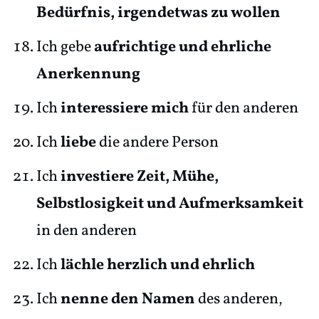
Bedürfnis, irgendetwas zu wollen
Ich gebe
aufrichtige und ehrliche
Anerkennung
Ich
interessiere mich
für den anderen
Ich
liebe
die andere Person
Ich
investiere Zeit, Mühe,
Selbstlosigkeit und Aufmerksamkeit
in den anderen
Ich
lächle herzlich und ehrlich
Ich
nenne den Namen
des anderen,