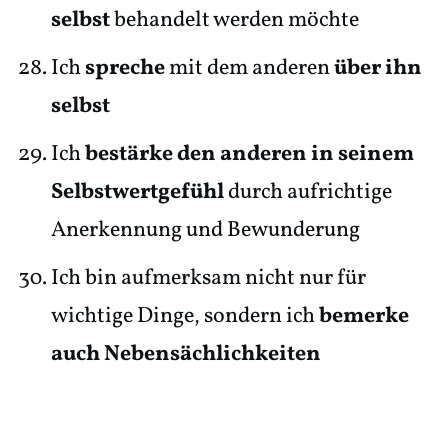
selbst
behandelt werden möchte
Ich
spreche
mit dem anderen
über ihn
selbst
Ich
bestärke den anderen in seinem
Selbstwertgefühl
durch aufrichtige
Anerkennung und Bewunderung
Ich bin aufmerksam nicht nur für
wichtige Dinge, sondern ich
bemerke
auch
Nebensächlichkeiten