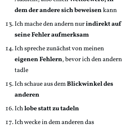
dem der andere sich beweisen
kann
Ich mache den andern nur
indirekt auf
seine Fehler aufmerksam
Ich spreche zunächst von meinen
eigenen Fehlern
, bevor ich den andern
tadle
Ich schaue aus dem
Blickwinkel des
anderen
Ich
lobe statt zu tadeln
Ich wecke in dem anderen das