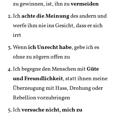
zu gewinnen, ist, ihn zu
vermeiden
Ich
achte die Meinung
des andern und
werfe ihm nie ins Gesicht, dass er sich
irrt
Wenn
ich Unrecht habe
, gebe ich es
ohne zu zögern offen zu
Ich begegne den Menschen mit
Güte
und Freundlichkeit
, statt ihnen meine
Überzeugung mit Hass, Drohung oder
Rebellion vorzubringen
Ich
versuche nicht, mich zu