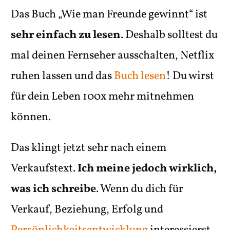
Das Buch „Wie man Freunde gewinnt“ ist
sehr einfach zu lesen
. Deshalb solltest du
mal deinen Fernseher ausschalten, Netflix
ruhen lassen und das
Buch lesen
! Du wirst
für dein Leben 100x mehr mitnehmen
können.
Das klingt jetzt sehr nach einem
Verkaufstext.
Ich meine jedoch wirklich,
was ich schreibe
. Wenn du dich für
Verkauf, Beziehung, Erfolg und