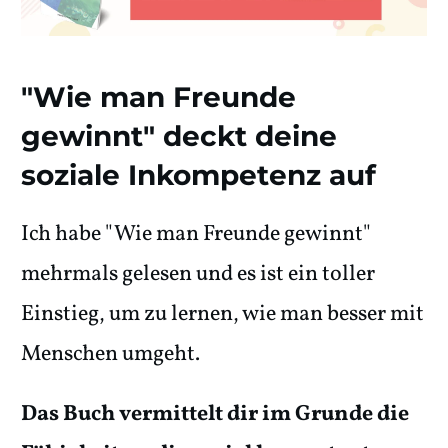
"Wie man Freunde
gewinnt" deckt deine
soziale Inkompetenz auf
Ich habe "Wie man Freunde gewinnt"
mehrmals gelesen und es ist ein toller
Einstieg, um zu lernen, wie man besser mit
Menschen umgeht.
Das Buch vermittelt dir im Grunde die