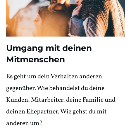
Umgang mit deinen
Mitmenschen
Es geht um dein Verhalten anderen
gegenüber. Wie behandelst du deine
Kunden, Mitarbeiter, deine Familie und
deinen Ehepartner. Wie gehst du mit
anderen um?