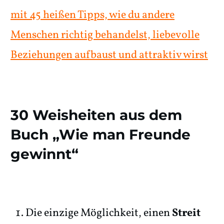
mit 45 heißen Tipps, wie du andere
Menschen richtig behandelst, liebevolle
Beziehungen aufbaust und attraktiv wirst
30 Weisheiten aus dem
Buch „Wie man Freunde
gewinnt“
Die einzige Möglichkeit, einen
Streit