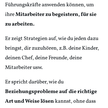
Führungskräfte anwenden können, um
ihre
Mitarbeiter zu begeistern, für sie
zu arbeiten.
Er zeigt Strategien auf, wie du jeden dazu
bringst, dir zuzuhören, z.B. deine Kinder,
deinen Chef, deine Freunde, deine
Mitarbeiter usw.
Er spricht darüber, wie du
Beziehungsprobleme auf die richtige
Art und Weise lösen
kannst, ohne dass