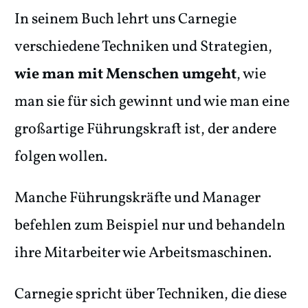
In seinem Buch lehrt uns Carnegie
verschiedene Techniken und Strategien,
wie man mit Menschen umgeht
, wie
man sie für sich gewinnt und wie man eine
großartige Führungskraft ist, der andere
folgen wollen.
Manche Führungskräfte und Manager
befehlen zum Beispiel nur und behandeln
ihre Mitarbeiter wie Arbeitsmaschinen.
Carnegie spricht über Techniken, die diese