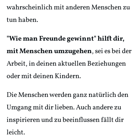
wahrscheinlich mit anderen Menschen zu
tun haben.
"Wie man Freunde gewinnt" hilft dir,
mit Menschen umzugehen
, sei es bei der
Arbeit, in deinen aktuellen Beziehungen
oder mit deinen Kindern.
Die Menschen werden ganz natürlich den
Umgang mit dir lieben. Auch andere zu
inspirieren und zu beeinflussen fällt dir
leicht.