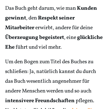
Das Buch geht darum, wie man
Kunden
gewinnt
, den
Respekt seiner
Mitarbeiter
erwirbt, andere für deine
Überzeugung begeistert
, eine
glückliche
Ehe
führt und viel mehr.
Um den Bogen zum Titel des Buches zu
schließen: Ja, natürlich kannst du durch
das Buch wesentlich angenehmer für
andere Menschen werden und so auch
intensivere Freundschaften
pflegen.