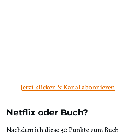
Jetzt klicken & Kanal abonnieren
Netflix oder Buch?
Nachdem ich diese 30 Punkte zum Buch