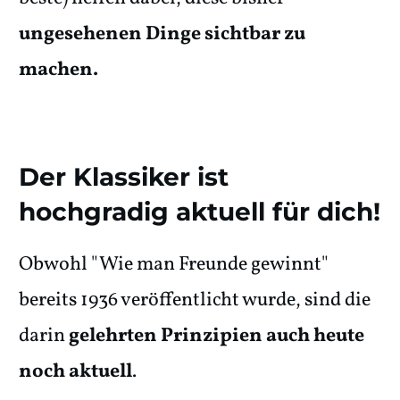
ungesehenen Dinge sichtbar zu
machen.
Der Klassiker ist
hochgradig aktuell für dich!
Obwohl "Wie man Freunde gewinnt"
bereits 1936 veröffentlicht wurde, sind die
darin
gelehrten Prinzipien auch heute
noch aktuell
.