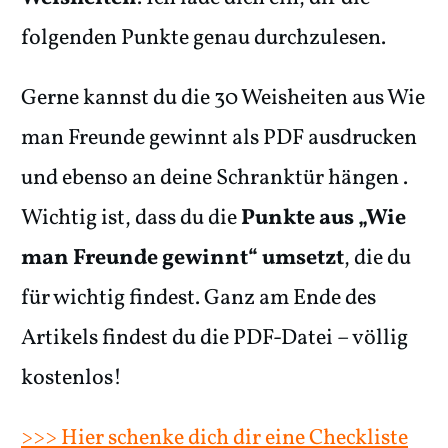
folgenden Punkte genau durchzulesen.
Gerne kannst du die 30 Weisheiten aus Wie
man Freunde gewinnt als PDF ausdrucken
und ebenso an deine Schranktür hängen .
Wichtig ist, dass du die
Punkte aus „Wie
man Freunde gewinnt“ umsetzt
, die du
für wichtig findest. Ganz am Ende des
Artikels findest du die PDF-Datei – völlig
kostenlos!
>>> Hier schenke dich dir eine Checkliste