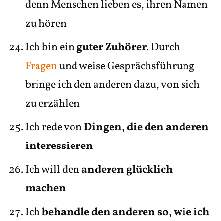
denn Menschen lieben es, ihren Namen
zu hören
Ich bin ein
guter Zuhörer
. Durch
Fragen
und weise Gesprächsführung
bringe ich den anderen dazu, von sich
zu erzählen
Ich rede von
Dingen, die den anderen
interessieren
Ich will den
anderen glücklich
machen
Ich
behandle den anderen so, wie ich