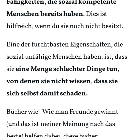
Fähigkeiten, die sozial kompetente
Menschen bereits haben
. Dies ist
hilfreich, wenn du sie noch nicht besitzt.
Eine der furchtbasten Eigenschaften, die
sozial unfähige Menschen haben, ist, dass
sie
eine Menge schlechter Dinge tun,
von denen sie nicht wissen, dass sie
sich selbst damit schaden.
Bücher wie "Wie man Freunde gewinnt"
(und das ist meiner Meinung nach das
beste) helfen dabei, diese bisher