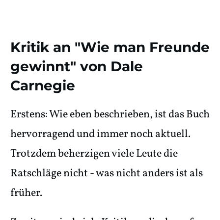
Kritik an "Wie man Freunde
gewinnt" von Dale
Carnegie
Erstens: Wie eben beschrieben, ist das Buch
hervorragend und immer noch aktuell.
Trotzdem beherzigen viele Leute die
Ratschläge nicht - was nicht anders ist als
früher.