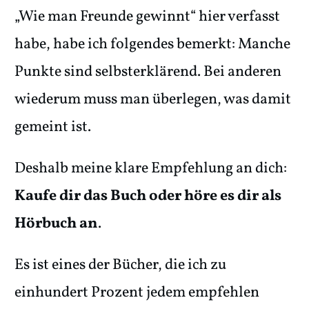
„Wie man Freunde gewinnt“ hier verfasst
habe, habe ich folgendes bemerkt: Manche
Punkte sind selbsterklärend. Bei anderen
wiederum muss man überlegen, was damit
gemeint ist.
Deshalb meine klare Empfehlung an dich:
Kaufe dir das Buch oder höre es dir als
Hörbuch an
.
Es ist eines der Bücher, die ich zu
einhundert Prozent jedem empfehlen