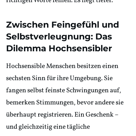
richtigen Worte fehlen. Es liegt tiefer.
Zwischen Feingefühl und
Selbstverleugnung: Das
Dilemma Hochsensibler
Hochsensible Menschen besitzen einen
sechsten Sinn für ihre Umgebung. Sie
fangen selbst feinste Schwingungen auf,
bemerken Stimmungen, bevor andere sie
überhaupt registrieren. Ein Geschenk –
und gleichzeitig eine tägliche