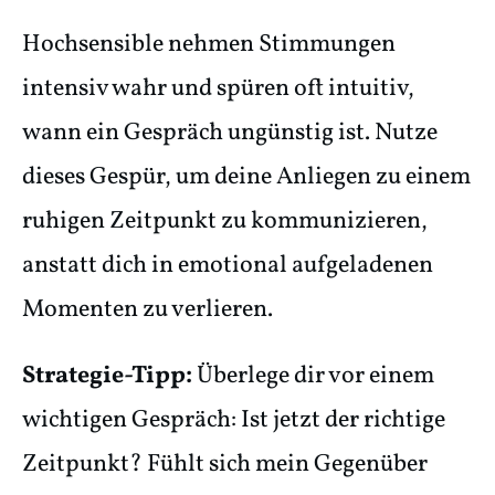
Hochsensible nehmen Stimmungen
intensiv wahr und spüren oft intuitiv,
wann ein Gespräch ungünstig ist. Nutze
dieses Gespür, um deine Anliegen zu einem
ruhigen Zeitpunkt zu kommunizieren,
anstatt dich in emotional aufgeladenen
Momenten zu verlieren.
Strategie-Tipp:
Überlege dir vor einem
wichtigen Gespräch: Ist jetzt der richtige
Zeitpunkt? Fühlt sich mein Gegenüber