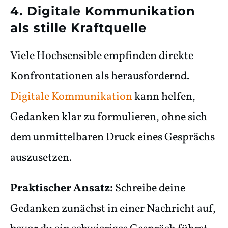
4. Digitale Kommunikation
als stille Kraftquelle
Viele Hochsensible empfinden direkte
Konfrontationen als herausfordernd.
Digitale Kommunikation
kann helfen,
Gedanken klar zu formulieren, ohne sich
dem unmittelbaren Druck eines Gesprächs
auszusetzen.
Praktischer Ansatz:
Schreibe deine
Gedanken zunächst in einer Nachricht auf,