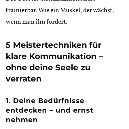
trainierbar. Wie ein Muskel, der wächst,
wenn man ihn fordert.
5 Meistertechniken für
klare Kommunikation –
ohne deine Seele zu
verraten
1. Deine Bedürfnisse
entdecken – und ernst
nehmen