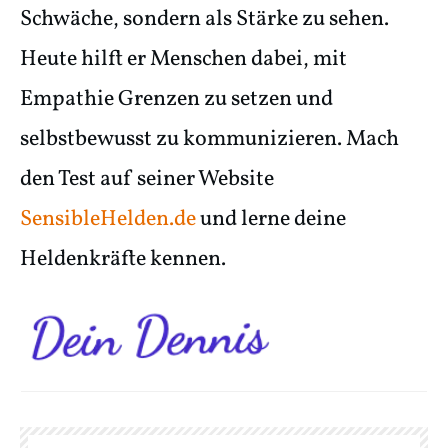
Schwäche, sondern als Stärke zu sehen.
Heute hilft er Menschen dabei, mit
Empathie Grenzen zu setzen und
selbstbewusst zu kommunizieren. Mach
den Test auf seiner Website
SensibleHelden.de
und lerne deine
Heldenkräfte kennen.