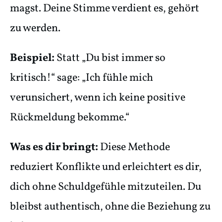
magst. Deine Stimme verdient es, gehört
zu werden.
Beispiel:
Statt „Du bist immer so
kritisch!“ sage: „Ich fühle mich
verunsichert, wenn ich keine positive
Rückmeldung bekomme.“
Was es dir bringt:
Diese Methode
reduziert Konflikte und erleichtert es dir,
dich ohne Schuldgefühle mitzuteilen. Du
bleibst authentisch, ohne die Beziehung zu