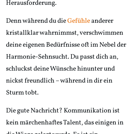
Herausforderung.
Denn während du die
Gefühle
anderer
kristallklar wahrnimmst, verschwimmen
deine eigenen Bedürfnisse oft im Nebel der
Harmonie-Sehnsucht. Du passt dich an,
schluckst deine Wünsche hinunter und
nickst freundlich – während in dir ein
Sturm tobt.
Die gute Nachricht? Kommunikation ist
kein märchenhaftes Talent, das einigen in