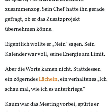
zusammenzog. Sein Chef hatte ihn gerade
gefragt, ob er das Zusatzprojekt
übernehmen könne.
Eigentlich wollte er „Nein“ sagen. Sein
Kalender war voll, seine Energie am Limit.
Aber die Worte kamen nicht. Stattdessen
ein zögerndes
Lächeln
, ein verhaltenes „Ich
schau mal, wie ich es unterkriege.“
Kaum war das Meeting vorbei, spürte er