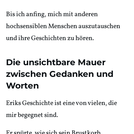
Bis ich anfing, mich mit anderen
hochsensiblen Menschen auszutauschen
und ihre Geschichten zu hören.
Die unsichtbare Mauer
zwischen Gedanken und
Worten
Eriks Geschichte ist eine von vielen, die
mir begegnet sind.
Er spürte, wie sich sein Brustkorb