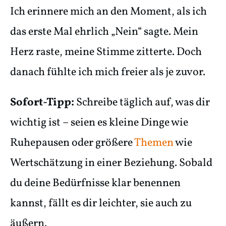
Ich erinnere mich an den Moment, als ich
das erste Mal ehrlich „Nein“ sagte. Mein
Herz raste, meine Stimme zitterte. Doch
danach fühlte ich mich freier als je zuvor.
Sofort-Tipp:
Schreibe täglich auf, was dir
wichtig ist – seien es kleine Dinge wie
Ruhepausen oder größere
Themen
wie
Wertschätzung in einer Beziehung. Sobald
du deine Bedürfnisse klar benennen
kannst, fällt es dir leichter, sie auch zu
äußern.