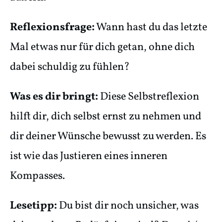
Reflexionsfrage:
Wann hast du das letzte
Mal etwas nur für dich getan, ohne dich
dabei schuldig zu fühlen?
Was es dir bringt:
Diese Selbstreflexion
hilft dir, dich selbst ernst zu nehmen und
dir deiner Wünsche bewusst zu werden. Es
ist wie das Justieren eines inneren
Kompasses.
Lesetipp:
Du bist dir noch unsicher, was