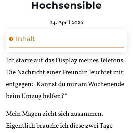
Hochsensible
24. April 2026
Inhalt
Ich starre auf das Display meines Telefons.
Die Nachricht einer Freundin leuchtet mir
entgegen: „Kannst du mir am Wochenende
beim Umzug helfen?“
Mein Magen zieht sich zusammen.
Eigentlich brauche ich diese zwei Tage