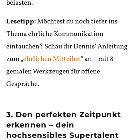
belasten.
Lesetipp:
Möchtest du noch tiefer ins
Thema ehrliche Kommunikation
eintauchen? Schau dir Dennis‘ Anleitung
zum
„
ehrlichen Mitteilen
“ an – mit 8
genialen Werkzeugen für offene
Gespräche.
3. Den perfekten Zeitpunkt
erkennen – dein
hochsensibles Supertalent