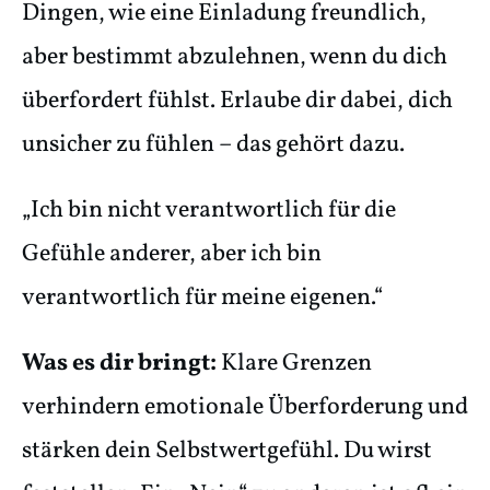
Dingen, wie eine Einladung freundlich,
aber bestimmt abzulehnen, wenn du dich
überfordert fühlst. Erlaube dir dabei, dich
unsicher zu fühlen – das gehört dazu.
„Ich bin nicht verantwortlich für die
Gefühle anderer, aber ich bin
verantwortlich für meine eigenen.“
Was es dir bringt:
Klare Grenzen
verhindern emotionale Überforderung und
stärken dein Selbstwertgefühl. Du wirst