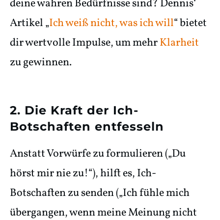
deine wahren Bedürfnisse sind? Dennis‘
Artikel
„
Ich weiß nicht, was ich will
“ bietet
dir wertvolle Impulse, um mehr
Klarheit
zu gewinnen.
2. Die Kraft der Ich-
Botschaften entfesseln
Anstatt Vorwürfe zu formulieren („Du
hörst mir nie zu!“), hilft es, Ich-
Botschaften zu senden („Ich fühle mich
übergangen, wenn meine Meinung nicht