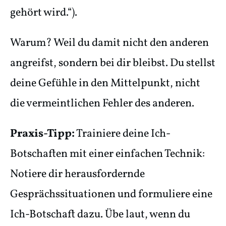
gehört wird.“).
Warum? Weil du damit nicht den anderen
angreifst, sondern bei dir bleibst. Du stellst
deine Gefühle in den Mittelpunkt, nicht
die vermeintlichen Fehler des anderen.
Praxis-Tipp:
Trainiere deine Ich-
Botschaften mit einer einfachen Technik:
Notiere dir herausfordernde
Gesprächssituationen und formuliere eine
Ich-Botschaft dazu. Übe laut, wenn du