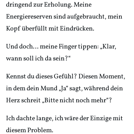
dringend zur Erholung. Meine
Energiereserven sind aufgebraucht, mein
Kopf überfüllt mit Eindrücken.
Und doch… meine Finger tippen: „Klar,
wann soll ich da sein?“
Kennst du dieses Gefühl? Diesen Moment,
in dem dein Mund „Ja“ sagt, während dein
Herz schreit „Bitte nicht noch mehr“?
Ich dachte lange, ich wäre der Einzige mit
diesem Problem.