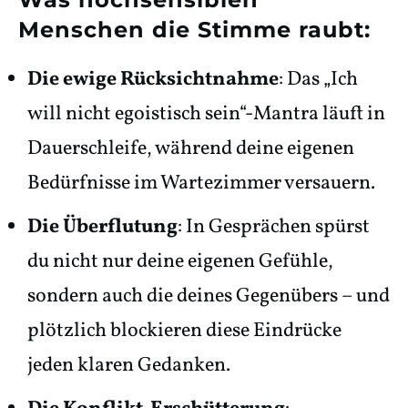
Menschen die Stimme raubt:
Die ewige Rücksichtnahme
: Das „Ich
will nicht egoistisch sein“-Mantra läuft in
Dauerschleife, während deine eigenen
Bedürfnisse im Wartezimmer versauern.
Die Überflutung
: In Gesprächen spürst
du nicht nur deine eigenen Gefühle,
sondern auch die deines Gegenübers – und
plötzlich blockieren diese Eindrücke
jeden klaren Gedanken.