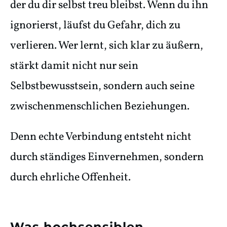
der du dir selbst treu bleibst. Wenn du ihn
ignorierst, läufst du Gefahr, dich zu
verlieren. Wer lernt, sich klar zu äußern,
stärkt damit nicht nur sein
Selbstbewusstsein, sondern auch seine
zwischenmenschlichen Beziehungen.
Denn echte Verbindung entsteht nicht
durch ständiges Einvernehmen, sondern
durch ehrliche Offenheit.
Was hochsensiblen