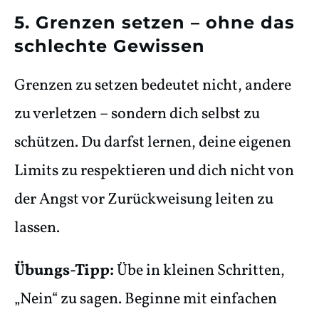
5. Grenzen setzen – ohne das
schlechte Gewissen
Grenzen zu setzen bedeutet nicht, andere
zu verletzen – sondern dich selbst zu
schützen. Du darfst lernen, deine eigenen
Limits zu respektieren und dich nicht von
der Angst vor Zurückweisung leiten zu
lassen.
Übungs-Tipp:
Übe in kleinen Schritten,
„Nein“ zu sagen. Beginne mit einfachen