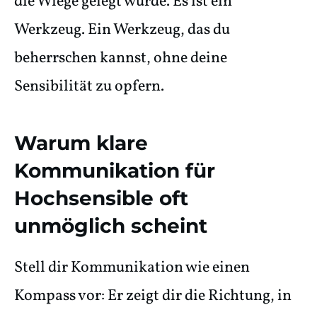
die Wiege gelegt wurde. Es ist ein
Werkzeug. Ein Werkzeug, das du
beherrschen kannst, ohne deine
Sensibilität zu opfern.
Warum klare
Kommunikation für
Hochsensible oft
unmöglich scheint
Stell dir Kommunikation wie einen
Kompass vor: Er zeigt dir die Richtung, in