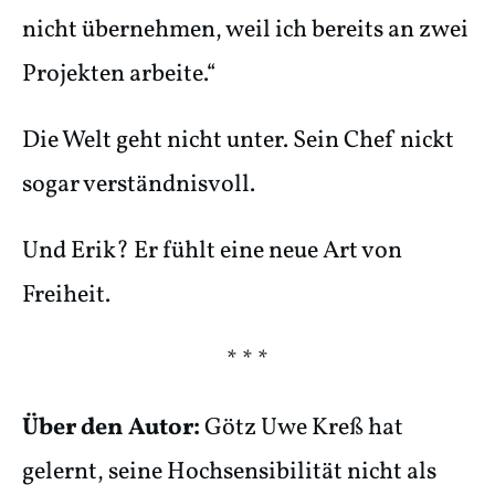
nicht übernehmen, weil ich bereits an zwei
Projekten arbeite.“
Die Welt geht nicht unter. Sein Chef nickt
sogar verständnisvoll.
Und Erik? Er fühlt eine neue Art von
Freiheit.
* * *
Über den Autor:
Götz Uwe Kreß hat
gelernt, seine Hochsensibilität nicht als