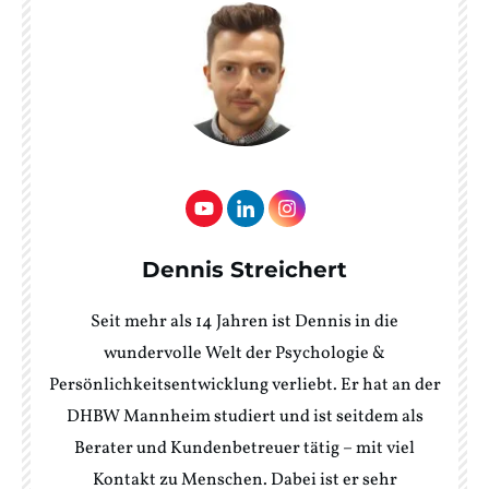
Dennis Streichert
Seit mehr als 14 Jahren ist Dennis in die
wundervolle Welt der Psychologie &
Persönlichkeitsentwicklung verliebt. Er hat an der
DHBW Mannheim studiert und ist seitdem als
Berater und Kundenbetreuer tätig – mit viel
Kontakt zu Menschen. Dabei ist er sehr