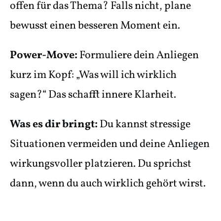
offen für das Thema? Falls nicht, plane
bewusst einen besseren Moment ein.
Power-Move:
Formuliere dein Anliegen
kurz im Kopf: „Was will ich wirklich
sagen?“ Das schafft innere Klarheit.
Was es dir bringt:
Du kannst stressige
Situationen vermeiden und deine Anliegen
wirkungsvoller platzieren. Du sprichst
dann, wenn du auch wirklich gehört wirst.