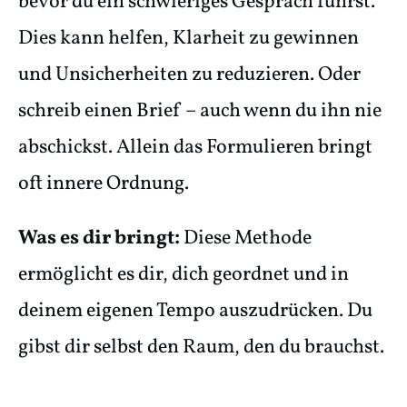
bevor du ein schwieriges Gespräch führst.
Dies kann helfen, Klarheit zu gewinnen
und Unsicherheiten zu reduzieren. Oder
schreib einen Brief – auch wenn du ihn nie
abschickst. Allein das Formulieren bringt
oft innere Ordnung.
Was es dir bringt:
Diese Methode
ermöglicht es dir, dich geordnet und in
deinem eigenen Tempo auszudrücken. Du
gibst dir selbst den Raum, den du brauchst.