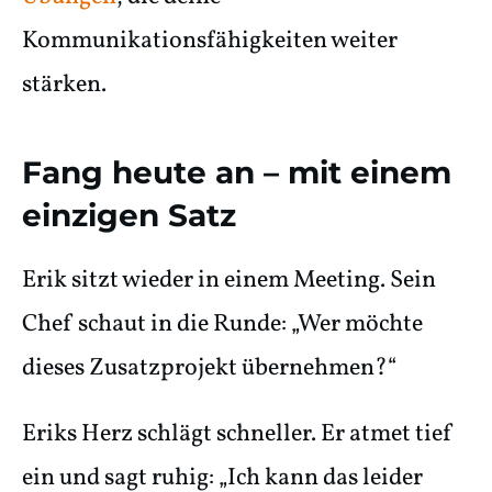
Kommunikationsfähigkeiten weiter
stärken.
Fang heute an – mit einem
einzigen Satz
Erik sitzt wieder in einem Meeting. Sein
Chef schaut in die Runde: „Wer möchte
dieses Zusatzprojekt übernehmen?“
Eriks Herz schlägt schneller. Er atmet tief
ein und sagt ruhig: „Ich kann das leider