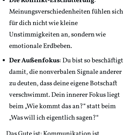
Die Konflikt-Erschütterung
:
Meinungsverschiedenheiten fühlen sich
für dich nicht wie kleine
Unstimmigkeiten an, sondern wie
emotionale Erdbeben.
Der Außenfokus
: Du bist so beschäftigt
damit, die nonverbalen Signale anderer
zu deuten, dass deine eigene Botschaft
verschwimmt. Dein innerer Fokus liegt
beim „Wie kommt das an?“ statt beim
„Was will ich eigentlich sagen?“
Das Gute ist: Kommunikation ist