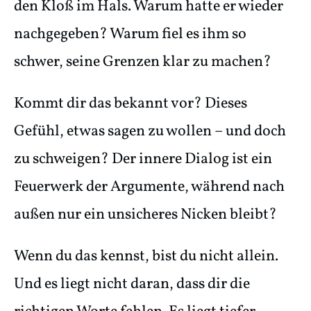
den Kloß im Hals. Warum hatte er wieder
nachgegeben? Warum fiel es ihm so
schwer, seine Grenzen klar zu machen?
Kommt dir das bekannt vor? Dieses
Gefühl, etwas sagen zu wollen – und doch
zu schweigen? Der innere Dialog ist ein
Feuerwerk der Argumente, während nach
außen nur ein unsicheres Nicken bleibt?
Wenn du das kennst, bist du nicht allein.
Und es liegt nicht daran, dass dir die