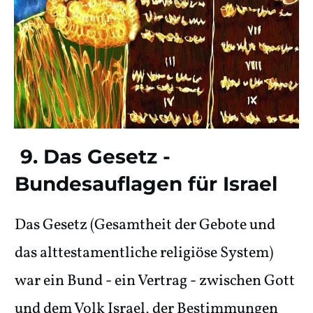
9. Das Gesetz -
Bundesauflagen für Israel
Das Gesetz (Gesamtheit der Gebote und
das alttestamentliche religiöse System)
war ein Bund - ein Vertrag - zwischen Gott
und dem Volk Israel, der Bestimmungen