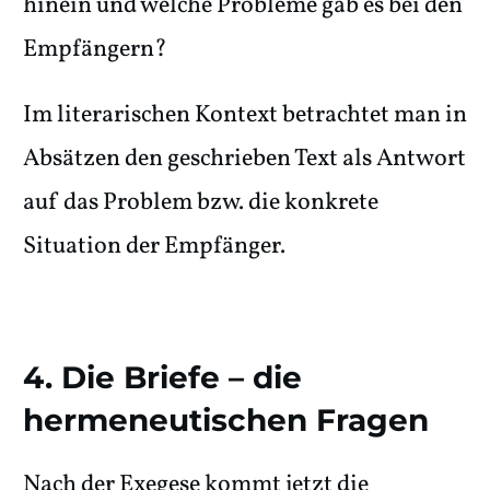
hinein und welche Probleme gab es bei den
Empfängern?
Im literarischen Kontext betrachtet man in
Absätzen den geschrieben Text als Antwort
auf das Problem bzw. die konkrete
Situation der Empfänger.
4. Die Briefe – die
hermeneutischen Fragen
Nach der Exegese kommt jetzt die