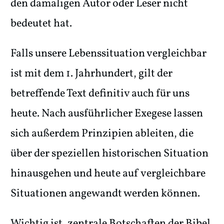
den damaligen Autor oder Leser nicht
bedeutet hat.
Falls unsere Lebenssituation vergleichbar
ist mit dem 1. Jahrhundert, gilt der
betreffende Text definitiv auch für uns
heute. Nach ausführlicher Exegese lassen
sich außerdem Prinzipien ableiten, die
über der speziellen historischen Situation
hinausgehen und heute auf vergleichbare
Situationen angewandt werden können.
Wichtig ist, zentrale Botschaften der Bibel