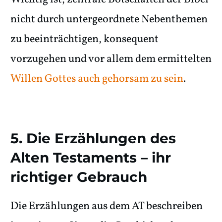
nicht durch untergeordnete Nebenthemen
zu beeinträchtigen, konsequent
vorzugehen und vor allem dem ermittelten
Willen Gottes auch gehorsam zu sein
.
5. Die Erzählungen des
Alten Testaments – ihr
richtiger Gebrauch
Die Erzählungen aus dem AT beschreiben