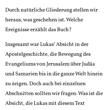
Durch natürliche Gliederung stellen wir
heraus, was geschehen ist. Welche
Ereignisse erzählt das Buch?
Insgesamt war Lukas‘ Absicht in der
Apostelgeschichte, die Bewegung des
Evangeliums von Jerusalem über Judäa
und Samarien bis in die ganze Welt hinein
zu zeigen. Doch auch bei einzelnen
Abschnitten sollten wir fragen: Was ist die
Absicht, die Lukas mit diesem Text