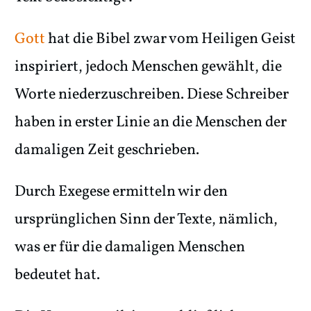
Gott
hat die Bibel zwar vom Heiligen Geist
inspiriert, jedoch Menschen gewählt, die
Worte niederzuschreiben. Diese Schreiber
haben in erster Linie an die Menschen der
damaligen Zeit geschrieben.
Durch Exegese ermitteln wir den
ursprünglichen Sinn der Texte, nämlich,
was er für die damaligen Menschen
bedeutet hat.