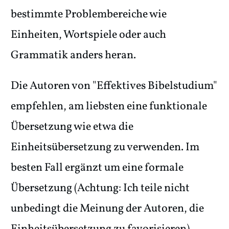
bestimmte Problembereiche wie
Einheiten, Wortspiele oder auch
Grammatik anders heran.
Die Autoren von "Effektives Bibelstudium"
empfehlen, am liebsten eine funktionale
Übersetzung wie etwa die
Einheitsübersetzung zu verwenden. Im
besten Fall ergänzt um eine formale
Übersetzung (Achtung: Ich teile nicht
unbedingt die Meinung der Autoren, die