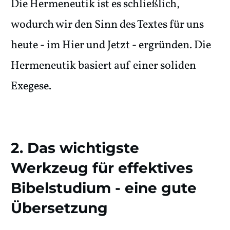
Die Hermeneutik ist es schließlich,
wodurch wir den Sinn des Textes für uns
heute - im Hier und Jetzt - ergründen. Die
Hermeneutik basiert auf einer soliden
Exegese.
2. Das wichtigste
Werkzeug für effektives
Bibelstudium - eine gute
Übersetzung