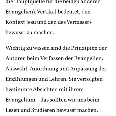
die Hauptquelle für die beiden anderen
Evangelien). Vertikal bedeutet, den
Kontext Jesu und den des Verfassers
bewusst zu machen.
Wichtig zu wissen sind die Prinzipien der
Autoren beim Verfassen der Evangelien:
Auswahl, Anordnung und Anpassung der
Erzählungen und Lehren. Sie verfolgten
bestimmte Absichten mit ihrem
Evangelium – das sollten wir uns beim
Lesen und Studieren bewusst machen.