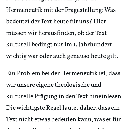
Hermeneutik mit der Fragestellung: Was
bedeutet der Text heute für uns? Hier
müssen wir herausfinden, ob der Text
kulturell bedingt nur im 1. Jahrhundert
wichtig war oder auch genauso heute gilt.
Ein Problem bei der Hermeneutik ist, dass
wir unsere eigene theologische und
kulturelle Prägung in den Text hineinlesen.
Die wichtigste Regel lautet daher, dass ein
Text nicht etwas bedeuten kann, was er für