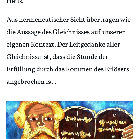
Heils.
Aus hermeneutischer Sicht übertragen wie
die Aussage des Gleichnisses auf unseren
eigenen Kontext. Der Leitgedanke aller
Gleichnisse ist, dass die Stunde der
Erfüllung durch das Kommen des Erlösers
angebrochen ist .