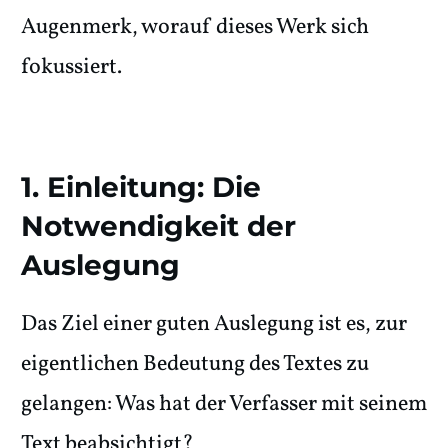
Augenmerk, worauf dieses Werk sich
fokussiert.
1. Einleitung: Die
Notwendigkeit der
Auslegung
Das Ziel einer guten Auslegung ist es, zur
eigentlichen Bedeutung des Textes zu
gelangen: Was hat der Verfasser mit seinem
Text beabsichtigt?