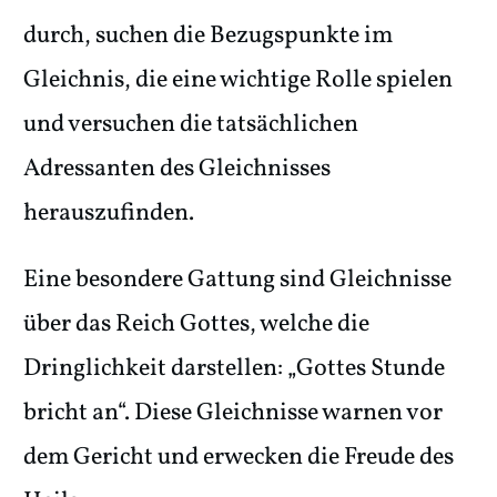
durch, suchen die Bezugspunkte im
Gleichnis, die eine wichtige Rolle spielen
und versuchen die tatsächlichen
Adressanten des Gleichnisses
herauszufinden.
Eine besondere Gattung sind Gleichnisse
über das Reich Gottes, welche die
Dringlichkeit darstellen: „Gottes Stunde
bricht an“. Diese Gleichnisse warnen vor
dem Gericht und erwecken die Freude des