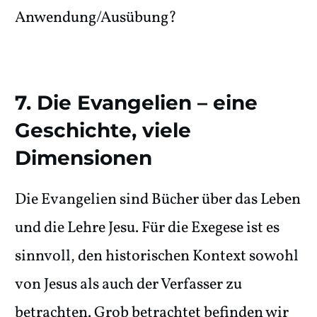
Anwendung/Ausübung?
7. Die Evangelien – eine
Geschichte, viele
Dimensionen
Die Evangelien sind Bücher über das Leben
und die Lehre Jesu. Für die Exegese ist es
sinnvoll, den historischen Kontext sowohl
von Jesus als auch der Verfasser zu
betrachten. Grob betrachtet befinden wir