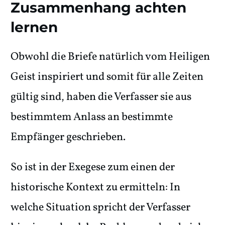
Zusammenhang achten
lernen
Obwohl die Briefe natürlich vom Heiligen
Geist inspiriert und somit für alle Zeiten
gültig sind, haben die Verfasser sie aus
bestimmtem Anlass an bestimmte
Empfänger geschrieben.
So ist in der Exegese zum einen der
historische Kontext zu ermitteln: In
welche Situation spricht der Verfasser