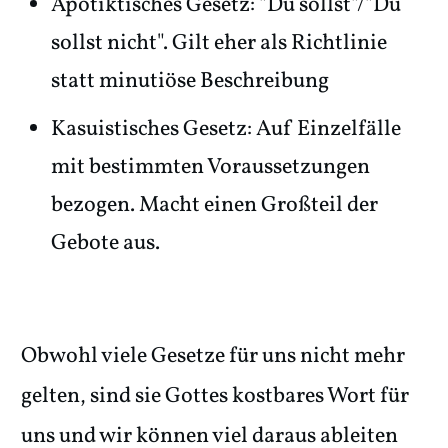
Apotiktisches Gesetz: "Du sollst"/"Du
sollst nicht". Gilt eher als Richtlinie
statt minutiöse Beschreibung
Kasuistisches Gesetz: Auf Einzelfälle
mit bestimmten Voraussetzungen
bezogen. Macht einen Großteil der
Gebote aus.
Obwohl viele Gesetze für uns nicht mehr
gelten, sind sie Gottes kostbares Wort für
uns und wir können viel daraus ableiten