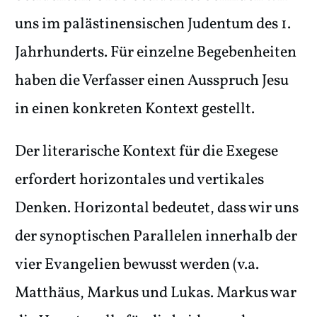
uns im palästinensischen Judentum des 1.
Jahrhunderts. Für einzelne Begebenheiten
haben die Verfasser einen Ausspruch Jesu
in einen konkreten Kontext gestellt.
Der literarische Kontext für die Exegese
erfordert horizontales und vertikales
Denken. Horizontal bedeutet, dass wir uns
der synoptischen Parallelen innerhalb der
vier Evangelien bewusst werden (v.a.
Matthäus, Markus und Lukas. Markus war