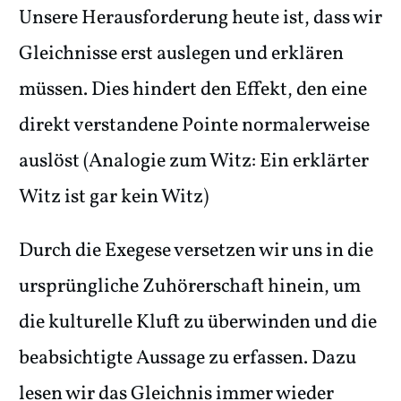
Unsere Herausforderung heute ist, dass wir
Gleichnisse erst auslegen und erklären
müssen. Dies hindert den Effekt, den eine
direkt verstandene Pointe normalerweise
auslöst (Analogie zum Witz: Ein erklärter
Witz ist gar kein Witz)
Durch die Exegese versetzen wir uns in die
ursprüngliche Zuhörerschaft hinein, um
die kulturelle Kluft zu überwinden und die
beabsichtigte Aussage zu erfassen. Dazu
lesen wir das Gleichnis immer wieder