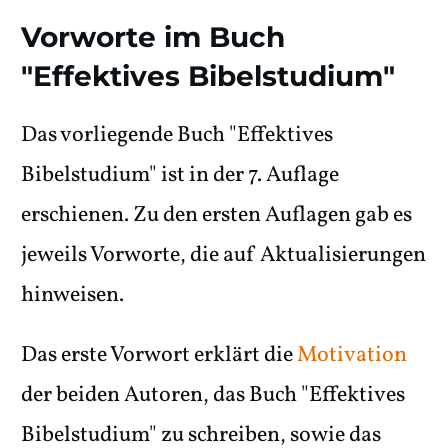
Vorworte im Buch
"Effektives Bibelstudium"
Das vorliegende Buch "Effektives
Bibelstudium" ist in der 7. Auflage
erschienen. Zu den ersten Auflagen gab es
jeweils Vorworte, die auf Aktualisierungen
hinweisen.
Das erste Vorwort erklärt die
Motivation
der beiden Autoren, das Buch "Effektives
Bibelstudium" zu schreiben, sowie das