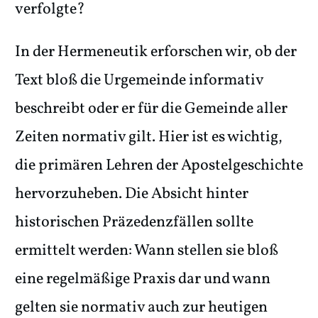
verfolgte?
In der Hermeneutik erforschen wir, ob der
Text bloß die Urgemeinde informativ
beschreibt oder er für die Gemeinde aller
Zeiten normativ gilt. Hier ist es wichtig,
die primären Lehren der Apostelgeschichte
hervorzuheben. Die Absicht hinter
historischen Präzedenzfällen sollte
ermittelt werden: Wann stellen sie bloß
eine regelmäßige Praxis dar und wann
gelten sie normativ auch zur heutigen