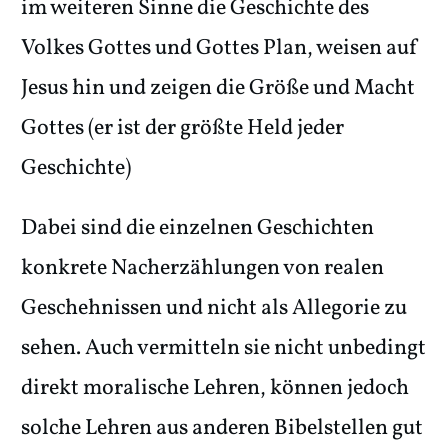
im weiteren Sinne die Geschichte des
Volkes Gottes und Gottes Plan, weisen auf
Jesus hin und zeigen die Größe und Macht
Gottes (er ist der größte Held jeder
Geschichte)
Dabei sind die einzelnen Geschichten
konkrete Nacherzählungen von realen
Geschehnissen und nicht als Allegorie zu
sehen. Auch vermitteln sie nicht unbedingt
direkt moralische Lehren, können jedoch
solche Lehren aus anderen Bibelstellen gut