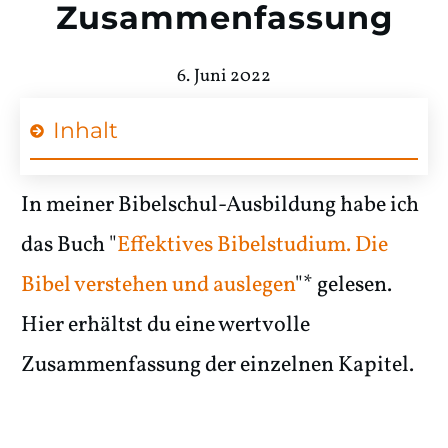
Zusammenfassung
6. Juni 2022
Inhalt
In meiner Bibelschul-Ausbildung habe ich
das Buch "
Effektives Bibelstudium. Die
Bibel verstehen und auslegen
"* gelesen.
Hier erhältst du eine wertvolle
Zusammenfassung der einzelnen Kapitel.