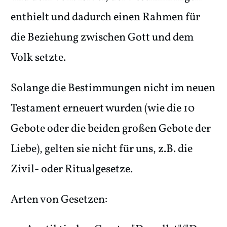
enthielt und dadurch einen Rahmen für
die Beziehung zwischen Gott und dem
Volk setzte.
Solange die Bestimmungen nicht im neuen
Testament erneuert wurden (wie die 10
Gebote oder die beiden großen Gebote der
Liebe), gelten sie nicht für uns, z.B. die
Zivil- oder Ritualgesetze.
Arten von Gesetzen: