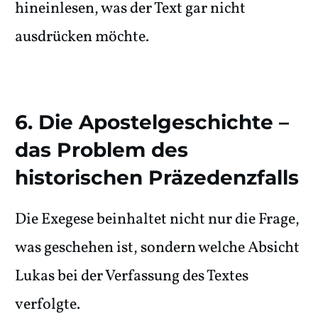
hineinlesen, was der Text gar nicht
ausdrücken möchte.
6. Die Apostelgeschichte –
das Problem des
historischen Präzedenzfalls
Die Exegese beinhaltet nicht nur die Frage,
was geschehen ist, sondern welche Absicht
Lukas bei der Verfassung des Textes
verfolgte.