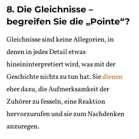
8. Die Gleichnisse –
begreifen Sie die „Pointe“?
Gleichnisse sind keine Allegorien, in
denen in jedes Detail etwas
hineininterpretiert wird, was mit der
Geschichte nichts zu tun hat. Sie
dienen
eher dazu, die Aufmerksamkeit der
Zuhörer zu fesseln, eine Reaktion
hervorzurufen und sie zum Nachdenken
anzuregen.