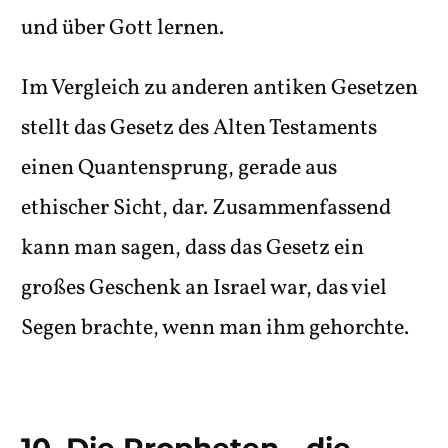
und über Gott lernen.
Im Vergleich zu anderen antiken Gesetzen
stellt das Gesetz des Alten Testaments
einen Quantensprung, gerade aus
ethischer Sicht, dar. Zusammenfassend
kann man sagen, dass das Gesetz ein
großes Geschenk an Israel war, das viel
Segen brachte, wenn man ihm gehorchte.