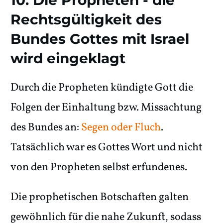
10. Die Propheten - die
Rechtsgültigkeit des
Bundes Gottes mit Israel
wird eingeklagt
Durch die Propheten kündigte Gott die
Folgen der Einhaltung bzw. Missachtung
des Bundes an:
Segen oder Fluch
.
Tatsächlich war es Gottes Wort und nicht
von den Propheten selbst erfundenes.
Die prophetischen Botschaften galten
gewöhnlich für die nahe Zukunft, sodass