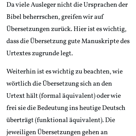
Da viele Ausleger nicht die Ursprachen der
Bibel beherrschen, greifen wir auf
Übersetzungen zurück. Hier ist es wichtig,
dass die Übersetzung gute Manuskripte des
Urtextes zugrunde legt.
Weiterhin ist es wichtig zu beachten, wie
wörtlich die Übersetzung sich an den
Urtext hält (formal äquivalent) oder wie
frei sie die Bedeutung ins heutige Deutsch
überträgt (funktional äquivalent). Die
jeweiligen Übersetzungen gehen an