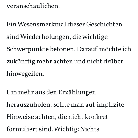
veranschaulichen.
Ein Wesensmerkmal dieser Geschichten
sind Wiederholungen, die wichtige
Schwerpunkte betonen. Darauf möchte ich
zukünftig mehr achten und nicht drüber
hinwegeilen.
Um mehr aus den Erzählungen
herauszuholen, sollte man auf implizite
Hinweise achten, die nicht konkret
formuliert sind. Wichtig: Nichts