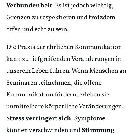
Verbundenheit
. Es ist jedoch wichtig,
Grenzen zu respektieren und trotzdem
offen und echt zu sein.
Die Praxis der ehrlichen Kommunikation
kann zu tiefgreifenden Veränderungen in
unserem Leben führen. Wenn Menschen an
Seminaren teilnehmen, die offene
Kommunikation fördern, erleben sie
unmittelbare körperliche Veränderungen.
Stress verringert sich
, Symptome
können verschwinden und
Stimmung