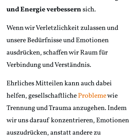
und Energie verbessern
sich.
Wenn wir Verletzlichkeit zulassen und
unsere Bedürfnisse und Emotionen
ausdrücken, schaffen wir Raum für
Verbindung und Verständnis.
Ehrliches Mitteilen kann auch dabei
helfen, gesellschaftliche
Probleme
wie
Trennung und Trauma anzugehen. Indem
wir uns darauf konzentrieren, Emotionen
auszudrücken, anstatt andere zu