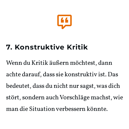
7. Konstruktive Kritik
Wenn du Kritik äußern möchtest, dann
achte darauf, dass sie konstruktiv ist. Das
bedeutet, dass du nicht nur sagst, was dich
stört, sondern auch Vorschläge machst, wie
man die Situation verbessern könnte.