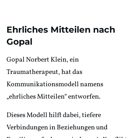
Ehrliches Mitteilen nach
Gopal
Gopal Norbert Klein, ein
Traumatherapeut, hat das
Kommunikationsmodell namens
„ehrliches Mitteilen“ entworfen.
Dieses Modell hilft dabei, tiefere
Verbindungen in Beziehungen und