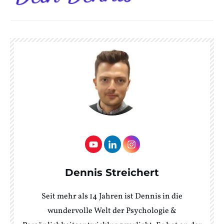
Dennis Streichert
Seit mehr als 14 Jahren ist Dennis in die
wundervolle Welt der Psychologie &