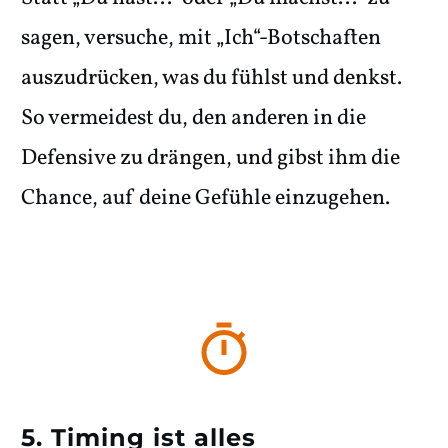
sagen, versuche, mit „Ich“-Botschaften
auszudrücken, was du fühlst und denkst.
So vermeidest du, den anderen in die
Defensive zu drängen, und gibst ihm die
Chance, auf deine Gefühle einzugehen.
5. Timing ist alles