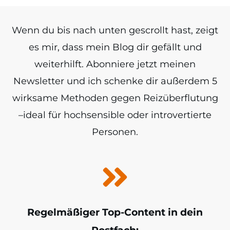
Wenn du bis nach unten gescrollt hast, zeigt
es mir, dass mein Blog dir gefällt und
weiterhilft. Abonniere jetzt meinen
Newsletter und ich schenke dir außerdem 5
wirksame Methoden gegen Reizüberflutung
–ideal für hochsensible oder introvertierte
Personen.
Regelmäßiger Top-Content in dein