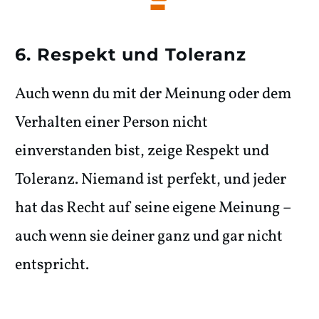
6. Respekt und Toleranz
Auch wenn du mit der Meinung oder dem
Verhalten einer Person nicht
einverstanden bist, zeige Respekt und
Toleranz. Niemand ist perfekt, und jeder
hat das Recht auf seine eigene Meinung –
auch wenn sie deiner ganz und gar nicht
entspricht.