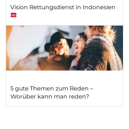
Vision Rettungsdienst in Indonesien
5 gute Themen zum Reden –
Worüber kann man reden?