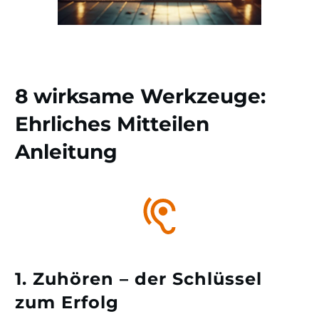
8 wirksame Werkzeuge:
Ehrliches Mitteilen
Anleitung
1. Zuhören – der Schlüssel
zum Erfolg