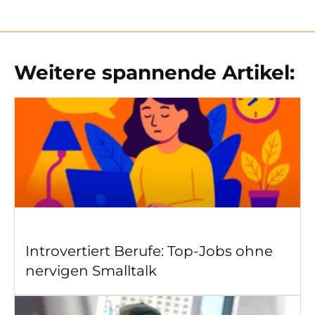
Weitere spannende Artikel:
Introvertiert Berufe: Top-Jobs ohne
nervigen Smalltalk