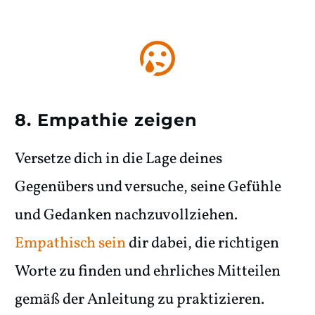
8. Empathie zeigen
Versetze dich in die Lage deines
Gegenübers und versuche, seine Gefühle
und Gedanken nachzuvollziehen.
Empathisch sein
dir dabei, die richtigen
Worte zu finden und ehrliches Mitteilen
gemäß der Anleitung zu praktizieren.