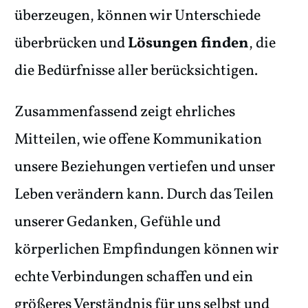
überzeugen, können wir Unterschiede
überbrücken und
Lösungen finden
, die
die Bedürfnisse aller berücksichtigen.
Zusammenfassend zeigt ehrliches
Mitteilen, wie offene Kommunikation
unsere Beziehungen vertiefen und unser
Leben verändern kann. Durch das Teilen
unserer Gedanken, Gefühle und
körperlichen Empfindungen können wir
echte Verbindungen schaffen und ein
größeres Verständnis für uns selbst und