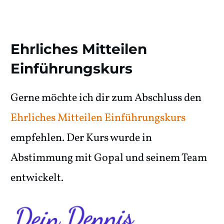
Ehrliches Mitteilen
Einführungskurs
Gerne möchte ich dir zum Abschluss den
Ehrliches Mitteilen Einführungskurs
empfehlen. Der Kurs wurde in
Abstimmung mit Gopal und seinem Team
entwickelt.