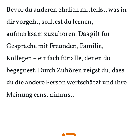
Bevor du anderen ehrlich mitteilst, was in
dir vorgeht, solltest du lernen,
aufmerksam zuzuhören. Das gilt für
Gespräche mit Freunden, Familie,
Kollegen – einfach für alle, denen du
begegnest. Durch Zuhören zeigst du, dass
du die andere Person wertschätzt und ihre
Meinung ernst nimmst.