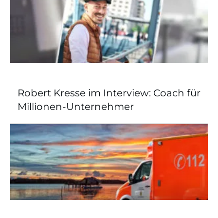
Robert Kresse im Interview: Coach für
Millionen-Unternehmer