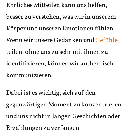
Ehrliches Mitteilen kann uns helfen,
besser zu verstehen, was wir in unserem
Körper und unseren Emotionen fühlen.
Wenn wir unsere Gedanken und
Gefühle
teilen, ohne uns zu sehr mit ihnen zu
identifizieren, können wir authentisch
kommunizieren.
Dabei ist es wichtig, sich auf den
gegenwärtigen Moment zu konzentrieren
und uns nicht in langen Geschichten oder
Erzählungen zu verfangen.