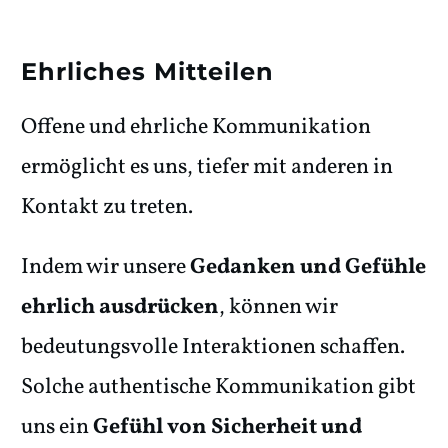
Ehrliches Mitteilen
Offene und ehrliche Kommunikation
ermöglicht es uns, tiefer mit anderen in
Kontakt zu treten.
Indem wir unsere
Gedanken und Gefühle
ehrlich ausdrücken
, können wir
bedeutungsvolle Interaktionen schaffen.
Solche authentische Kommunikation gibt
uns ein
Gefühl von Sicherheit und