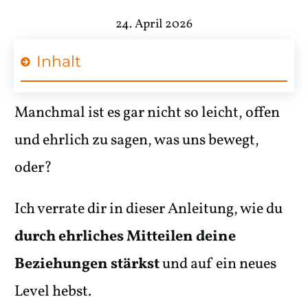
24. April 2026
Inhalt
Manchmal ist es gar nicht so leicht, offen
und ehrlich zu sagen, was uns bewegt,
oder?
Ich verrate dir in dieser Anleitung, wie du
durch ehrliches Mitteilen deine
Beziehungen stärkst
und auf ein neues
Level hebst.