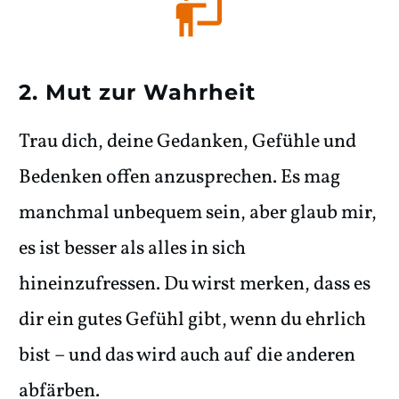
2. Mut zur Wahrheit
Trau dich, deine Gedanken, Gefühle und
Bedenken offen anzusprechen. Es mag
manchmal unbequem sein, aber glaub mir,
es ist besser als alles in sich
hineinzufressen. Du wirst merken, dass es
dir ein gutes Gefühl gibt, wenn du ehrlich
bist – und das wird auch auf die anderen
abfärben.