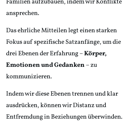
Familien aufzubauen, indem wir Konflikte
ansprechen.
Das ehrliche Mitteilen legt einen starken
Fokus auf spezifische Satzanfänge, um die
drei Ebenen der Erfahrung –
Körper,
Emotionen und Gedanken
– zu
kommunizieren.
Indem wir diese Ebenen trennen und klar
ausdrücken, können wir Distanz und
Entfremdung in Beziehungen überwinden.