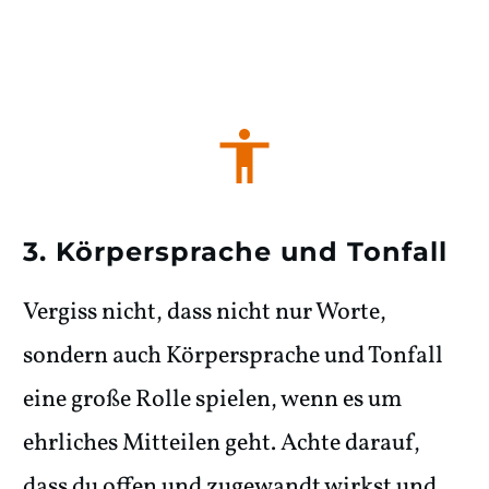
3. Körpersprache und Tonfall
Vergiss nicht, dass nicht nur Worte,
sondern auch Körpersprache und Tonfall
eine große Rolle spielen, wenn es um
ehrliches Mitteilen geht. Achte darauf,
dass du offen und zugewandt wirkst und