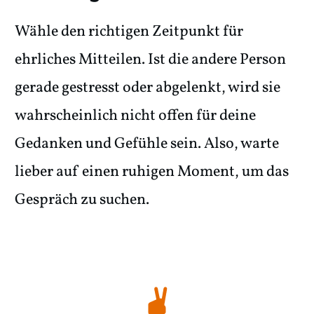
Wähle den richtigen Zeitpunkt für
ehrliches Mitteilen. Ist die andere Person
gerade gestresst oder abgelenkt, wird sie
wahrscheinlich nicht offen für deine
Gedanken und Gefühle sein. Also, warte
lieber auf einen ruhigen Moment, um das
Gespräch zu suchen.