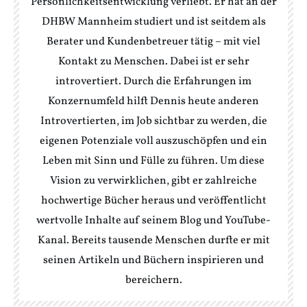
Persönlichkeitsentwicklung verliebt. Er hat an der
DHBW Mannheim studiert und ist seitdem als
Berater und Kundenbetreuer tätig – mit viel
Kontakt zu Menschen. Dabei ist er sehr
introvertiert. Durch die Erfahrungen im
Konzernumfeld hilft Dennis heute anderen
Introvertierten, im Job sichtbar zu werden, die
eigenen Potenziale voll auszuschöpfen und ein
Leben mit Sinn und Fülle zu führen. Um diese
Vision zu verwirklichen, gibt er zahlreiche
hochwertige Bücher heraus und veröffentlicht
wertvolle Inhalte auf seinem Blog und YouTube-
Kanal. Bereits tausende Menschen durfte er mit
seinen Artikeln und Büchern inspirieren und
bereichern.