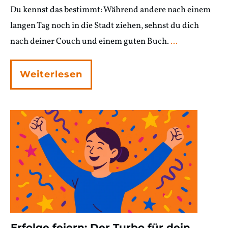
Du kennst das bestimmt: Während andere nach einem
langen Tag noch in die Stadt ziehen, sehnst du dich
nach deiner Couch und einem guten Buch.
...
Weiterlesen
Erfolge feiern: Der Turbo für dein