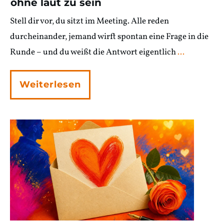
ohne laut zu sein
Stell dir vor, du sitzt im Meeting. Alle reden
durcheinander, jemand wirft spontan eine Frage in die
Runde – und du weißt die Antwort eigentlich
...
Weiterlesen