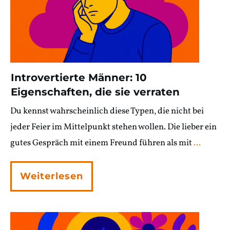
Introvertierte Männer: 10
Eigenschaften, die sie verraten
Du kennst wahrscheinlich diese Typen, die nicht bei
jeder Feier im Mittelpunkt stehen wollen. Die lieber ein
gutes Gespräch mit einem Freund führen als mit
...
Weiterlesen