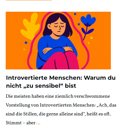
Introvertierte Menschen: Warum du
nicht „zu sensibel“ bist
Die meisten haben eine ziemlich verschwommene
Vorstellung von Introvertierten Menschen: „Ach, das
sind die Stillen, die gerne alleine sind“, heißt es oft.
Stimmt – aber
...