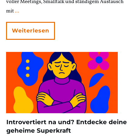
voller Meetings, Smalltalk und ständigem Austausch
mit
...
Weiterlesen
Introvertiert na und? Entdecke deine
geheime Superkraft