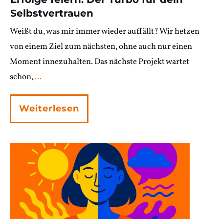
Selbstvertrauen
Weißt du, was mir immer wieder auffällt? Wir hetzen
von einem Ziel zum nächsten, ohne auch nur einen
Moment innezuhalten. Das nächste Projekt wartet
schon,
...
Weiterlesen