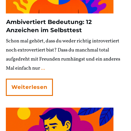
Ambivertiert Bedeutung: 12
Anzeichen im Selbsttest
Schon mal gehört, dass du weder richtig introvertiert
noch extrovertiert bist? Dass du manchmal total
aufgedreht mit Freunden rumhängst und ein anderes
Mal einfach nur
...
Weiterlesen