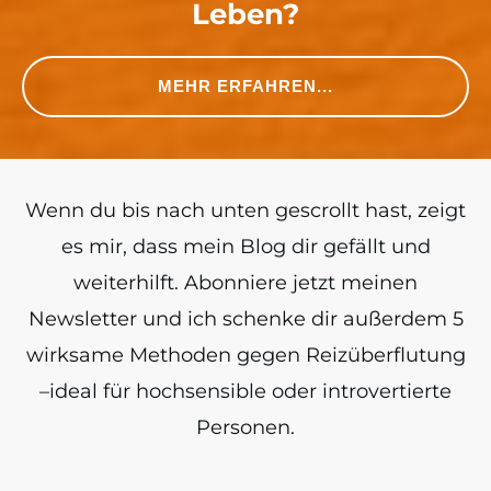
Leben?
MEHR ERFAHREN...
Wenn du bis nach unten gescrollt hast, zeigt
es mir, dass mein Blog dir gefällt und
weiterhilft. Abonniere jetzt meinen
Newsletter und ich schenke dir außerdem 5
wirksame Methoden gegen Reizüberflutung
–ideal für hochsensible oder introvertierte
Personen.