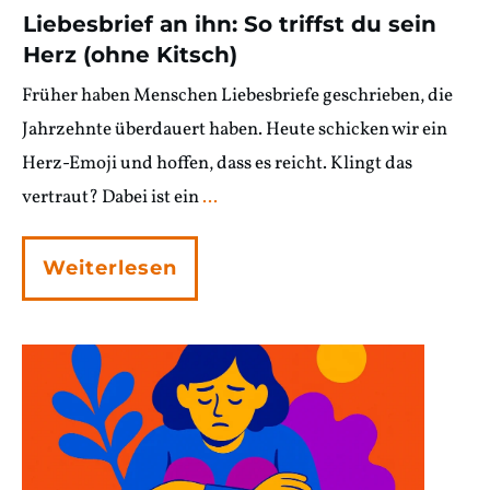
Liebesbrief an ihn: So triffst du sein
Herz (ohne Kitsch)
Früher haben Menschen Liebesbriefe geschrieben, die
Jahrzehnte überdauert haben. Heute schicken wir ein
Herz-Emoji und hoffen, dass es reicht. Klingt das
vertraut? Dabei ist ein
...
Weiterlesen