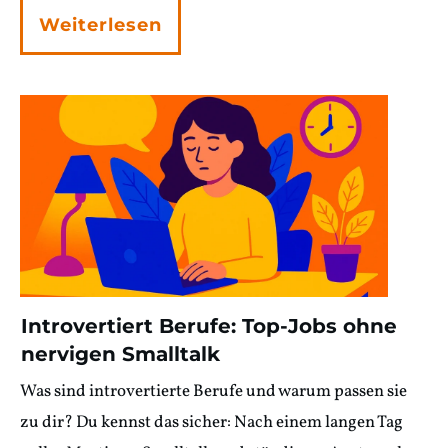
Weiterlesen
Introvertiert Berufe: Top-Jobs ohne
nervigen Smalltalk
Was sind introvertierte Berufe und warum passen sie
zu dir? Du kennst das sicher: Nach einem langen Tag