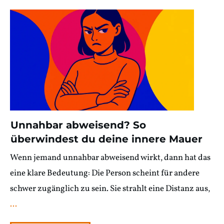
Unnahbar abweisend? So
überwindest du deine innere Mauer
Wenn jemand unnahbar abweisend wirkt, dann hat das
eine klare Bedeutung: Die Person scheint für andere
schwer zugänglich zu sein. Sie strahlt eine Distanz aus,
...