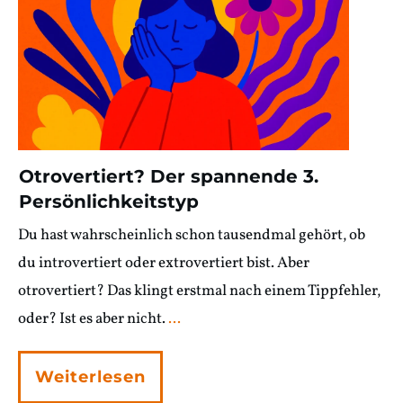
Otrovertiert? Der spannende 3.
Persönlichkeitstyp
Du hast wahrscheinlich schon tausendmal gehört, ob
du introvertiert oder extrovertiert bist. Aber
otrovertiert? Das klingt erstmal nach einem Tippfehler,
oder? Ist es aber nicht.
...
Weiterlesen