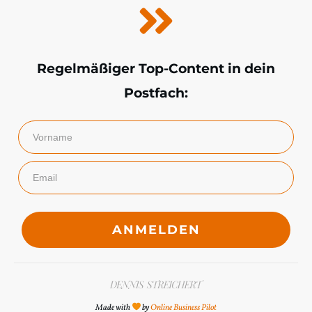
Regelmäßiger Top-Content in dein
Postfach:
ANMELDEN
Made with
by
Online Business Pilot