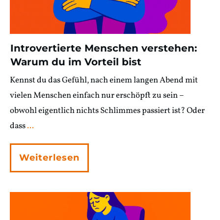
Introvertierte Menschen verstehen:
Warum du im Vorteil bist
Kennst du das Gefühl, nach einem langen Abend mit
vielen Menschen einfach nur erschöpft zu sein –
obwohl eigentlich nichts Schlimmes passiert ist? Oder
dass
...
Weiterlesen