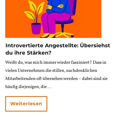
Introvertierte Angestellte: Übersiehst
du ihre Stärken?
Weißt du, was mich immer wieder fasziniert? Dass in
vielen Unternehmen die stillen, nachdenklichen
Mitarbeitenden oft übersehen werden – dabei sind sie
häufig diejenigen, die
...
Weiterlesen