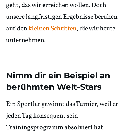
geht, das wir erreichen wollen. Doch
unsere langfristigen Ergebnisse beruhen
auf den
kleinen Schritten
, die wir heute
unternehmen.
Nimm dir ein Beispiel an
berühmten Welt-Stars
Ein Sportler gewinnt das Turnier, weil er
jeden Tag konsequent sein
Trainingsprogramm absolviert hat.