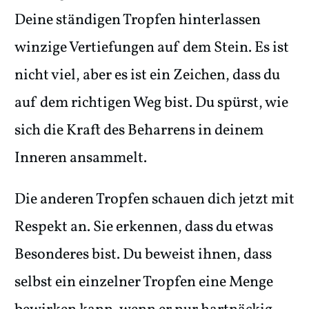
Deine ständigen Tropfen hinterlassen
winzige Vertiefungen auf dem Stein. Es ist
nicht viel, aber es ist ein Zeichen, dass du
auf dem richtigen Weg bist. Du spürst, wie
sich die Kraft des Beharrens in deinem
Inneren ansammelt.
Die anderen Tropfen schauen dich jetzt mit
Respekt an. Sie erkennen, dass du etwas
Besonderes bist. Du beweist ihnen, dass
selbst ein einzelner Tropfen eine Menge