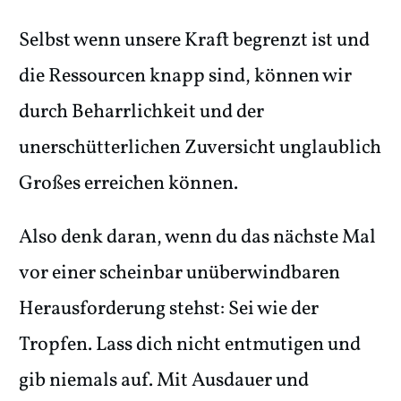
Selbst wenn unsere Kraft begrenzt ist und
die Ressourcen knapp sind, können wir
durch Beharrlichkeit und der
unerschütterlichen Zuversicht unglaublich
Großes erreichen können.
Also denk daran, wenn du das nächste Mal
vor einer scheinbar unüberwindbaren
Herausforderung stehst: Sei wie der
Tropfen. Lass dich nicht entmutigen und
gib niemals auf. Mit Ausdauer und