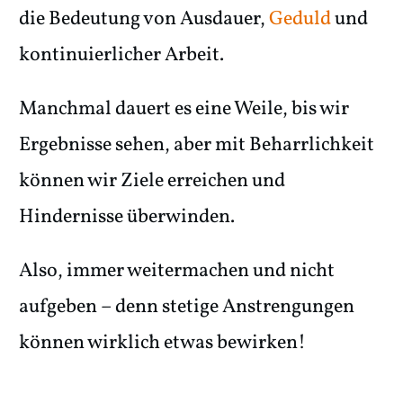
die Bedeutung von Ausdauer,
Geduld
und
kontinuierlicher Arbeit.
Manchmal dauert es eine Weile, bis wir
Ergebnisse sehen, aber mit Beharrlichkeit
können wir Ziele erreichen und
Hindernisse überwinden.
Also, immer weitermachen und nicht
aufgeben – denn stetige Anstrengungen
können wirklich etwas bewirken!