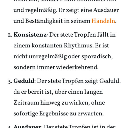
und regelmäßig. Er zeigt eine Ausdauer
und Beständigkeit in seinem
Handeln
.
Konsistenz
: Der stete Tropfen fällt in
einem konstanten Rhythmus. Er ist
nicht unregelmäßig oder sporadisch,
sondern immer wiederkehrend.
Geduld
: Der stete Tropfen zeigt Geduld,
da er bereit ist, über einen langen
Zeitraum hinweg zu wirken, ohne
sofortige Ergebnisse zu erwarten.
Ausdauer
: Der stete Tropfen ist in der