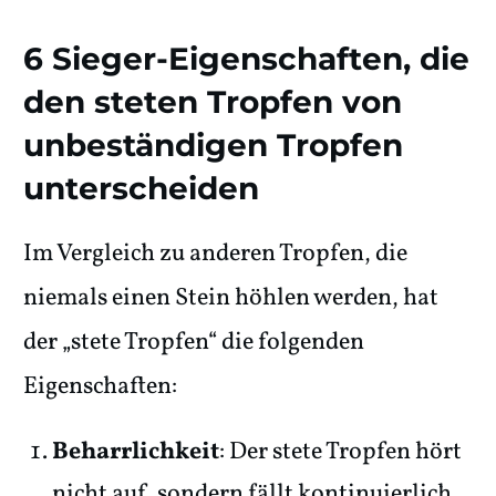
6 Sieger-Eigenschaften, die
den steten Tropfen von
unbeständigen Tropfen
unterscheiden
Im Vergleich zu anderen Tropfen, die
niemals einen Stein höhlen werden, hat
der „stete Tropfen“ die folgenden
Eigenschaften:
Beharrlichkeit
: Der stete Tropfen hört
nicht auf, sondern fällt kontinuierlich