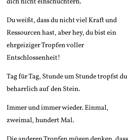
dich nicht einschüchtern.
Du weißt, dass du nicht viel Kraft und
Ressourcen hast, aber hey, du bist ein
ehrgeiziger Tropfen voller
Entschlossenheit!
Tag für Tag, Stunde um Stunde tropfst du
beharrlich auf den Stein.
Immer und immer wieder. Einmal,
zweimal, hundert Mal.
Die anderen Tropfen mögen denken, dass