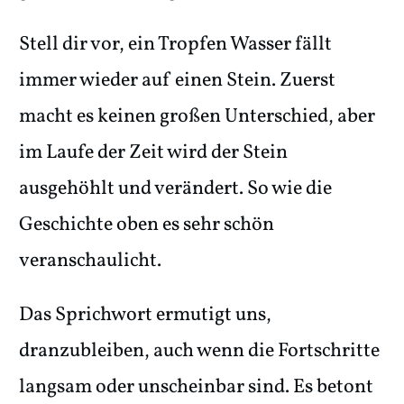
Stell dir vor, ein Tropfen Wasser fällt
immer wieder auf einen Stein. Zuerst
macht es keinen großen Unterschied, aber
im Laufe der Zeit wird der Stein
ausgehöhlt und verändert. So wie die
Geschichte oben es sehr schön
veranschaulicht.
Das Sprichwort ermutigt uns,
dranzubleiben, auch wenn die Fortschritte
langsam oder unscheinbar sind. Es betont