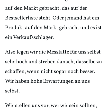
auf den Markt gebracht, das auf der
Bestsellerliste steht. Oder jemand hat ein
Produkt auf den Markt gebracht und es ist
ein Verkaufsschlager.
Also legen wir die Messlatte für uns selbst
sehr hoch und streben danach, dasselbe zu
schaffen, wenn nicht sogar noch besser.
Wir haben hohe Erwartungen an uns
selbst.
Wir stellen uns vor, wer wir sein sollten,