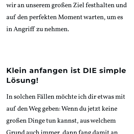
wir an unserem großen Ziel festhalten und
auf den perfekten Moment warten, um es
in Angriff zu nehmen.
Klein anfangen ist DIE simple
Lösung!
In solchen Fällen möchte ich dir etwas mit
auf den Weg geben: Wenn du jetzt keine
großen Dinge tun kannst, aus welchem
Grund auch immer, dann fang damit an,