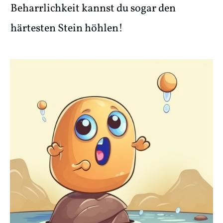
Beharrlichkeit kannst du sogar den
härtesten Stein höhlen!