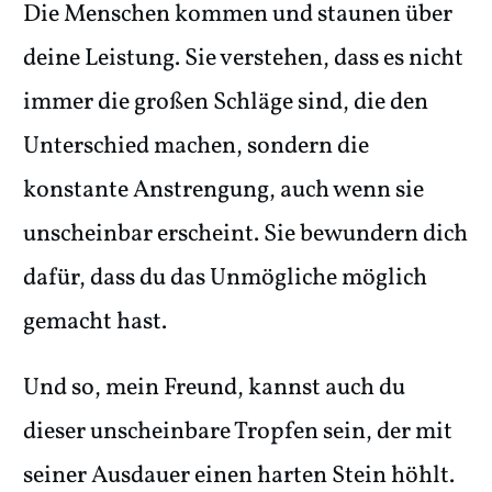
Die Menschen kommen und staunen über
deine Leistung. Sie verstehen, dass es nicht
immer die großen Schläge sind, die den
Unterschied machen, sondern die
konstante Anstrengung, auch wenn sie
unscheinbar erscheint. Sie bewundern dich
dafür, dass du das Unmögliche möglich
gemacht hast.
Und so, mein Freund, kannst auch du
dieser unscheinbare Tropfen sein, der mit
seiner Ausdauer einen harten Stein höhlt.