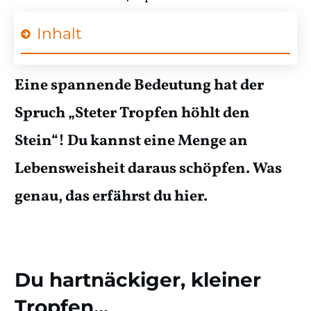
Inhalt
Eine spannende Bedeutung hat der
Spruch „Steter Tropfen höhlt den
Stein“! Du kannst eine Menge an
Lebensweisheit daraus schöpfen. Was
genau, das erfährst du hier.
Du hartnäckiger, kleiner
Tropfen...