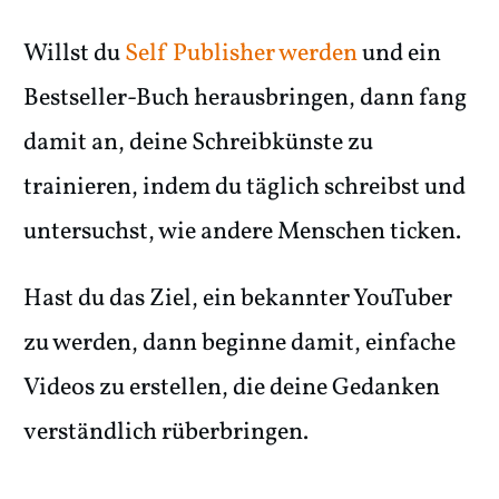
Willst du
Self Publisher werden
und ein
Bestseller-Buch herausbringen, dann fang
damit an, deine Schreibkünste zu
trainieren, indem du täglich schreibst und
untersuchst, wie andere Menschen ticken.
Hast du das Ziel, ein bekannter YouTuber
zu werden, dann beginne damit, einfache
Videos zu erstellen, die deine Gedanken
verständlich rüberbringen.