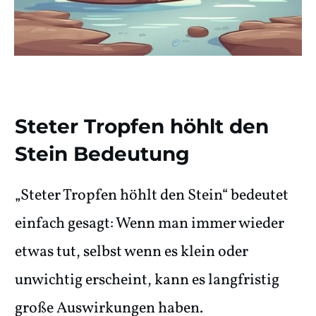
Steter Tropfen höhlt den
Stein Bedeutung
„Steter Tropfen höhlt den Stein“ bedeutet
einfach gesagt: Wenn man immer wieder
etwas tut, selbst wenn es klein oder
unwichtig erscheint, kann es langfristig
große Auswirkungen haben.