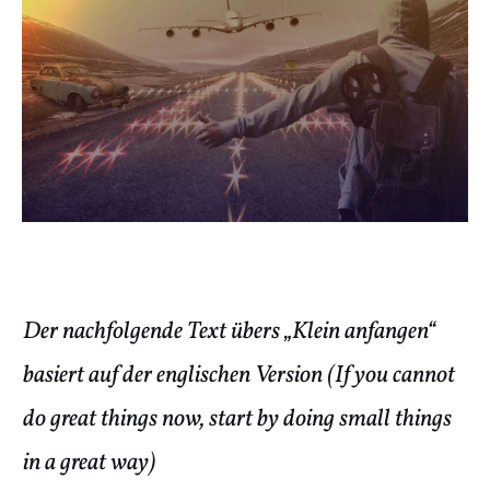
Der nachfolgende Text übers „Klein anfangen“
basiert auf der
englischen Version (If you cannot
do great things now, start by doing small things
in a great way)