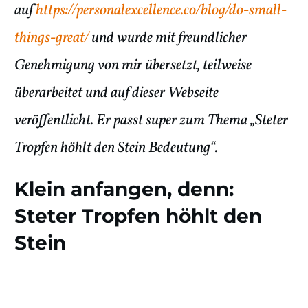
auf
https://personalexcellence.co/blog/do-small-
things-great/
und wurde mit freundlicher
Genehmigung von mir übersetzt, teilweise
überarbeitet und auf dieser Webseite
veröffentlicht. Er passt super zum Thema „Steter
Tropfen höhlt den Stein Bedeutung“.
Klein anfangen, denn:
Steter Tropfen höhlt den
Stein