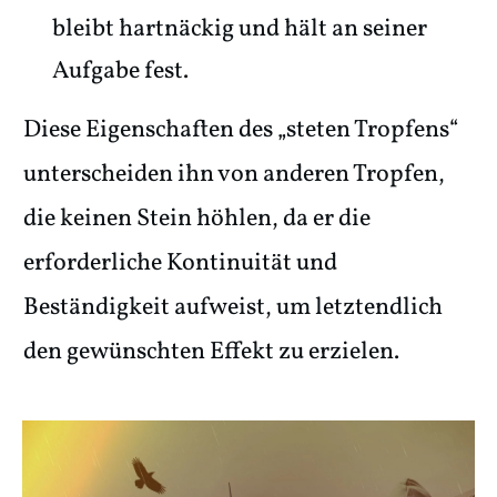
bleibt hartnäckig und hält an seiner
Aufgabe fest.
Diese Eigenschaften des „steten Tropfens“
unterscheiden ihn von anderen Tropfen,
die keinen Stein höhlen, da er die
erforderliche Kontinuität und
Beständigkeit aufweist, um letztendlich
den gewünschten Effekt zu erzielen.