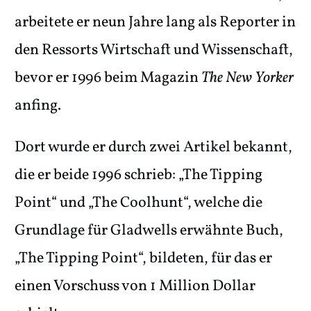
arbeitete er neun Jahre lang als Reporter in
den Ressorts Wirtschaft und Wissenschaft,
bevor er 1996 beim Magazin
The New Yorker
anfing.
Dort wurde er durch zwei Artikel bekannt,
die er beide 1996 schrieb: „The Tipping
Point“ und „The Coolhunt“, welche die
Grundlage für Gladwells erwähnte Buch,
„The Tipping Point“, bildeten, für das er
einen Vorschuss von 1 Million Dollar