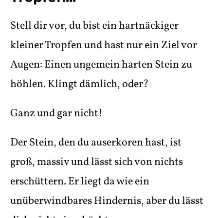
Stell dir vor, du bist ein hartnäckiger
kleiner Tropfen und hast nur ein Ziel vor
Augen: Einen ungemein harten Stein zu
höhlen. Klingt dämlich, oder?
Ganz und gar nicht!
Der Stein, den du auserkoren hast, ist
groß, massiv und lässt sich von nichts
erschüttern. Er liegt da wie ein
unüberwindbares Hindernis, aber du lässt