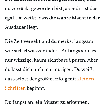
du verrückt geworden bist, aber dir ist das
egal. Du weißt, dass die wahre Macht in der
Ausdauer liegt.
Die Zeit vergeht und du merkst langsam,
wie sich etwas verändert. Anfangs sind es
nur winzige, kaum sichtbare Spuren. Aber
du lässt dich nicht entmutigen. Du weißt,
dass selbst der größte Erfolg mit
kleinen
Schritten
beginnt.
Du fängst an, ein Muster zu erkennen.