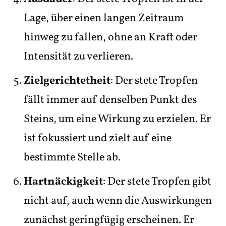
Lage, über einen langen Zeitraum
hinweg zu fallen, ohne an Kraft oder
Intensität zu verlieren.
Zielgerichtetheit
: Der stete Tropfen
fällt immer auf denselben Punkt des
Steins, um eine Wirkung zu erzielen. Er
ist fokussiert und zielt auf eine
bestimmte Stelle ab.
Hartnäckigkeit
: Der stete Tropfen gibt
nicht auf, auch wenn die Auswirkungen
zunächst geringfügig erscheinen. Er