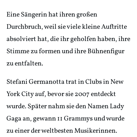
Eine Sängerin hat ihren großen
Durchbruch, weil sie viele kleine Auftritte
absolviert hat, die ihr geholfen haben, ihre
Stimme zu formen und ihre Bühnenfigur
zu entfalten.
Stefani Germanotta trat in Clubs in New
York City auf, bevor sie 2007 entdeckt
wurde. Später nahm sie den Namen Lady
Gaga an, gewann 11 Grammys und wurde
zu einer der weltbesten Musikerinnen.