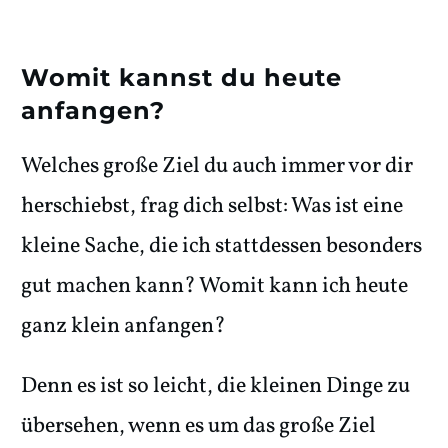
Womit kannst du heute
anfangen?
Welches große Ziel du auch immer vor dir
herschiebst, frag dich selbst: Was ist eine
kleine Sache, die ich stattdessen besonders
gut machen kann? Womit kann ich heute
ganz klein anfangen?
Denn es ist so leicht, die kleinen Dinge zu
übersehen, wenn es um das große Ziel