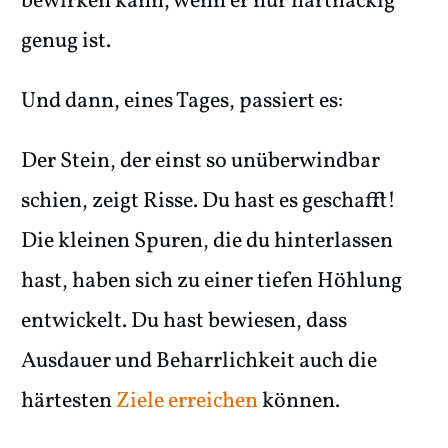
bewirken kann, wenn er nur hartnäckig
genug ist.
Und dann, eines Tages, passiert es:
Der Stein, der einst so unüberwindbar
schien, zeigt Risse. Du hast es geschafft!
Die kleinen Spuren, die du hinterlassen
hast, haben sich zu einer tiefen Höhlung
entwickelt. Du hast bewiesen, dass
Ausdauer und Beharrlichkeit auch die
härtesten
Ziele erreichen
können.