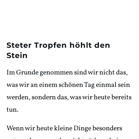
Steter Tropfen höhlt den
Stein
Im Grunde genommen sind wir nicht das,
was wir an einem schönen Tag einmal sein
werden, sondern das, was wir heute bereits
tun.
Wenn wir heute kleine Dinge besonders