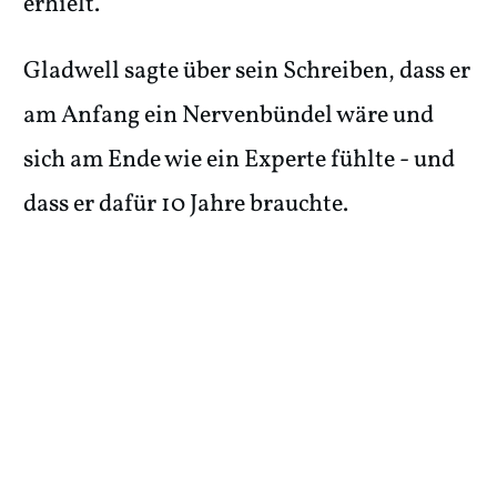
erhielt.
Gladwell sagte über sein Schreiben, dass er
am Anfang ein Nervenbündel wäre und
sich am Ende wie ein Experte fühlte - und
dass er dafür 10 Jahre brauchte.