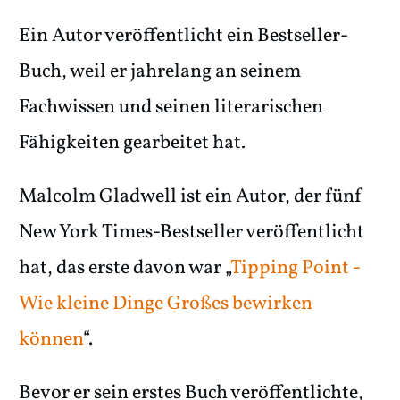
Ein Autor veröffentlicht ein Bestseller-
Buch, weil er jahrelang an seinem
Fachwissen und seinen literarischen
Fähigkeiten gearbeitet hat.
Malcolm Gladwell ist ein Autor, der fünf
New York Times-Bestseller veröffentlicht
hat, das erste davon war „
Tipping Point -
Wie kleine Dinge Großes bewirken
können
“.
Bevor er sein erstes Buch veröffentlichte,