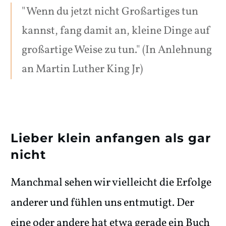
"Wenn du jetzt nicht Großartiges tun
kannst, fang damit an, kleine Dinge auf
großartige Weise zu tun." (In Anlehnung
an Martin Luther King Jr)
Lieber klein anfangen als gar
nicht
Manchmal sehen wir vielleicht die Erfolge
anderer und fühlen uns entmutigt. Der
eine oder andere hat etwa gerade ein Buch