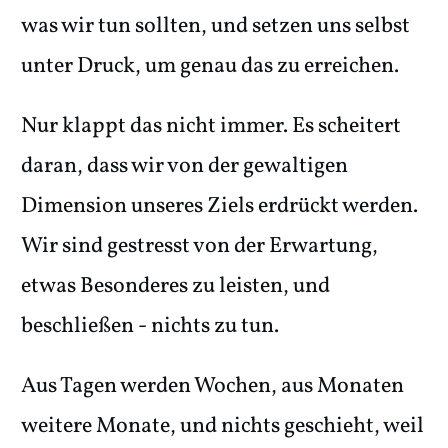
was wir tun sollten, und setzen uns selbst
unter Druck, um genau das zu erreichen.
Nur klappt das nicht immer. Es scheitert
daran, dass wir von der gewaltigen
Dimension unseres Ziels erdrückt werden.
Wir sind gestresst von der Erwartung,
etwas Besonderes zu leisten, und
beschließen - nichts zu tun.
Aus Tagen werden Wochen, aus Monaten
weitere Monate, und nichts geschieht, weil