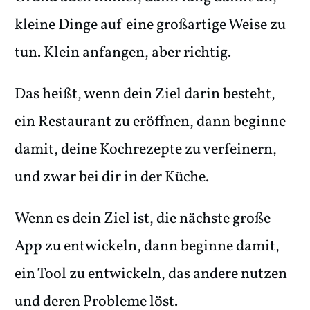
kleine Dinge auf eine großartige Weise zu
tun. Klein anfangen, aber richtig.
Das heißt, wenn dein Ziel darin besteht,
ein Restaurant zu eröffnen, dann beginne
damit, deine Kochrezepte zu verfeinern,
und zwar bei dir in der Küche.
Wenn es dein Ziel ist, die nächste große
App zu entwickeln, dann beginne damit,
ein Tool zu entwickeln, das andere nutzen
und deren Probleme löst.