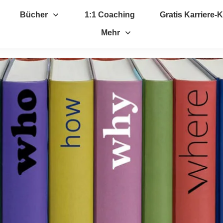
Bücher
1:1 Coaching
Gratis Karriere
Mehr