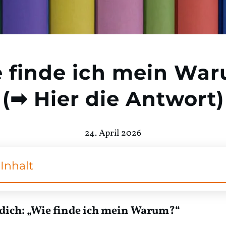
 finde ich mein Wa
(➡ Hier die Antwort)
24. April 2026
Inhalt
 dich: „Wie finde ich mein Warum?“