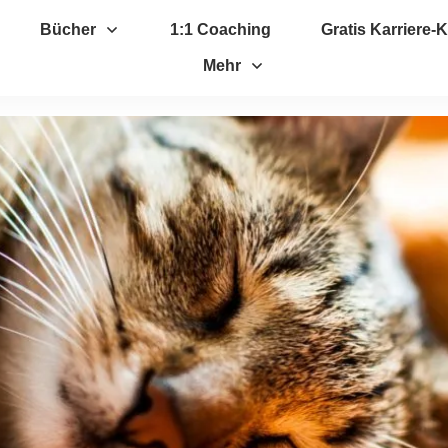
Bücher
1:1 Coaching
Gratis Karriere
Mehr