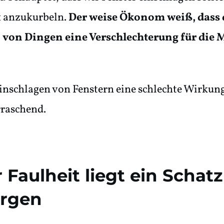
t anzukurbeln.
Der weise Ökonom weiß, dass 
 von Dingen eine Verschlechterung für die
inschlagen von Fenstern eine schlechte Wirkung 
raschend.
r Faulheit liegt ein Schatz
orgen