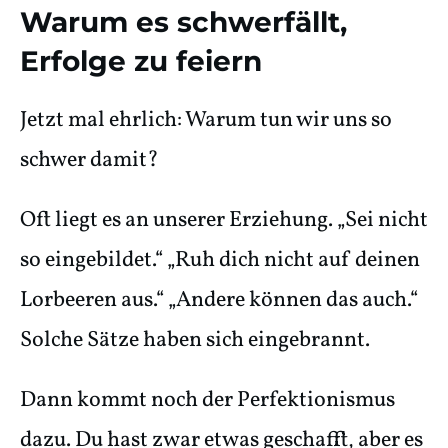
Warum es schwerfällt,
Erfolge zu feiern
Jetzt mal ehrlich: Warum tun wir uns so
schwer damit?
Oft liegt es an unserer Erziehung. „Sei nicht
so eingebildet.“ „Ruh dich nicht auf deinen
Lorbeeren aus.“ „Andere können das auch.“
Solche Sätze haben sich eingebrannt.
Dann kommt noch der Perfektionismus
dazu. Du hast zwar etwas geschafft, aber es