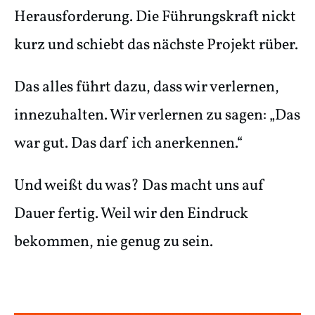
Herausforderung. Die Führungskraft nickt
kurz und schiebt das nächste Projekt rüber.
Das alles führt dazu, dass wir verlernen,
innezuhalten. Wir verlernen zu sagen: „Das
war gut. Das darf ich anerkennen.“
Und weißt du was? Das macht uns auf
Dauer fertig. Weil wir den Eindruck
bekommen, nie genug zu sein.