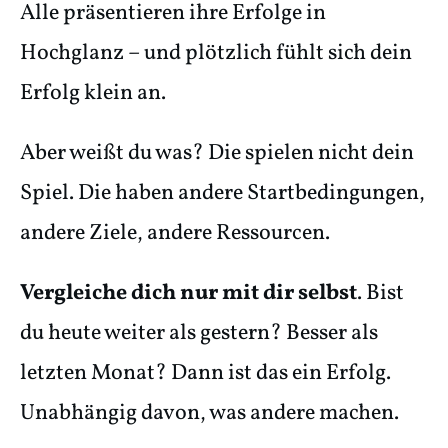
Alle präsentieren ihre Erfolge in
Hochglanz – und plötzlich fühlt sich dein
Erfolg klein an.
Aber weißt du was? Die spielen nicht dein
Spiel. Die haben andere Startbedingungen,
andere Ziele, andere Ressourcen.
Vergleiche dich nur mit dir selbst
. Bist
du heute weiter als gestern? Besser als
letzten Monat? Dann ist das ein Erfolg.
Unabhängig davon, was andere machen.