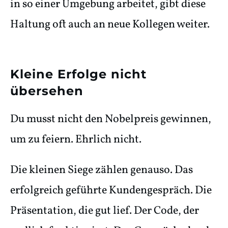
in so einer Umgebung arbeitet, gibt diese
Haltung oft auch an neue Kollegen weiter.
Kleine Erfolge nicht
übersehen
Du musst nicht den Nobelpreis gewinnen,
um zu feiern. Ehrlich nicht.
Die kleinen Siege zählen genauso. Das
erfolgreich geführte Kundengespräch. Die
Präsentation, die gut lief. Der Code, der