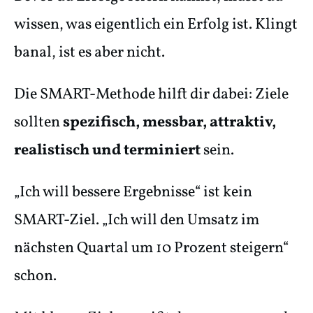
wissen, was eigentlich ein Erfolg ist. Klingt
banal, ist es aber nicht.
Die SMART-Methode hilft dir dabei: Ziele
sollten
spezifisch, messbar, attraktiv,
realistisch und terminiert
sein.
„Ich will bessere Ergebnisse“ ist kein
SMART-Ziel. „Ich will den Umsatz im
nächsten Quartal um 10 Prozent steigern“
schon.