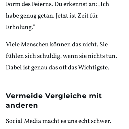
Form des Feierns. Du erkennst an: „Ich
habe genug getan. Jetzt ist Zeit für
Erholung.“
Viele Menschen können das nicht. Sie
fühlen sich schuldig, wenn sie nichts tun.
Dabei ist genau das oft das Wichtigste.
Vermeide Vergleiche mit
anderen
Social Media macht es uns echt schwer.