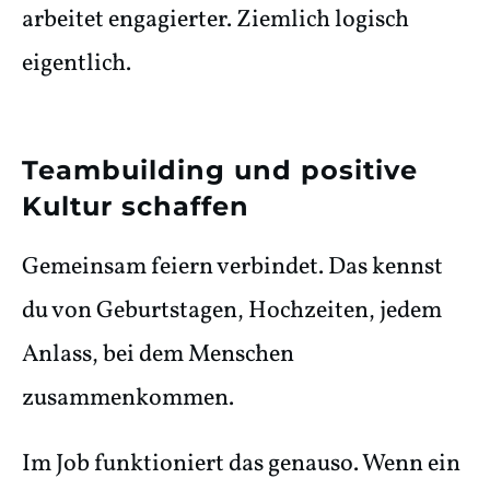
arbeitet engagierter. Ziemlich logisch
eigentlich.
Teambuilding und positive
Kultur schaffen
Gemeinsam feiern verbindet. Das kennst
du von Geburtstagen, Hochzeiten, jedem
Anlass, bei dem Menschen
zusammenkommen.
Im Job funktioniert das genauso. Wenn ein