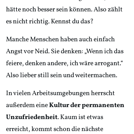
hätte noch besser sein können. Also zählt
es nicht richtig. Kennst du das?
Manche Menschen haben auch einfach
Angst vor Neid. Sie denken: „Wenn ich das
feiere, denken andere, ich wäre arrogant.“
Also lieber still sein und weitermachen.
In vielen Arbeitsumgebungen herrscht
außerdem eine
Kultur der permanenten
Unzufriedenheit
. Kaum ist etwas
erreicht, kommt schon die nächste