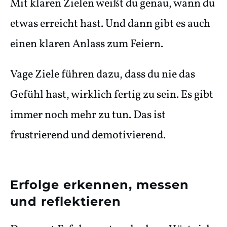
Mit klaren Zielen weißt du genau, wann du
etwas erreicht hast. Und dann gibt es auch
einen klaren Anlass zum Feiern.
Vage Ziele führen dazu, dass du nie das
Gefühl hast, wirklich fertig zu sein. Es gibt
immer noch mehr zu tun. Das ist
frustrierend und demotivierend.
Erfolge erkennen, messen
und reflektieren