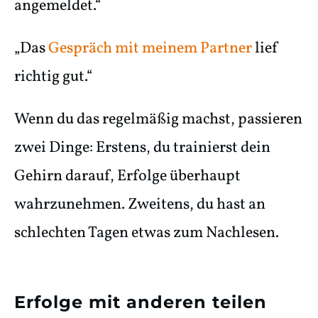
angemeldet.“
„Das
Gespräch mit meinem Partner
lief
richtig gut.“
Wenn du das regelmäßig machst, passieren
zwei Dinge: Erstens, du trainierst dein
Gehirn darauf, Erfolge überhaupt
wahrzunehmen. Zweitens, du hast an
schlechten Tagen etwas zum Nachlesen.
Erfolge mit anderen teilen