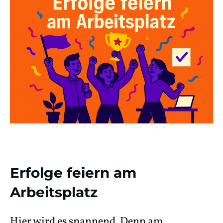
Erfolge feiern am
Arbeitsplatz
Hier wird es spannend. Denn am