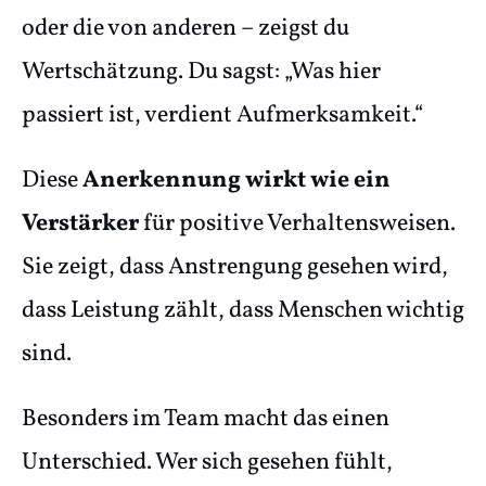
oder die von anderen – zeigst du
Wertschätzung. Du sagst: „Was hier
passiert ist, verdient Aufmerksamkeit.“
Diese
Anerkennung wirkt wie ein
Verstärker
für positive Verhaltensweisen.
Sie zeigt, dass Anstrengung gesehen wird,
dass Leistung zählt, dass Menschen wichtig
sind.
Besonders im Team macht das einen
Unterschied. Wer sich gesehen fühlt,