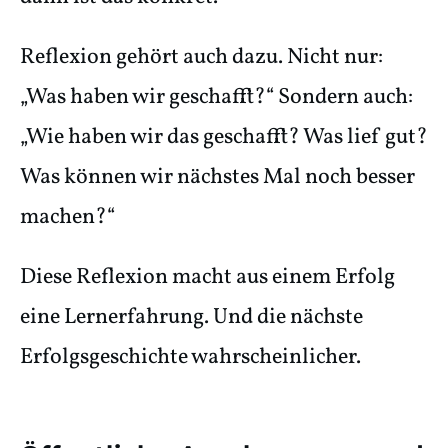
Reflexion gehört auch dazu. Nicht nur:
„Was haben wir geschafft?“ Sondern auch:
„Wie haben wir das geschafft? Was lief gut?
Was können wir nächstes Mal noch besser
machen?“
Diese Reflexion macht aus einem Erfolg
eine Lernerfahrung. Und die nächste
Erfolgsgeschichte wahrscheinlicher.