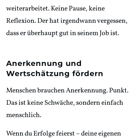
weiterarbeitet. Keine Pause, keine
Reflexion. Der hat irgendwann vergessen,
dass er überhaupt gut in seinem Job ist.
Anerkennung und
Wertschätzung fördern
Menschen brauchen Anerkennung. Punkt.
Das ist keine Schwäche, sondern einfach
menschlich.
Wenn du Erfolge feierst – deine eigenen