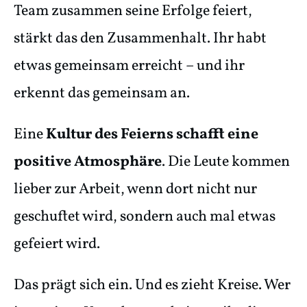
Team zusammen seine Erfolge feiert,
stärkt das den Zusammenhalt. Ihr habt
etwas gemeinsam erreicht – und ihr
erkennt das gemeinsam an.
Eine
Kultur des Feierns schafft eine
positive Atmosphäre
. Die Leute kommen
lieber zur Arbeit, wenn dort nicht nur
geschuftet wird, sondern auch mal etwas
gefeiert wird.
Das prägt sich ein. Und es zieht Kreise. Wer