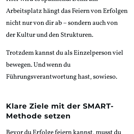
Arbeitsplatz hängt das Feiern von Erfolgen
nicht nur von dir ab – sondern auch von
der Kultur und den Strukturen.
Trotzdem kannst du als Einzelperson viel
bewegen. Und wenn du
Führungsverantwortung hast, sowieso.
Klare Ziele mit der SMART-
Methode setzen
Bevor du Erfolge feiern kannst, musst du