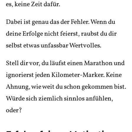
es, keine Zeit dafür.
Dabei ist genau das der Fehler. Wenn du
deine Erfolge nicht feierst, raubst du dir
selbst etwas unfassbar Wertvolles.
Stell dir vor, du läufst einen Marathon und
ignorierst jeden Kilometer-Marker. Keine
Ahnung, wie weit du schon gekommen bist.
Würde sich ziemlich sinnlos anfühlen,
oder?