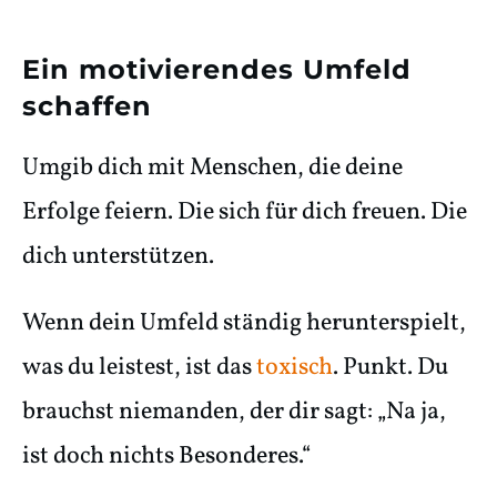
Ein motivierendes Umfeld
schaffen
Umgib dich mit Menschen, die deine
Erfolge feiern. Die sich für dich freuen. Die
dich unterstützen.
Wenn dein Umfeld ständig herunterspielt,
was du leistest, ist das
toxisch
. Punkt. Du
brauchst niemanden, der dir sagt: „Na ja,
ist doch nichts Besonderes.“