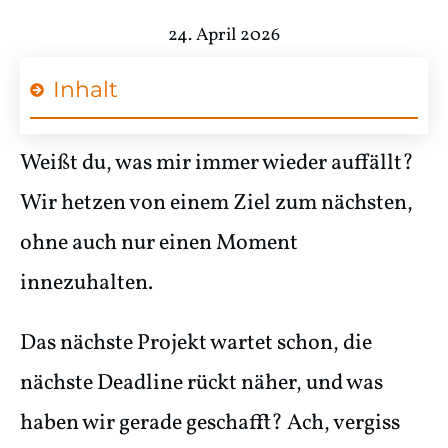
24. April 2026
Inhalt
Weißt du, was mir immer wieder auffällt?
Wir hetzen von einem Ziel zum nächsten,
ohne auch nur einen Moment
innezuhalten.
Das nächste Projekt wartet schon, die
nächste Deadline rückt näher, und was
haben wir gerade geschafft? Ach, vergiss