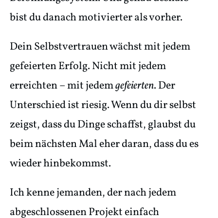
bist du danach motivierter als vorher.
Dein Selbstvertrauen wächst mit jedem
gefeierten Erfolg. Nicht mit jedem
erreichten – mit jedem
gefeierten
. Der
Unterschied ist riesig. Wenn du dir selbst
zeigst, dass du Dinge schaffst, glaubst du
beim nächsten Mal eher daran, dass du es
wieder hinbekommst.
Ich kenne jemanden, der nach jedem
abgeschlossenen Projekt einfach