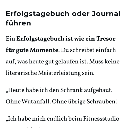
Erfolgstagebuch oder Journal
führen
Ein
Erfolgstagebuch ist wie ein Tresor
für gute Momente
. Du schreibst einfach
auf, was heute gut gelaufen ist. Muss keine
literarische Meisterleistung sein.
„Heute habe ich den Schrank aufgebaut.
Ohne Wutanfall. Ohne übrige Schrauben.“
„Ich habe mich endlich beim Fitnessstudio