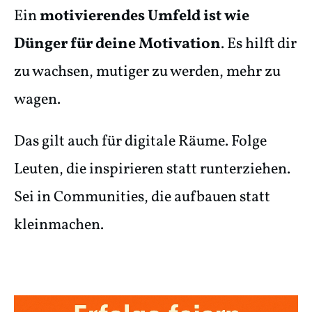
Ein
motivierendes Umfeld ist wie
Dünger für deine Motivation
. Es hilft dir
zu wachsen, mutiger zu werden, mehr zu
wagen.
Das gilt auch für digitale Räume. Folge
Leuten, die inspirieren statt runterziehen.
Sei in Communities, die aufbauen statt
kleinmachen.