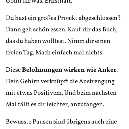
Gönn dir was. Ernsthaft.
Du hast ein großes Projekt abgeschlossen?
Dann geh schön essen. Kauf dir das Buch,
das du haben wolltest. Nimm dir einen
freien Tag. Mach einfach mal nichts.
Diese
Belohnungen wirken wie Anker
.
Dein Gehirn verknüpft die Anstrengung
mit etwas Positivem. Und beim nächsten
Mal fällt es dir leichter, anzufangen.
Bewusste Pausen sind übrigens auch eine