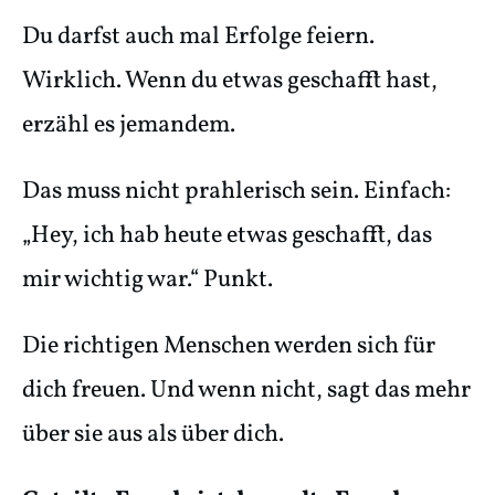
Du darfst auch mal Erfolge feiern.
Wirklich. Wenn du etwas geschafft hast,
erzähl es jemandem.
Das muss nicht prahlerisch sein. Einfach:
„Hey, ich hab heute etwas geschafft, das
mir wichtig war.“ Punkt.
Die richtigen Menschen werden sich für
dich freuen. Und wenn nicht, sagt das mehr
über sie aus als über dich.