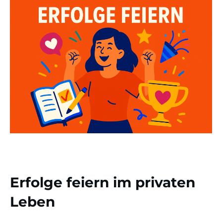
Erfolge feiern im privaten
Leben