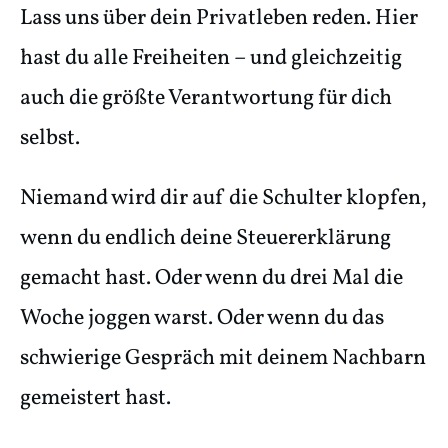
Lass uns über dein Privatleben reden. Hier
hast du alle Freiheiten – und gleichzeitig
auch die größte Verantwortung für dich
selbst.
Niemand wird dir auf die Schulter klopfen,
wenn du endlich deine Steuererklärung
gemacht hast. Oder wenn du drei Mal die
Woche joggen warst. Oder wenn du das
schwierige Gespräch mit deinem Nachbarn
gemeistert hast.