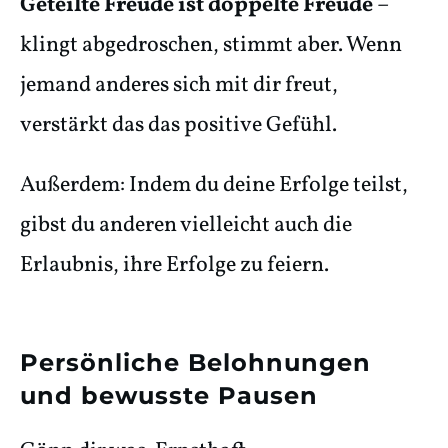
Geteilte Freude ist doppelte Freude
–
klingt abgedroschen, stimmt aber. Wenn
jemand anderes sich mit dir freut,
verstärkt das das positive Gefühl.
Außerdem: Indem du deine Erfolge teilst,
gibst du anderen vielleicht auch die
Erlaubnis, ihre Erfolge zu feiern.
Persönliche Belohnungen
und bewusste Pausen