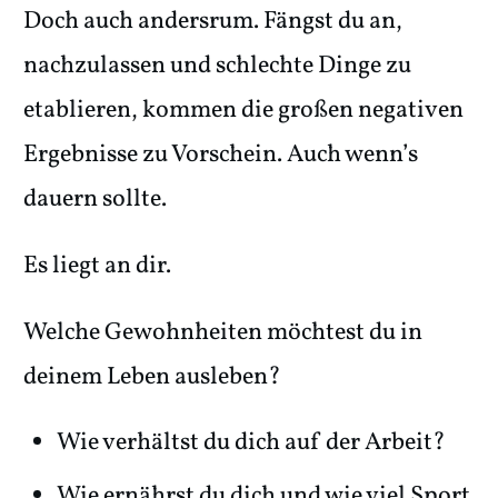
Doch auch andersrum. Fängst du an,
nachzulassen und schlechte Dinge zu
etablieren, kommen die großen negativen
Ergebnisse zu Vorschein. Auch wenn’s
dauern sollte.
Es liegt an dir.
Welche Gewohnheiten möchtest du in
deinem Leben ausleben?
Wie verhältst du dich auf der Arbeit?
Wie ernährst du dich und wie viel Sport