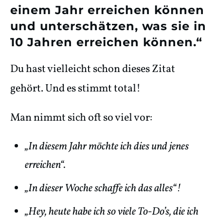
einem Jahr erreichen können
und unterschätzen, was sie in
10 Jahren erreichen können.“
Du hast vielleicht schon dieses Zitat
gehört. Und es stimmt total!
Man nimmt sich oft so viel vor:
„In diesem Jahr möchte ich dies und jenes
erreichen“.
„In dieser Woche schaffe ich das alles“!
„Hey, heute habe ich so viele To-Do’s, die ich