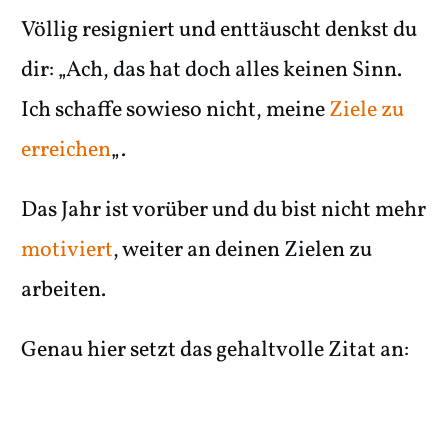
Völlig resigniert und enttäuscht denkst du
dir: „Ach, das hat doch alles keinen Sinn.
Ich schaffe sowieso nicht, meine
Ziele zu
erreichen
„.
Das Jahr ist vorüber und du bist nicht mehr
motiviert
, weiter an deinen Zielen zu
arbeiten.
Genau hier setzt das gehaltvolle Zitat an: