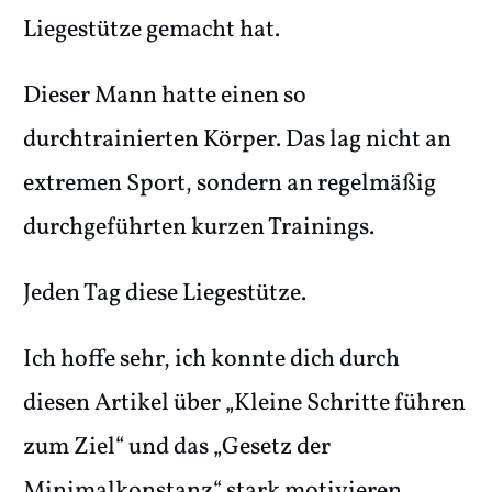
Liegestütze gemacht hat.
Dieser Mann hatte einen so
durchtrainierten Körper. Das lag nicht an
extremen Sport, sondern an regelmäßig
durchgeführten kurzen Trainings.
Jeden Tag diese Liegestütze.
Ich hoffe sehr, ich konnte dich durch
diesen Artikel über „Kleine Schritte führen
zum Ziel“ und das „Gesetz der
Minimalkonstanz“ stark motivieren,