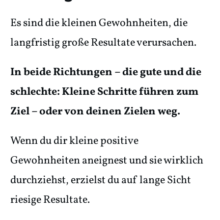
Es sind die kleinen Gewohnheiten, die
langfristig große Resultate verursachen.
In beide Richtungen – die gute und die
schlechte: Kleine Schritte führen zum
Ziel – oder von deinen Zielen weg.
Wenn du dir kleine positive
Gewohnheiten aneignest und sie wirklich
durchziehst, erzielst du auf lange Sicht
riesige Resultate.