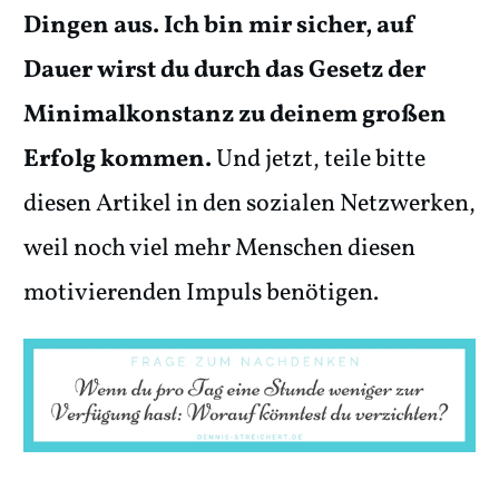
Dingen aus. Ich bin mir sicher, auf
Dauer wirst du durch das Gesetz der
Minimalkonstanz zu deinem großen
Erfolg kommen.
Und jetzt, teile bitte
diesen Artikel in den sozialen Netzwerken,
weil noch viel mehr Menschen diesen
motivierenden Impuls benötigen.