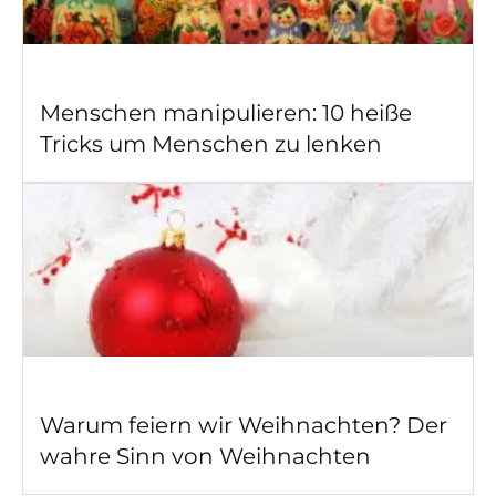
Menschen manipulieren: 10 heiße
Tricks um Menschen zu lenken
Warum feiern wir Weihnachten? Der
wahre Sinn von Weihnachten