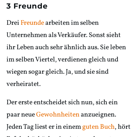
3 Freunde
Drei
Freunde
arbeiten im selben
Unternehmen als Verkäufer. Sonst sieht
ihr Leben auch sehr ähnlich aus. Sie leben
im selben Viertel, verdienen gleich und
wiegen sogar gleich. Ja, und sie sind
verheiratet.
Der erste entscheidet sich nun, sich ein
paar neue
Gewohnheiten
anzueignen.
Jeden Tag liest er in einem
guten Buch
, hört