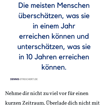
Nehme dir nicht zu viel vor für einen
kurzen Zeitraum. Überlade dich nicht mit