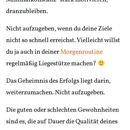
dranzubleiben.
Nicht aufzugeben, wenn du deine Ziele
nicht so schnell erreichst. Vielleicht willst
du ja auch in deiner
Morgenroutine
regelmäßig Liegestütze machen?
Das Geheimnis des Erfolgs liegt darin,
weiterzumachen. Nicht aufzugeben.
Die guten oder schlechten Gewohnheiten
sind es, die auf Dauer die Qualität deines