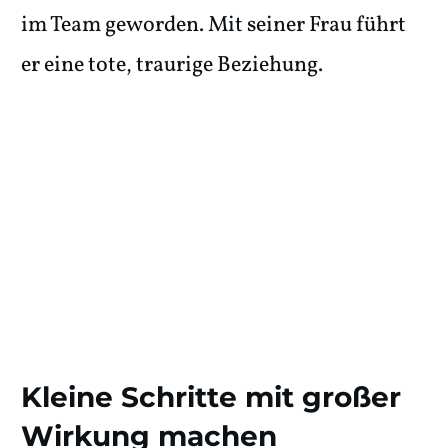
im Team geworden. Mit seiner Frau führt
er eine tote, traurige Beziehung.
Kleine Schritte mit großer
Wirkung machen