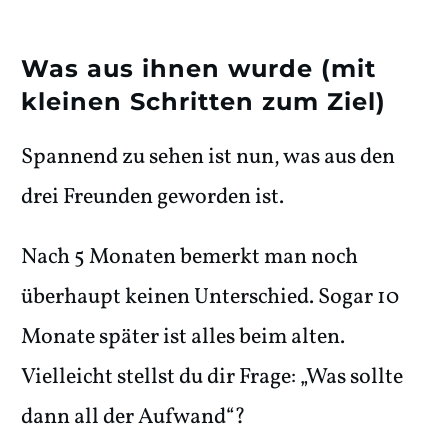
Was aus ihnen wurde (mit
kleinen Schritten zum Ziel)
Spannend zu sehen ist nun, was aus den
drei Freunden geworden ist.
Nach 5 Monaten bemerkt man noch
überhaupt keinen Unterschied. Sogar 10
Monate später ist alles beim alten.
Vielleicht stellst du dir Frage: „Was sollte
dann all der Aufwand“?