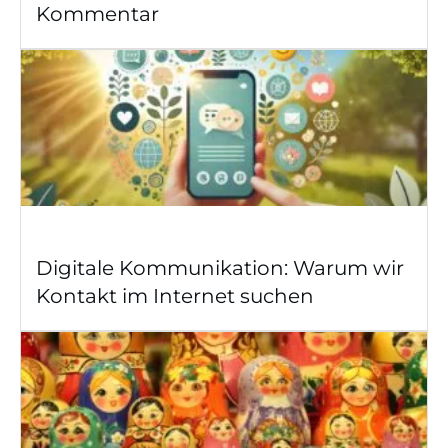
Kommentar
Digitale Kommunikation: Warum wir
Kontakt im Internet suchen