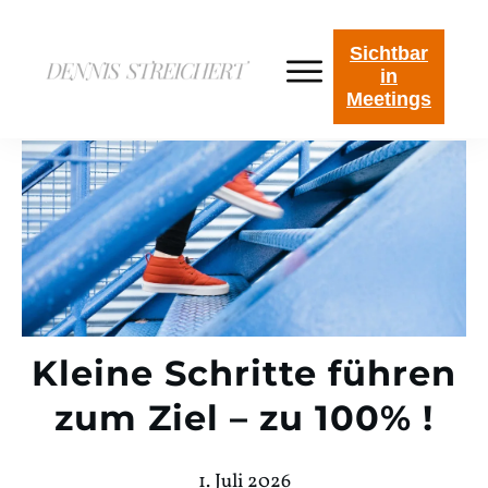
Sichtbar
in
Meetings
Kleine Schritte führen
zum Ziel – zu 100% !
1. Juli 2026