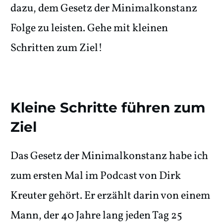
dazu, dem Gesetz der Minimalkonstanz
Folge zu leisten. Gehe mit kleinen
Schritten zum Ziel!
Kleine Schritte führen zum
Ziel
Das Gesetz der Minimalkonstanz habe ich
zum ersten Mal im Podcast von Dirk
Kreuter gehört. Er erzählt darin von einem
Mann, der 40 Jahre lang jeden Tag 25