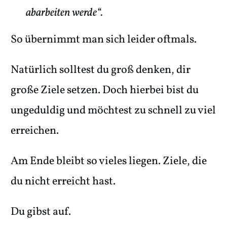
abarbeiten werde“.
So übernimmt man sich leider oftmals.
Natürlich solltest du groß denken, dir
große Ziele setzen. Doch hierbei bist du
ungeduldig und möchtest zu schnell zu viel
erreichen.
Am Ende bleibt so vieles liegen. Ziele, die
du nicht erreicht hast.
Du gibst auf.