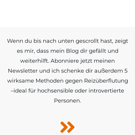
Wenn du bis nach unten gescrollt hast, zeigt
es mir, dass mein Blog dir gefällt und
weiterhilft. Abonniere jetzt meinen
Newsletter und ich schenke dir außerdem 5
wirksame Methoden gegen Reizüberflutung
–ideal für hochsensible oder introvertierte
Personen.