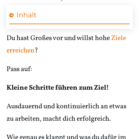
Inhalt
Du hast Großes vor und willst hohe
Ziele
erreichen
?
Pass auf:
Kleine Schritte führen zum Ziel!
Ausdauernd und kontinuierlich an etwas
zu arbeiten, macht dich erfolgreich.
Wie genau es klappt und was du dafür im