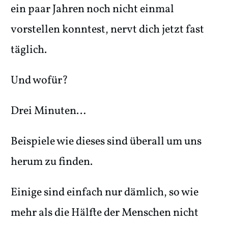
ein paar Jahren noch nicht einmal
vorstellen konntest, nervt dich jetzt fast
täglich.
Und wofür?
Drei Minuten…
Beispiele wie dieses sind überall um uns
herum zu finden.
Einige sind einfach nur dämlich, so wie
mehr als die Hälfte der Menschen nicht