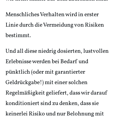
Menschliches Verhalten wird in erster
Linie durch die Vermeidung von Risiken
bestimmt.
Und all diese niedrig dosierten, lustvollen
Erlebnisse werden bei Bedarf und
pünktlich (oder mit garantierter
Geldrückgabe!) mit einer solchen
Regelmäßigkeit geliefert, dass wir darauf
konditioniert sind zu denken, dass sie
keinerlei Risiko und nur Belohnung mit