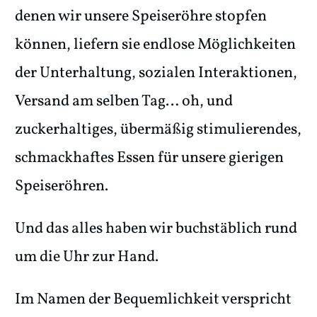
denen wir unsere Speiseröhre stopfen
können, liefern sie endlose Möglichkeiten
der Unterhaltung, sozialen Interaktionen,
Versand am selben Tag… oh, und
zuckerhaltiges, übermäßig stimulierendes,
schmackhaftes Essen für unsere gierigen
Speiseröhren.
Und das alles haben wir buchstäblich rund
um die Uhr zur Hand.
Im Namen der Bequemlichkeit verspricht