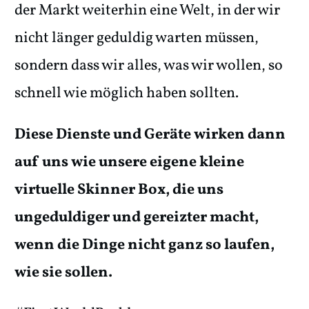
der Markt weiterhin eine Welt, in der wir
nicht länger geduldig warten müssen,
sondern dass wir alles, was wir wollen, so
schnell wie möglich haben sollten.
Diese Dienste und Geräte wirken dann
auf uns wie unsere eigene kleine
virtuelle Skinner Box, die uns
ungeduldiger und gereizter macht,
wenn die Dinge nicht ganz so laufen,
wie sie sollen.