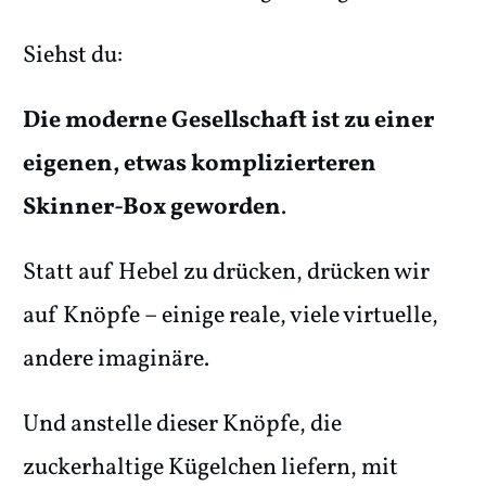
Siehst du:
Die moderne Gesellschaft ist zu einer
eigenen, etwas komplizierteren
Skinner-Box geworden
.
Statt auf Hebel zu drücken, drücken wir
auf Knöpfe – einige reale, viele virtuelle,
andere imaginäre.
Und anstelle dieser Knöpfe, die
zuckerhaltige Kügelchen liefern, mit