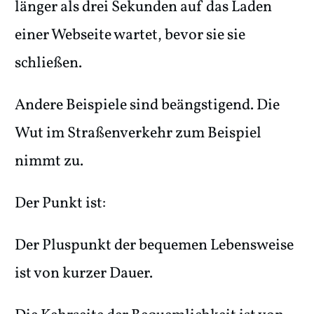
länger als drei Sekunden auf das Laden
einer Webseite wartet, bevor sie sie
schließen.
Andere Beispiele sind beängstigend. Die
Wut im Straßenverkehr zum Beispiel
nimmt zu.
Der Punkt ist:
Der Pluspunkt der bequemen Lebensweise
ist von kurzer Dauer.