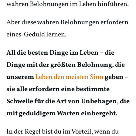
wahren Belohnungen im Leben hinführen.
Aber diese wahren Belohnungen erfordern
eines: Geduld lernen.
All die besten Dinge im Leben – die
Dinge mit der größten Belohnung, die
unserem
Leben den meisten Sinn
geben –
sie alle erfordern eine bestimmte
Schwelle für die Art von Unbehagen, die
mit geduldigem Warten einhergeht.
In der Regel bist du im Vorteil, wenn du