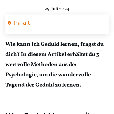
29. Juli 2024
Inhalt
Wie kann ich Geduld lernen, fragst du
dich? In diesem Artikel erhältst du 3
wertvolle Methoden aus der
Psychologie, um die wundervolle
Tugend der Geduld zu lernen.