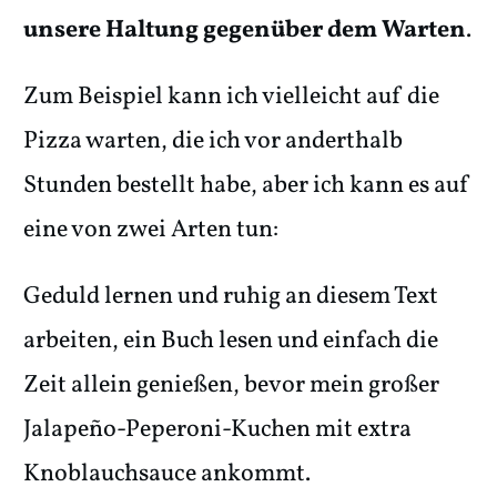
unsere Haltung gegenüber dem Warten
.
Zum Beispiel kann ich vielleicht auf die
Pizza warten, die ich vor anderthalb
Stunden bestellt habe, aber ich kann es auf
eine von zwei Arten tun:
Geduld lernen und ruhig an diesem Text
arbeiten, ein Buch lesen und einfach die
Zeit allein genießen, bevor mein großer
Jalapeño-Peperoni-Kuchen mit extra
Knoblauchsauce ankommt.