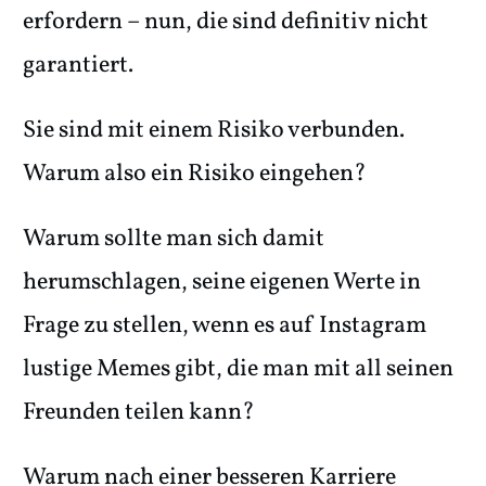
erfordern – nun, die sind definitiv nicht
garantiert.
Sie sind mit einem Risiko verbunden.
Warum also ein Risiko eingehen?
Warum sollte man sich damit
herumschlagen, seine eigenen Werte in
Frage zu stellen, wenn es auf Instagram
lustige Memes gibt, die man mit all seinen
Freunden teilen kann?
Warum nach einer besseren Karriere