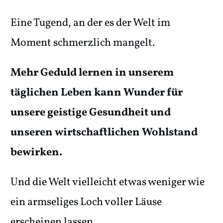
Eine Tugend, an der es der Welt im
Moment schmerzlich mangelt.
Mehr Geduld lernen in unserem
täglichen Leben kann Wunder für
unsere geistige Gesundheit und
unseren wirtschaftlichen Wohlstand
bewirken.
Und die Welt vielleicht etwas weniger wie
ein armseliges Loch voller Läuse
erscheinen lassen.