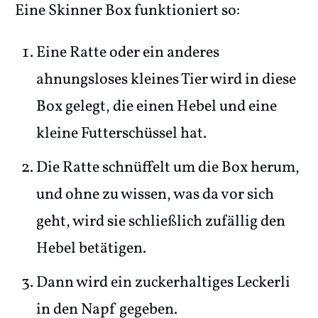
Eine Skinner Box funktioniert so:
Eine Ratte oder ein anderes
ahnungsloses kleines Tier wird in diese
Box gelegt, die einen Hebel und eine
kleine Futterschüssel hat.
Die Ratte schnüffelt um die Box herum,
und ohne zu wissen, was da vor sich
geht, wird sie schließlich zufällig den
Hebel betätigen.
Dann wird ein zuckerhaltiges Leckerli
in den Napf gegeben.