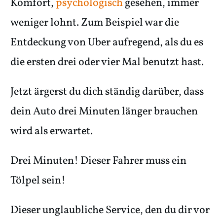
Komfort,
psychologisch
gesehen, immer
weniger lohnt. Zum Beispiel war die
Entdeckung von Uber aufregend, als du es
die ersten drei oder vier Mal benutzt hast.
Jetzt ärgerst du dich ständig darüber, dass
dein Auto drei Minuten länger brauchen
wird als erwartet.
Drei Minuten! Dieser Fahrer muss ein
Tölpel sein!
Dieser unglaubliche Service, den du dir vor