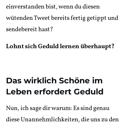
einverstanden bist, wenn du diesen
wütenden Tweet bereits fertig getippt und
sendebereit hast?
Lohnt sich Geduld lernen überhaupt?
Das wirklich Schöne im
Leben erfordert Geduld
Nun, ich sage dir warum: Es sind genau
diese Unannehmlichkeiten, die uns zu den