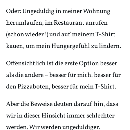
Oder: Ungeduldig in meiner Wohnung
herumlaufen, im Restaurant anrufen
(schon wieder!) und auf meinem T-Shirt
kauen, um mein Hungergefühl zu lindern.
Offensichtlich ist die erste Option besser
als die andere – besser für mich, besser für
den Pizzaboten, besser für mein T-Shirt.
Aber die Beweise deuten darauf hin, dass
wir in dieser Hinsicht immer schlechter
werden. Wir werden ungeduldiger.