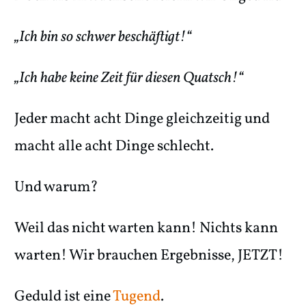
„Ich bin so schwer beschäftigt!“
„Ich habe keine Zeit für diesen Quatsch!“
Jeder macht acht Dinge gleichzeitig und
macht alle acht Dinge schlecht.
Und warum?
Weil das nicht warten kann! Nichts kann
warten! Wir brauchen Ergebnisse, JETZT!
Geduld ist eine
Tugend
.