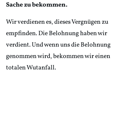
Sache zu bekommen.
Wir verdienen es, dieses Vergnügen zu
empfinden. Die Belohnung haben wir
verdient. Und wenn uns die Belohnung
genommen wird, bekommen wir einen
totalen Wutanfall.