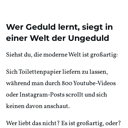
Wer Geduld lernt, siegt in
einer Welt der Ungeduld
Siehst du, die moderne Welt ist großartig:
Sich Toilettenpapier liefern zu lassen,
während man durch 800 Youtube-Videos
oder Instagram-Posts scrollt und sich
keinen davon anschaut.
Wer liebt das nicht? Es ist großartig, oder?