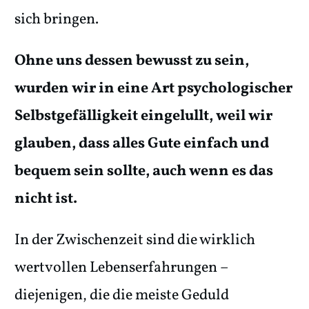
sich bringen.
Ohne uns dessen bewusst zu sein,
wurden wir in eine Art psychologischer
Selbstgefälligkeit eingelullt, weil wir
glauben, dass alles Gute einfach und
bequem sein sollte, auch wenn es das
nicht ist.
In der Zwischenzeit sind die wirklich
wertvollen Lebenserfahrungen –
diejenigen, die die meiste Geduld