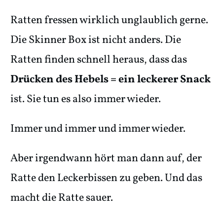
Ratten fressen wirklich unglaublich gerne.
Die Skinner Box ist nicht anders. Die
Ratten finden schnell heraus, dass das
Drücken des Hebels = ein leckerer Snack
ist. Sie tun es also immer wieder.
Immer und immer und immer wieder.
Aber irgendwann hört man dann auf, der
Ratte den Leckerbissen zu geben. Und das
macht die Ratte sauer.