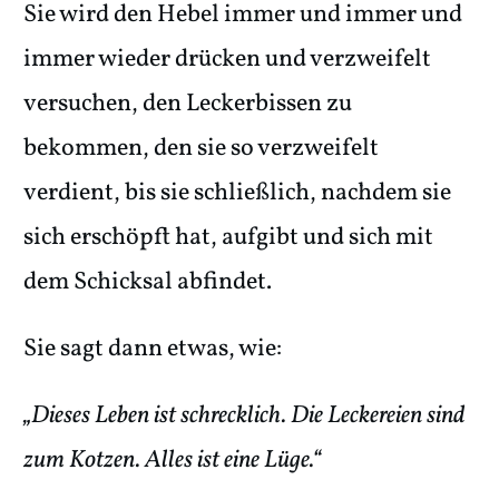
Sie wird den Hebel immer und immer und
immer wieder drücken und verzweifelt
versuchen, den Leckerbissen zu
bekommen, den sie so verzweifelt
verdient, bis sie schließlich, nachdem sie
sich erschöpft hat, aufgibt und sich mit
dem Schicksal abfindet.
Sie sagt dann etwas, wie:
„Dieses Leben ist schrecklich. Die Leckereien sind
zum Kotzen. Alles ist eine Lüge.“