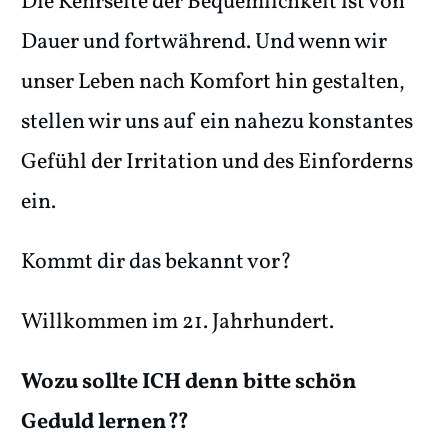
Die Kehrseite der Bequemlichkeit ist von
Dauer und fortwährend. Und wenn wir
unser Leben nach Komfort hin gestalten,
stellen wir uns auf ein nahezu konstantes
Gefühl der Irritation und des Einforderns
ein.
Kommt dir das bekannt vor?
Willkommen im 21. Jahrhundert.
Wozu sollte ICH denn bitte schön
Geduld lernen??