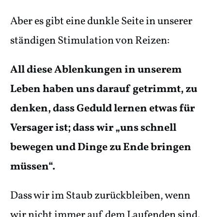
Aber es gibt eine dunkle Seite in unserer
ständigen Stimulation von Reizen:
All diese Ablenkungen in unserem
Leben haben uns darauf getrimmt, zu
denken, dass Geduld lernen etwas für
Versager ist; dass wir „uns schnell
bewegen und Dinge zu Ende bringen
müssen“.
Dass wir im Staub zurückbleiben, wenn
wir nicht immer auf dem Laufenden sind.