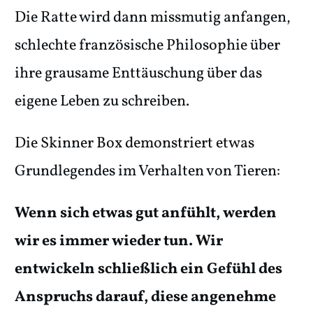
Die Ratte wird dann missmutig anfangen,
schlechte französische Philosophie über
ihre grausame Enttäuschung über das
eigene Leben zu schreiben.
Die Skinner Box demonstriert etwas
Grundlegendes im Verhalten von Tieren:
Wenn sich etwas gut anfühlt, werden
wir es immer wieder tun. Wir
entwickeln schließlich ein Gefühl des
Anspruchs darauf, diese angenehme