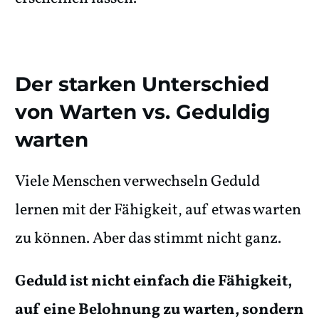
Der starken Unterschied
von Warten vs. Geduldig
warten
Viele Menschen verwechseln Geduld
lernen mit der Fähigkeit, auf etwas warten
zu können. Aber das stimmt nicht ganz.
Geduld ist nicht einfach die Fähigkeit,
auf eine Belohnung zu warten, sondern