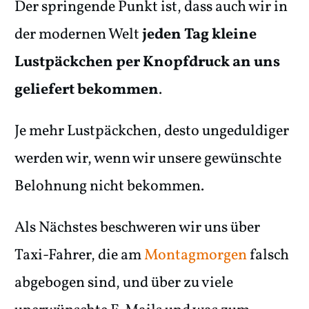
Der springende Punkt ist, dass auch wir in
der modernen Welt
jeden Tag kleine
Lustpäckchen per Knopfdruck an uns
geliefert bekommen
.
Je mehr Lustpäckchen, desto ungeduldiger
werden wir, wenn wir unsere gewünschte
Belohnung nicht bekommen.
Als Nächstes beschweren wir uns über
Taxi-Fahrer, die am
Montagmorgen
falsch
abgebogen sind, und über zu viele