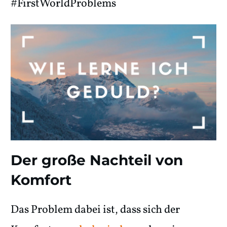
#FirstWorldProblems
Der große Nachteil von
Komfort
Das Problem dabei ist, dass sich der