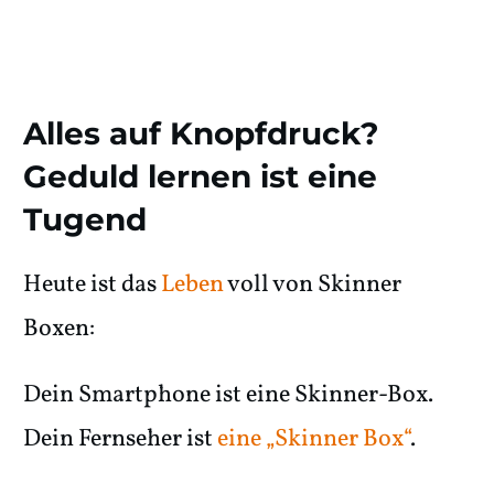
Alles auf Knopfdruck?
Geduld lernen ist eine
Tugend
Heute ist das
Leben
voll von Skinner
Boxen:
Dein Smartphone ist eine Skinner-Box.
Dein Fernseher ist
eine „Skinner Box“
.