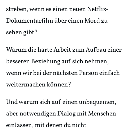
streben, wenn es einen neuen Netflix-
Dokumentarfilm über einen Mord zu
sehen gibt?
Warum die harte Arbeit zum Aufbau einer
besseren Beziehung auf sich nehmen,
wenn wir bei der nächsten Person einfach
weitermachen können?
Und warum sich auf einen unbequemen,
aber notwendigen Dialog mit Menschen
einlassen, mit denen du nicht