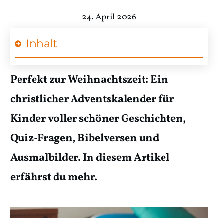
24. April 2026
Inhalt
Perfekt zur Weihnachtszeit: Ein
christlicher Adventskalender für
Kinder voller schöner Geschichten,
Quiz-Fragen, Bibelversen und
Ausmalbilder. In diesem Artikel
erfährst du mehr.