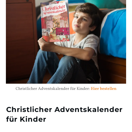
Christlicher Adventskalender für Kinder:
Hier bestellen
Christlicher Adventskalender
für Kinder