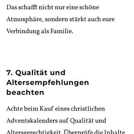
Das schafft nicht nur eine schöne
Atmosphäre, sondern stärkt auch eure
Verbindung als Familie.
7. Qualität und
Altersempfehlungen
beachten
Achte beim Kauf eines christlichen
Adventskalenders auf Qualität und
Altersgerechtigkeit. Überprüfe die Inhalte,