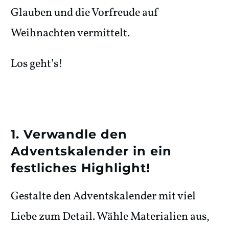
Glauben und die Vorfreude auf
Weihnachten vermittelt.
Los geht’s!
1. Verwandle den
Adventskalender in ein
festliches Highlight!
Gestalte den Adventskalender mit viel
Liebe zum Detail. Wähle Materialien aus,