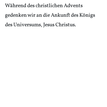
Während des christlichen Advents
gedenken wir an die Ankunft des Königs
des Universums, Jesus Christus.