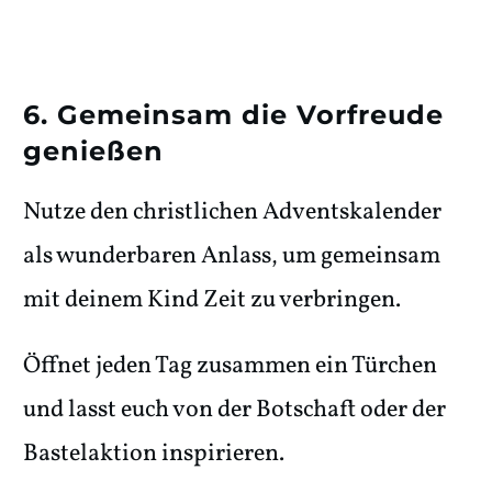
6. Gemeinsam die Vorfreude
genießen
Nutze den christlichen Adventskalender
als wunderbaren Anlass, um gemeinsam
mit deinem Kind Zeit zu verbringen.
Öffnet jeden Tag zusammen ein Türchen
und lasst euch von der Botschaft oder der
Bastelaktion inspirieren.