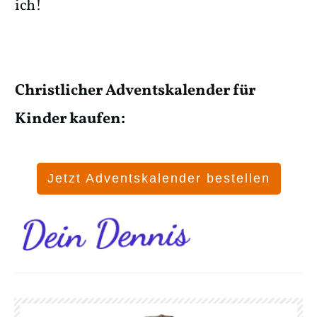
ich!
Christlicher Adventskalender für
Kinder kaufen:
Jetzt Adventskalender bestellen