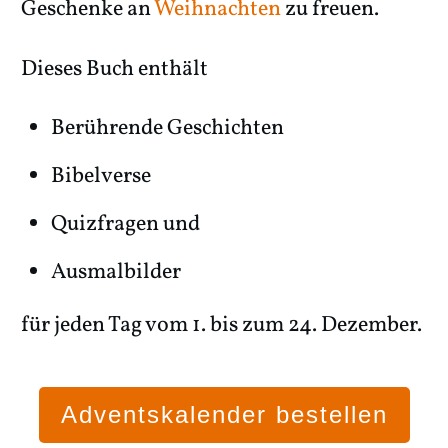
Geschenke an
Weihnachten
zu freuen.
Dieses Buch enthält
Berührende Geschichten
Bibelverse
Quizfragen und
Ausmalbilder
für jeden Tag vom 1. bis zum 24. Dezember.
Adventskalender bestellen