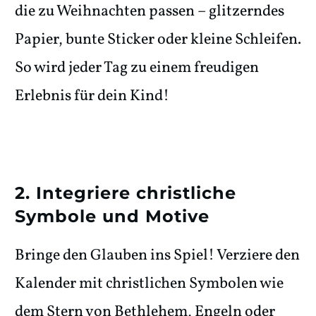
die zu Weihnachten passen – glitzerndes
Papier, bunte Sticker oder kleine Schleifen.
So wird jeder Tag zu einem freudigen
Erlebnis für dein Kind!
2. Integriere christliche
Symbole und Motive
Bringe den Glauben ins Spiel! Verziere den
Kalender mit christlichen Symbolen wie
dem Stern von Bethlehem, Engeln oder