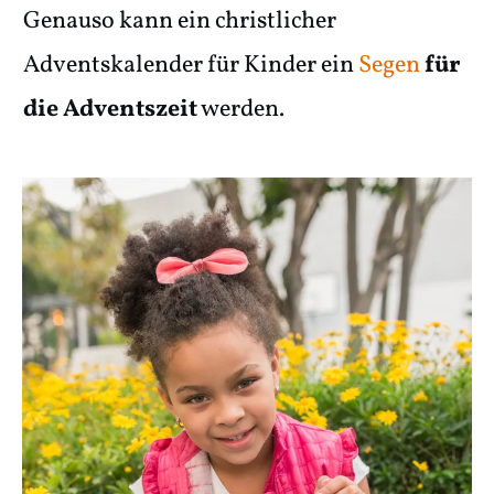
Genauso kann ein christlicher
Adventskalender für Kinder ein
Segen
für
die Adventszeit
werden.