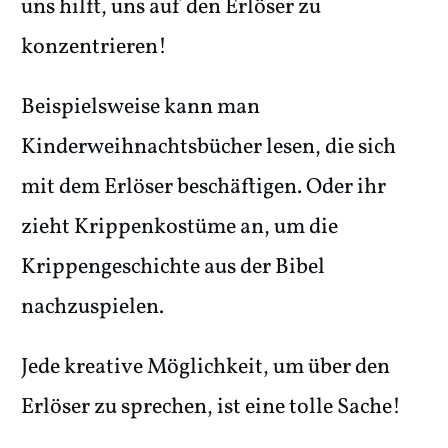
uns hilft, uns auf den Erlöser zu
konzentrieren!
Beispielsweise kann man
Kinderweihnachtsbücher lesen, die sich
mit dem Erlöser beschäftigen. Oder ihr
zieht Krippenkostüme an, um die
Krippengeschichte aus der Bibel
nachzuspielen.
Jede kreative Möglichkeit, um über den
Erlöser zu sprechen, ist eine tolle Sache!