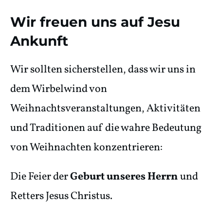
Wir freuen uns auf Jesu
Ankunft
Wir sollten sicherstellen, dass wir uns in
dem Wirbelwind von
Weihnachtsveranstaltungen, Aktivitäten
und Traditionen auf die wahre Bedeutung
von Weihnachten konzentrieren:
Die Feier der
Geburt unseres Herrn
und
Retters Jesus Christus.