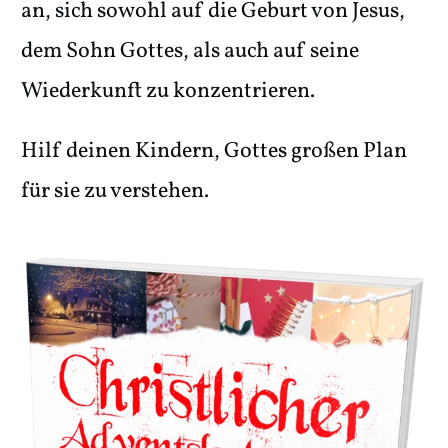
an, sich sowohl auf die Geburt von Jesus,
dem Sohn Gottes, als auch auf seine
Wiederkunft zu konzentrieren.
Hilf deinen Kindern, Gottes großen Plan
für sie zu verstehen.