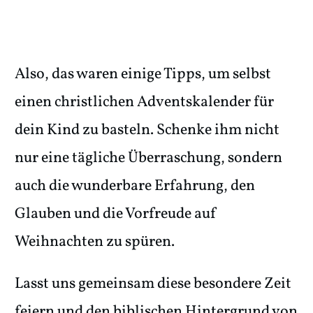
Also, das waren einige Tipps, um selbst
einen christlichen Adventskalender für
dein Kind zu basteln. Schenke ihm nicht
nur eine tägliche Überraschung, sondern
auch die wunderbare Erfahrung, den
Glauben und die Vorfreude auf
Weihnachten zu spüren.
Lasst uns gemeinsam diese besondere Zeit
feiern und den biblischen Hintergrund von