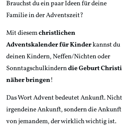
Brauchst du ein paar Ideen für deine
Familie in der Adventszeit?
Mit diesem
christlichen
Adventskalender für Kinder
kannst du
deinen Kindern, Neffen/Nichten oder
Sonntagschulkindern
die Geburt Christi
näher bringen
!
Das Wort Advent bedeutet Ankunft. Nicht
irgendeine Ankunft, sondern die Ankunft
von jemandem, der wirklich wichtig ist.