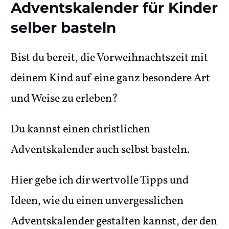
Adventskalender für Kinder
selber basteln
Bist du bereit, die Vorweihnachtszeit mit
deinem Kind auf eine ganz besondere Art
und Weise zu erleben?
Du kannst einen christlichen
Adventskalender auch selbst basteln.
Hier gebe ich dir wertvolle Tipps und
Ideen, wie du einen unvergesslichen
Adventskalender gestalten kannst, der den