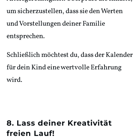
um sicherzustellen, dass sie den Werten
und Vorstellungen deiner Familie
entsprechen.
Schließlich möchtest du, dass der Kalender
für dein Kind eine wertvolle Erfahrung
wird.
8. Lass deiner Kreativität
freien Lauf!