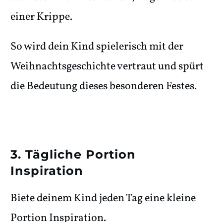
einer Krippe.
So wird dein Kind spielerisch mit der
Weihnachtsgeschichte vertraut und spürt
die Bedeutung dieses besonderen Festes.
3. Tägliche Portion
Inspiration
Biete deinem Kind jeden Tag eine kleine
Portion Inspiration.