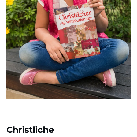
Christliche