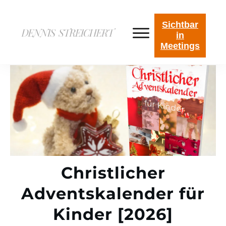
Sichtbar
in
Meetings
Christlicher
Adventskalender für
Kinder [2026]