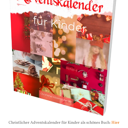
Christlicher Adventskalender für Kinder als schönes Buch:
Hier