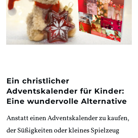
Ein christlicher
Adventskalender für Kinder:
Eine wundervolle Alternative
Anstatt einen Adventskalender zu kaufen,
der Süßigkeiten oder kleines Spielzeug