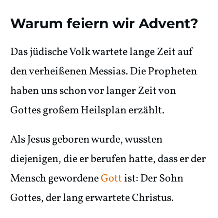
Warum feiern wir Advent?
Das jüdische Volk wartete lange Zeit auf
den verheißenen Messias. Die Propheten
haben uns schon vor langer Zeit von
Gottes großem Heilsplan erzählt.
Als Jesus geboren wurde, wussten
diejenigen, die er berufen hatte, dass er der
Mensch gewordene
Gott
ist: Der Sohn
Gottes, der lang erwartete Christus.