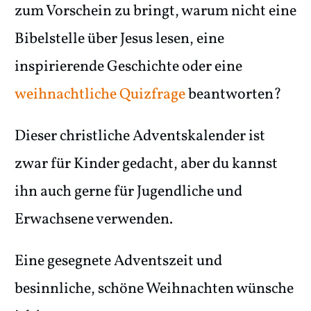
zum Vorschein zu bringt, warum nicht eine
Bibelstelle über Jesus lesen, eine
inspirierende Geschichte oder eine
weihnachtliche Quizfrage
beantworten?
Dieser christliche Adventskalender ist
zwar für Kinder gedacht, aber du kannst
ihn auch gerne für Jugendliche und
Erwachsene verwenden.
Eine gesegnete Adventszeit und
besinnliche, schöne Weihnachten wünsche