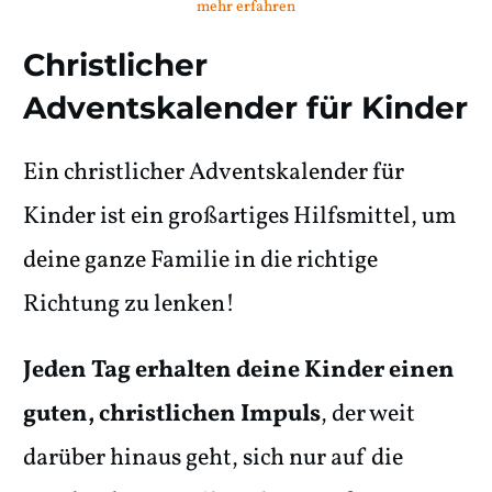
mehr erfahren
Christlicher
Adventskalender für Kinder
Ein christlicher Adventskalender für
Kinder ist ein großartiges Hilfsmittel, um
deine ganze Familie in die richtige
Richtung zu lenken!
Jeden Tag erhalten deine Kinder einen
guten, christlichen Impuls
, der weit
darüber hinaus geht, sich nur auf die