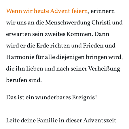
Wenn wir heute Advent feiern
, erinnern
wir uns an die Menschwerdung Christi und
erwarten sein zweites Kommen. Dann
wird er die Erde richten und Frieden und
Harmonie für alle diejenigen bringen wird,
die ihn lieben und nach seiner Verheißung
berufen sind.
Das ist ein wunderbares Ereignis!
Leite deine Familie in dieser Adventszeit