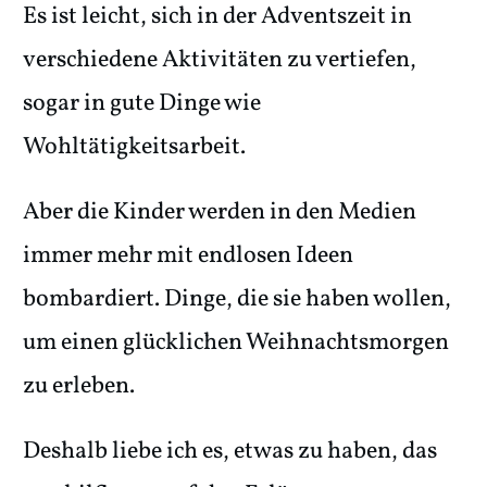
Es ist leicht, sich in der Adventszeit in
verschiedene Aktivitäten zu vertiefen,
sogar in gute Dinge wie
Wohltätigkeitsarbeit.
Aber die Kinder werden in den Medien
immer mehr mit endlosen Ideen
bombardiert. Dinge, die sie haben wollen,
um einen glücklichen Weihnachtsmorgen
zu erleben.
Deshalb liebe ich es, etwas zu haben, das