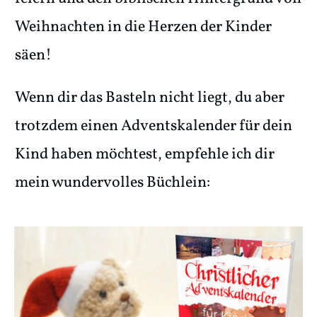
Weihnachten in die Herzen der Kinder
säen!
Wenn dir das Basteln nicht liegt, du aber
trotzdem einen Adventskalender für dein
Kind haben möchtest, empfehle ich dir
mein wundervolles Büchlein: