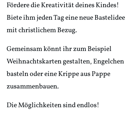
Fördere die Kreativität deines Kindes!
Biete ihm jeden Tag eine neue Bastelidee
mit christlichem Bezug.
Gemeinsam könnt ihr zum Beispiel
Weihnachtskarten gestalten, Engelchen
basteln oder eine Krippe aus Pappe
zusammenbauen.
Die Möglichkeiten sind endlos!