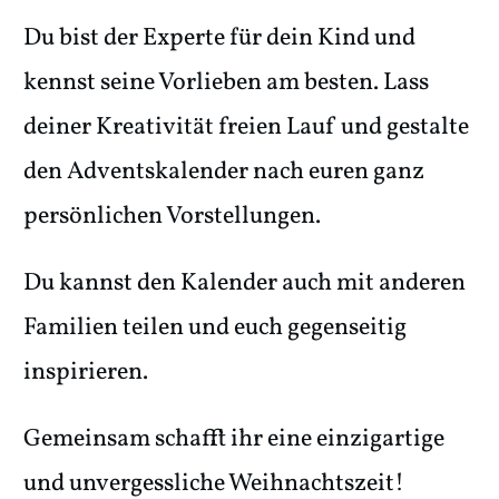
Du bist der Experte für dein Kind und
kennst seine Vorlieben am besten. Lass
deiner Kreativität freien Lauf und gestalte
den Adventskalender nach euren ganz
persönlichen Vorstellungen.
Du kannst den Kalender auch mit anderen
Familien teilen und euch gegenseitig
inspirieren.
Gemeinsam schafft ihr eine einzigartige
und unvergessliche Weihnachtszeit!