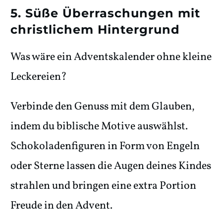
5. Süße Überraschungen mit
christlichem Hintergrund
Was wäre ein Adventskalender ohne kleine
Leckereien?
Verbinde den Genuss mit dem Glauben,
indem du biblische Motive auswählst.
Schokoladenfiguren in Form von Engeln
oder Sterne lassen die Augen deines Kindes
strahlen und bringen eine extra Portion
Freude in den Advent.