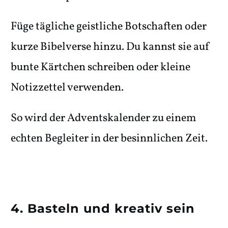
Füge tägliche geistliche Botschaften oder
kurze Bibelverse hinzu. Du kannst sie auf
bunte Kärtchen schreiben oder kleine
Notizzettel verwenden.
So wird der Adventskalender zu einem
echten Begleiter in der besinnlichen Zeit.
4. Basteln und kreativ sein