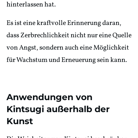
hinterlassen hat.
Es ist eine kraftvolle Erinnerung daran,
dass Zerbrechlichkeit nicht nur eine Quelle
von Angst, sondern auch eine Möglichkeit
für Wachstum und Erneuerung sein kann.
Anwendungen von
Kintsugi außerhalb der
Kunst