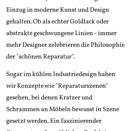
Einzug in moderne Kunst und Design
gehalten. Ob als echter Goldlack oder
abstrakte geschwungene Linien - immer
mehr Designer zelebrieren die Philosophie
der "schönen Reparatur".
Sogar im kühlen Industriedesign haben
wir Konzepte wie "Reparaturszenen"
gesehen, bei denen Kratzer und
Schrammen an Möbeln bewusst in Szene
gesetzt werden. Ein faszinierender