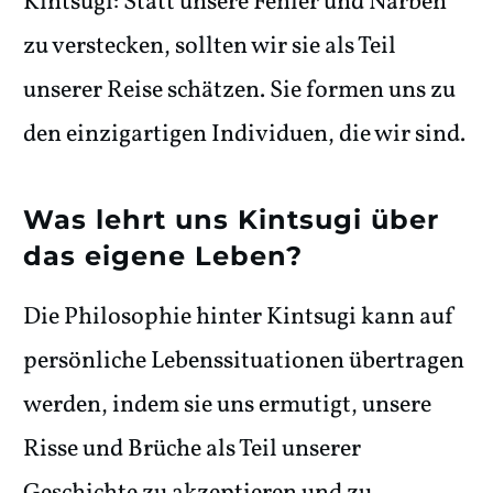
Kintsugi: Statt unsere Fehler und Narben
zu verstecken, sollten wir sie als Teil
unserer Reise schätzen. Sie formen uns zu
den einzigartigen Individuen, die wir sind.
Was lehrt uns Kintsugi über
das eigene Leben?
Die Philosophie hinter Kintsugi kann auf
persönliche Lebenssituationen übertragen
werden, indem sie uns ermutigt, unsere
Risse und Brüche als Teil unserer