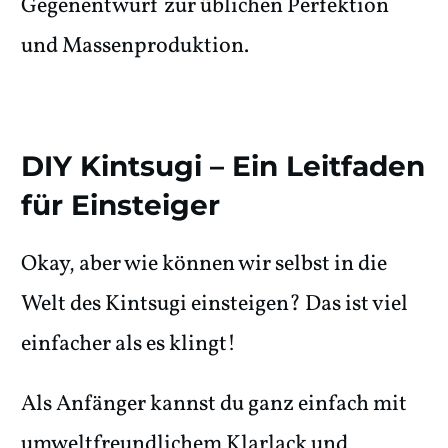
Gegenentwurf zur üblichen Perfektion
und Massenproduktion.
DIY Kintsugi – Ein Leitfaden
für Einsteiger
Okay, aber wie können wir selbst in die
Welt des Kintsugi einsteigen? Das ist viel
einfacher als es klingt!
Als Anfänger kannst du ganz einfach mit
umweltfreundlichem Klarlack und