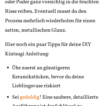
oder Puder ganz vorsichtig in die feuchten
Risse reiben. Eventuell musst du den
Prozess mehrfach wiederholen für einen
satten, metallischen Glanz.
Hier noch ein paar Tipps für deine DIY
Kintsugi Anleitung:
Übe zuerst an günstigeren
Keramikstücken, bevor du deine
Lieblingsvase riskiert
Sei
geduldig
! Eine saubere, detaillierte