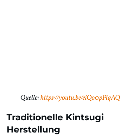
Quelle:
https://youtu.be/eiQo0pPlqAQ
Traditionelle Kintsugi
Herstellung