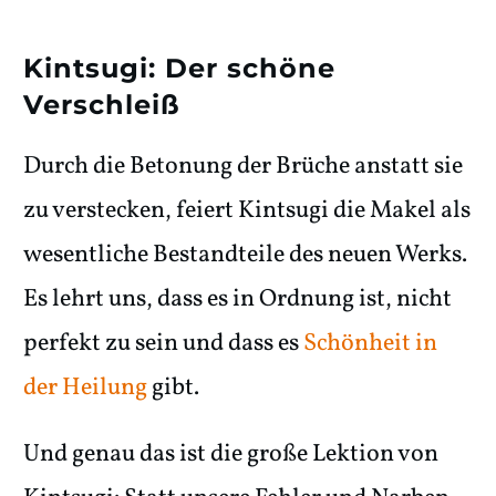
Kintsugi: Der schöne
Verschleiß
Durch die Betonung der Brüche anstatt sie
zu verstecken, feiert Kintsugi die Makel als
wesentliche Bestandteile des neuen Werks.
Es lehrt uns, dass es in Ordnung ist, nicht
perfekt zu sein und dass es
Schönheit in
der Heilung
gibt.
Und genau das ist die große Lektion von