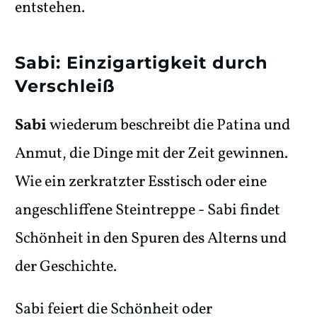
entstehen.
Sabi: Einzigartigkeit durch
Verschleiß
Sabi
wiederum beschreibt die Patina und
Anmut, die Dinge mit der Zeit gewinnen.
Wie ein zerkratzter Esstisch oder eine
angeschliffene Steintreppe - Sabi findet
Schönheit in den Spuren des Alterns und
der Geschichte.
Sabi feiert die Schönheit oder