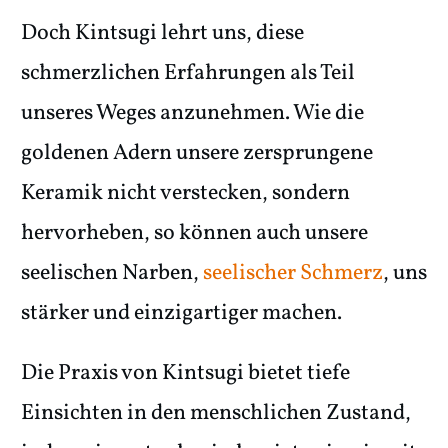
Doch Kintsugi lehrt uns, diese
schmerzlichen Erfahrungen als Teil
unseres Weges anzunehmen. Wie die
goldenen Adern unsere zersprungene
Keramik nicht verstecken, sondern
hervorheben, so können auch unsere
seelischen Narben,
seelischer Schmerz
, uns
stärker und einzigartiger machen.
Die Praxis von Kintsugi bietet tiefe
Einsichten in den menschlichen Zustand,