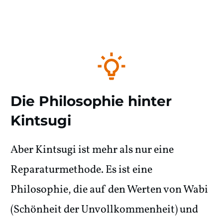
Die Philosophie hinter
Kintsugi
Aber Kintsugi ist mehr als nur eine
Reparaturmethode. Es ist eine
Philosophie, die auf den Werten von Wabi
(Schönheit der Unvollkommenheit) und