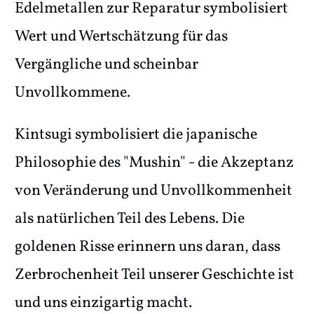
Edelmetallen zur Reparatur symbolisiert
Wert und Wertschätzung für das
Vergängliche und scheinbar
Unvollkommene.
Kintsugi symbolisiert die japanische
Philosophie des "Mushin" - die Akzeptanz
von Veränderung und Unvollkommenheit
als natürlichen Teil des Lebens. Die
goldenen Risse erinnern uns daran, dass
Zerbrochenheit Teil unserer Geschichte ist
und uns einzigartig macht.