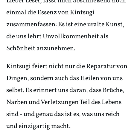
Lieber Leser, lasst mich abschließend noch
einmal die Essenz von Kintsugi
zusammenfassen: Es ist eine uralte Kunst,
die uns lehrt Unvollkommenheit als
Schönheit anzunehmen.
Kintsugi feiert nicht nur die Reparatur von
Dingen, sondern auch das Heilen von uns
selbst. Es erinnert uns daran, dass Brüche,
Narben und Verletzungen Teil des Lebens
sind - und genau das ist es, was uns reich
und einzigartig macht.