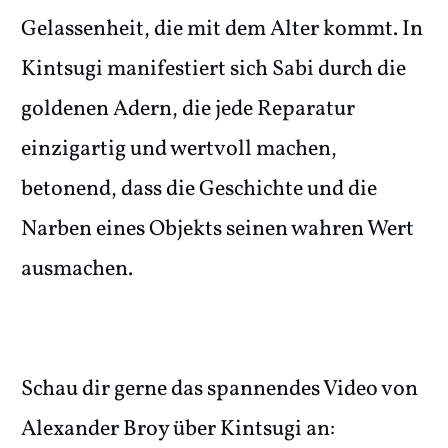
Gelassenheit, die mit dem Alter kommt. In
Kintsugi manifestiert sich Sabi durch die
goldenen Adern, die jede Reparatur
einzigartig und wertvoll machen,
betonend, dass die Geschichte und die
Narben eines Objekts seinen wahren Wert
ausmachen.
Schau dir gerne das spannendes Video von
Alexander Broy über Kintsugi an: