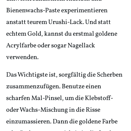
Bienenwachs-Paste experimentieren
anstatt teurem Urushi-Lack. Und statt
echtem Gold, kannst du erstmal goldene
Acrylfarbe oder sogar Nagellack
verwenden.
Das Wichtigste ist, sorgfältig die Scherben
zusammenzufügen. Benutze einen
scharfen Mal-Pinsel, um die Klebstoff-
oder Wachs-Mischung in die Risse
einzumassieren. Dann die goldene Farbe