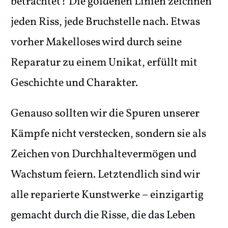
betrachtet? Die goldenen Linien zeichnen
jeden Riss, jede Bruchstelle nach. Etwas
vorher Makelloses wird durch seine
Reparatur zu einem Unikat, erfüllt mit
Geschichte und Charakter.
Genauso sollten wir die Spuren unserer
Kämpfe nicht verstecken, sondern sie als
Zeichen von Durchhaltevermögen und
Wachstum feiern. Letztendlich sind wir
alle reparierte Kunstwerke – einzigartig
gemacht durch die Risse, die das Leben