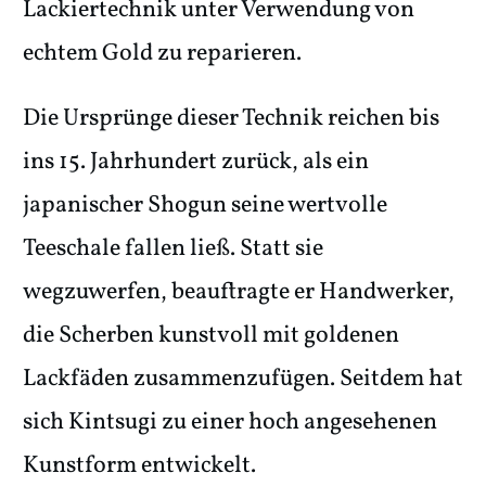
Lackiertechnik unter Verwendung von
echtem Gold zu reparieren.
Die Ursprünge dieser Technik reichen bis
ins 15. Jahrhundert zurück, als ein
japanischer Shogun seine wertvolle
Teeschale fallen ließ. Statt sie
wegzuwerfen, beauftragte er Handwerker,
die Scherben kunstvoll mit goldenen
Lackfäden zusammenzufügen. Seitdem hat
sich Kintsugi zu einer hoch angesehenen
Kunstform entwickelt.