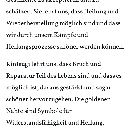
Geschichte zu akzeptieren und zu
schätzen. Sie lehrt uns, dass Heilung und
Wiederherstellung möglich sind und dass
wir durch unsere Kämpfe und
Heilungsprozesse schöner werden können.
Kintsugi lehrt uns, dass Bruch und
Reparatur Teil des Lebens sind und dass es
möglich ist, daraus gestärkt und sogar
schöner hervorzugehen. Die goldenen
Nähte sind Symbole für
Widerstandsfähigkeit und Heilung.