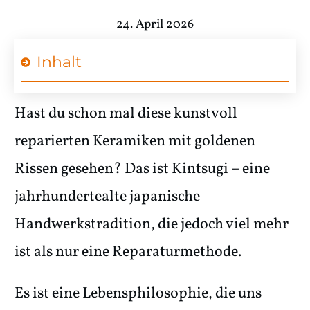
24. April 2026
Inhalt
Hast du schon mal diese kunstvoll
reparierten Keramiken mit goldenen
Rissen gesehen? Das ist Kintsugi – eine
jahrhundertealte japanische
Handwerkstradition, die jedoch viel mehr
ist als nur eine Reparaturmethode.
Es ist eine Lebensphilosophie, die uns