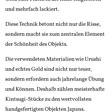
und mehrfach lackiert.
Diese Technik betont nicht nur die Risse,
sondern macht sie zum zentralen Element
der Schönheit des Objekts.
Die verwendeten Materialien wie Urushi
und echtes Gold sind nicht nur teuer,
sondern erfordern auch jahrelange Übung
und Können. Deshalb zählen meisterhafte
Kintsugi-Stücke zu den wertvollsten
handgefertigten Objekten Japans.