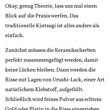
Okay, genug Theorie, lass uns mal einen
Blick auf die Praxis werfen. Das
traditionelle Kintsugi ist alles andere als
einfach.
Zunächst müssen die Keramikscherben
perfekt zusammengefügt werden, damit
keine Lücken bleiben. Dann werden die
Risse mit Lagen von Urushi-Lack, einer Art
natürlichem Klebstoff, aufgefüllt.
Schließlich wird feines Pulver aus echtem
Gold oder Platin in die Risse eingerieben