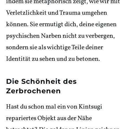
indem sie metaphorisch zeigt, wie wir mit
Verletzlichkeit und Trauma umgehen
können. Sie ermutigt dich, deine eigenen
psychischen Narben nicht zu verbergen,
sondern sie als wichtige Teile deiner
Identität zu sehen und zu betonen.
Die Schönheit des
Zerbrochenen
Hast du schon mal ein von Kintsugi
repariertes Objekt aus der Nähe