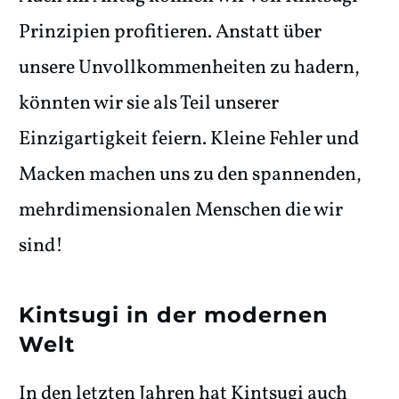
Prinzipien profitieren. Anstatt über
unsere Unvollkommenheiten zu hadern,
könnten wir sie als Teil unserer
Einzigartigkeit feiern. Kleine Fehler und
Macken machen uns zu den spannenden,
mehrdimensionalen Menschen die wir
sind!
Kintsugi in der modernen
Welt
In den letzten Jahren hat Kintsugi auch