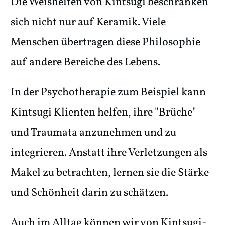
Die Weisheiten von Kintsugi beschränken
sich nicht nur auf Keramik. Viele
Menschen übertragen diese Philosophie
auf andere Bereiche des Lebens.
In der Psychotherapie zum Beispiel kann
Kintsugi Klienten helfen, ihre "Brüche"
und Traumata anzunehmen und zu
integrieren. Anstatt ihre Verletzungen als
Makel zu betrachten, lernen sie die Stärke
und Schönheit darin zu schätzen.
Auch im Alltag können wir von Kintsugi-