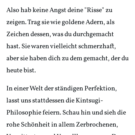
Also hab keine Angst deine "Risse" zu
zeigen. Trag sie wie goldene Adern, als
Zeichen dessen, was du durchgemacht
hast. Sie waren vielleicht schmerzhaft,
aber sie haben dich zu dem gemacht, der du
heute bist.
In einer Welt der ständigen Perfektion,
lasst uns stattdessen die Kintsugi-
Philosophie feiern. Schau hin und sieh die
rohe Schönheit in allem Zerbrochenen,