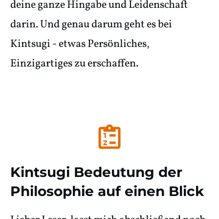
deine ganze Hingabe und Leidenschaft
darin. Und genau darum geht es bei
Kintsugi - etwas Persönliches,
Einzigartiges zu erschaffen.
Kintsugi Bedeutung der
Philosophie auf einen Blick