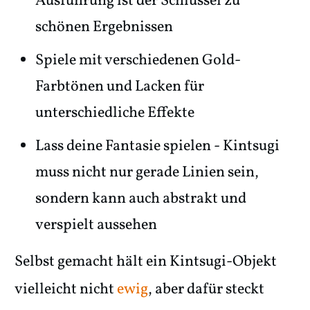
Ausführung ist der Schlüssel zu
schönen Ergebnissen
Spiele mit verschiedenen Gold-
Farbtönen und Lacken für
unterschiedliche Effekte
Lass deine Fantasie spielen - Kintsugi
muss nicht nur gerade Linien sein,
sondern kann auch abstrakt und
verspielt aussehen
Selbst gemacht hält ein Kintsugi-Objekt
vielleicht nicht
ewig
, aber dafür steckt