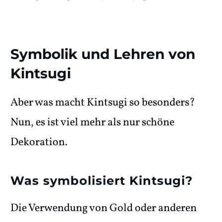
Symbolik und Lehren von
Kintsugi
Aber was macht Kintsugi so besonders?
Nun, es ist viel mehr als nur schöne
Dekoration.
Was symbolisiert Kintsugi?
Die Verwendung von Gold oder anderen