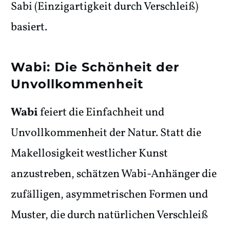
Sabi (Einzigartigkeit durch Verschleiß)
basiert.
Wabi: Die Schönheit der
Unvollkommenheit
Wabi
feiert die Einfachheit und
Unvollkommenheit der Natur. Statt die
Makellosigkeit westlicher Kunst
anzustreben, schätzen Wabi-Anhänger die
zufälligen, asymmetrischen Formen und
Muster, die durch natürlichen Verschleiß