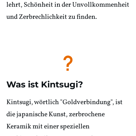
lehrt, Schönheit in der Unvollkommenheit
und Zerbrechlichkeit zu finden.
Was ist Kintsugi?
Kintsugi, wörtlich "Goldverbindung", ist
die japanische Kunst, zerbrochene
Keramik mit einer speziellen