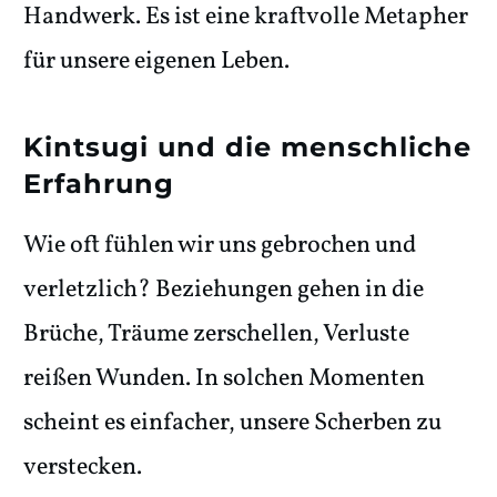
Handwerk. Es ist eine kraftvolle Metapher
für unsere eigenen Leben.
Kintsugi und die menschliche
Erfahrung
Wie oft fühlen wir uns gebrochen und
verletzlich? Beziehungen gehen in die
Brüche, Träume zerschellen, Verluste
reißen Wunden. In solchen Momenten
scheint es einfacher, unsere Scherben zu
verstecken.