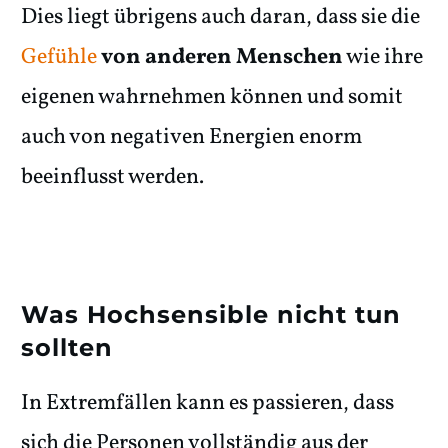
Dies liegt übrigens auch daran, dass sie die
Gefühle
von anderen Menschen
wie ihre
eigenen wahrnehmen können und somit
auch von negativen Energien enorm
beeinflusst werden.
Was Hochsensible nicht tun
sollten
In Extremfällen kann es passieren, dass
sich die Personen vollständig aus der