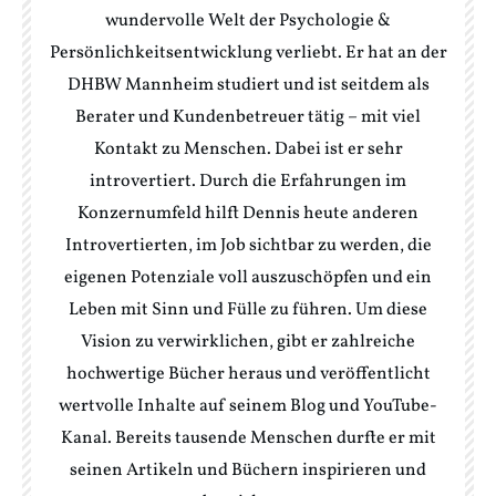
wundervolle Welt der Psychologie &
Persönlichkeitsentwicklung verliebt. Er hat an der
DHBW Mannheim studiert und ist seitdem als
Berater und Kundenbetreuer tätig – mit viel
Kontakt zu Menschen. Dabei ist er sehr
introvertiert. Durch die Erfahrungen im
Konzernumfeld hilft Dennis heute anderen
Introvertierten, im Job sichtbar zu werden, die
eigenen Potenziale voll auszuschöpfen und ein
Leben mit Sinn und Fülle zu führen. Um diese
Vision zu verwirklichen, gibt er zahlreiche
hochwertige Bücher heraus und veröffentlicht
wertvolle Inhalte auf seinem Blog und YouTube-
Kanal. Bereits tausende Menschen durfte er mit
seinen Artikeln und Büchern inspirieren und