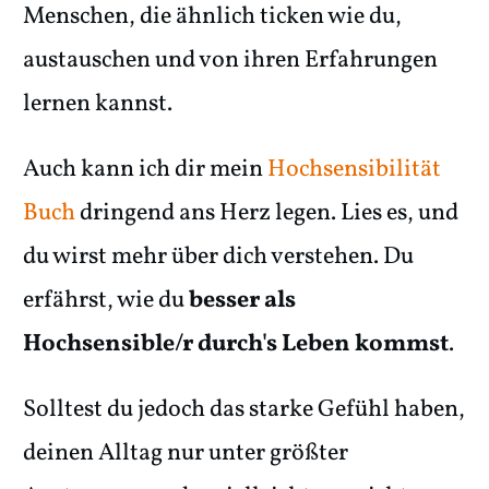
Menschen, die ähnlich ticken wie du,
austauschen und von ihren Erfahrungen
lernen kannst.
Auch kann ich dir mein
Hochsensibilität
Buch
dringend ans Herz legen. Lies es, und
du wirst mehr über dich verstehen. Du
erfährst, wie du
besser als
Hochsensible/r durch's Leben kommst
.
Solltest du jedoch das starke Gefühl haben,
deinen Alltag nur unter größter