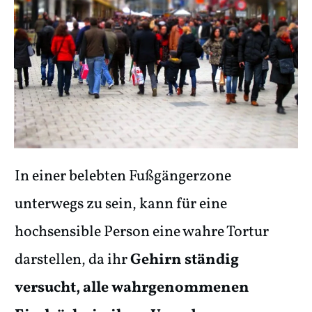
In einer belebten Fußgängerzone
unterwegs zu sein, kann für eine
hochsensible Person eine wahre Tortur
darstellen, da ihr
Gehirn ständig
versucht, alle wahrgenommenen