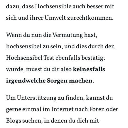
dazu, dass Hochsensible auch besser mit
sich und ihrer Umwelt zurechtkommen.
Wenn du nun die Vermutung hast,
hochsensibel zu sein, und dies durch den
Hochsensibel Test ebenfalls bestätigt
wurde, musst du dir also
keinesfalls
irgendwelche Sorgen machen
.
Um Unterstützung zu finden, kannst du
gerne einmal im Internet nach Foren oder
Blogs suchen, in denen du dich mit