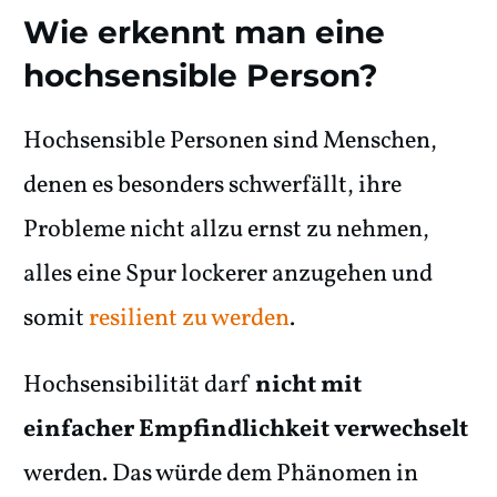
Wie erkennt man eine
hochsensible Person?
Hochsensible Personen sind Menschen,
denen es besonders schwerfällt, ihre
Probleme nicht allzu ernst zu nehmen,
alles eine Spur lockerer anzugehen und
somit
resilient zu werden
.
Hochsensibilität darf
nicht mit
einfacher Empfindlichkeit verwechselt
werden. Das würde dem Phänomen in