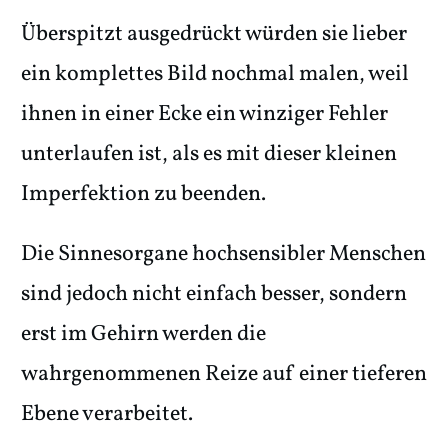
Überspitzt ausgedrückt würden sie lieber
ein komplettes Bild nochmal malen, weil
ihnen in einer Ecke ein winziger Fehler
unterlaufen ist, als es mit dieser kleinen
Imperfektion zu beenden.
Die Sinnesorgane hochsensibler Menschen
sind jedoch nicht einfach besser, sondern
erst im Gehirn werden die
wahrgenommenen Reize auf einer tieferen
Ebene verarbeitet.