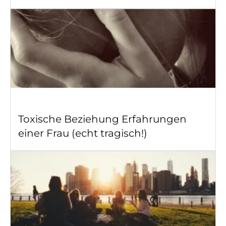
Toxische Beziehung Erfahrungen
einer Frau (echt tragisch!)