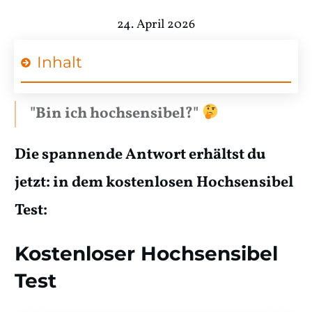
24. April 2026
Inhalt
"Bin ich hochsensibel?"
Die spannende Antwort erhältst du
jetzt: in dem kostenlosen Hochsensibel
Test:
Kostenloser Hochsensibel
Test