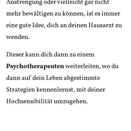
Anstrengung oder vielleicht gar nicht
mehr bewältigen zu können, ist es immer
eine gute Idee, dich an deinen Hausarzt zu
wenden.
Dieser kann dich dann zu einem
Psychotherapeuten
weiterleiten, wo du
dann auf dein Leben abgestimmte
Strategien kennenlernst, mit deiner
Hochsensibilität umzugehen.