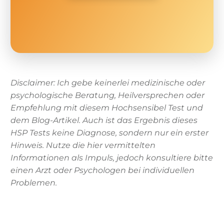
Disclaimer: Ich gebe keinerlei medizinische oder
psychologische Beratung, Heilversprechen oder
Empfehlung mit diesem Hochsensibel Test und
dem Blog-Artikel. Auch ist das Ergebnis dieses
HSP Tests keine Diagnose, sondern nur ein erster
Hinweis. Nutze die hier vermittelten
Informationen als Impuls, jedoch konsultiere bitte
einen Arzt oder Psychologen bei individuellen
Problemen.