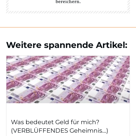
bereichern.
Weitere spannende Artikel:
Was bedeutet Geld für mich?
(VERBLÜFFENDES Geheimnis…)