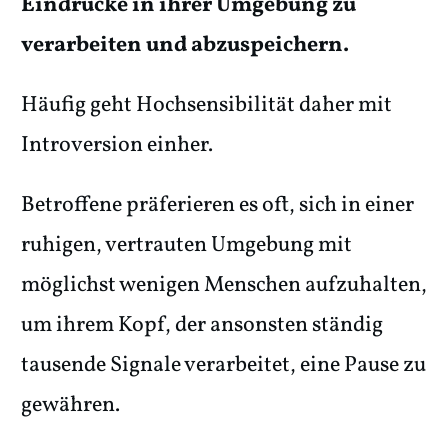
Eindrücke in ihrer Umgebung zu
verarbeiten und abzuspeichern.
Häufig geht Hochsensibilität daher mit
Introversion einher.
Betroffene präferieren es oft, sich in einer
ruhigen, vertrauten Umgebung mit
möglichst wenigen Menschen aufzuhalten,
um ihrem Kopf, der ansonsten ständig
tausende Signale verarbeitet, eine Pause zu
gewähren.