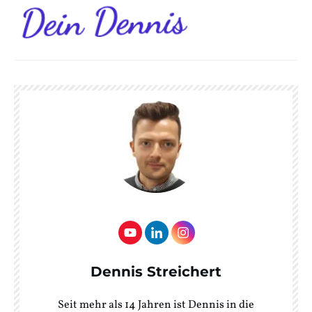
Dennis Streichert
Seit mehr als 14 Jahren ist Dennis in die