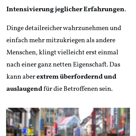
Intensivierung jeglicher Erfahrungen
.
Dinge detailreicher wahrzunehmen und
einfach mehr mitzukriegen als andere
Menschen, klingt vielleicht erst einmal
nach einer ganz netten Eigenschaft. Das
kann aber
extrem überfordernd und
auslaugend
für die Betroffenen sein.