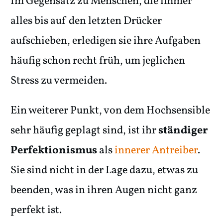
Im Gegensatz zu Menschen, die immer
alles bis auf den letzten Drücker
aufschieben, erledigen sie ihre Aufgaben
häufig schon recht früh, um jeglichen
Stress zu vermeiden.
Ein weiterer Punkt, von dem Hochsensible
sehr häufig geplagt sind, ist ihr
ständiger
Perfektionismus
als
innerer Antreiber
.
Sie sind nicht in der Lage dazu, etwas zu
beenden, was in ihren Augen nicht ganz
perfekt ist.