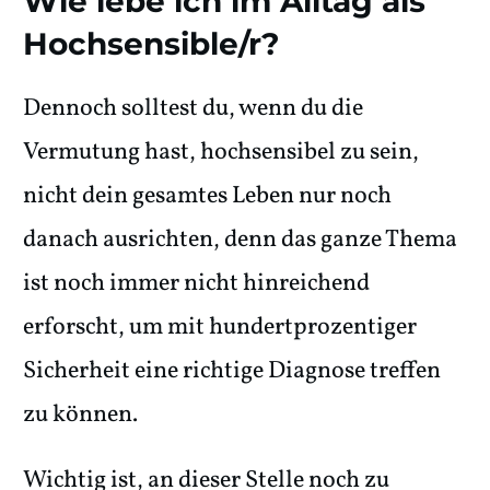
Wie lebe ich im Alltag als
Hochsensible/r?
Dennoch solltest du, wenn du die
Vermutung hast, hochsensibel zu sein,
nicht dein gesamtes Leben nur noch
danach ausrichten, denn das ganze Thema
ist noch immer nicht hinreichend
erforscht, um mit hundertprozentiger
Sicherheit eine richtige Diagnose treffen
zu können.
Wichtig ist, an dieser Stelle noch zu