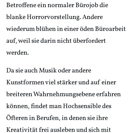
Betroffene ein normaler Bürojob die
blanke Horrorvorstellung. Andere
wiederum blühen in einer öden Büroarbeit
auf, weil sie darin nicht überfordert
werden.
Da sie auch Musik oder andere
Kunstformen viel stärker und auf einer
breiteren Wahrnehmungsebene erfahren
können, findet man Hochsensible des
Öfteren in Berufen, in denen sie ihre
Kreativität frei ausleben und sich mit