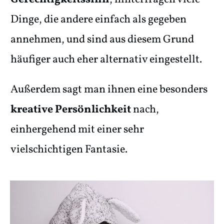
Dinge, die andere einfach als gegeben
annehmen, und sind aus diesem Grund
häufiger auch eher alternativ eingestellt.
Außerdem sagt man ihnen eine besonders
kreative Persönlichkeit
nach,
einhergehend mit einer sehr
vielschichtigen Fantasie.