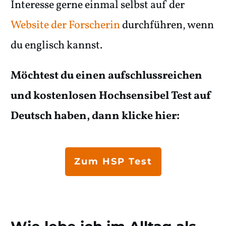
Interesse gerne einmal selbst auf der
Website der Forscherin
durchführen, wenn
du englisch kannst.
Möchtest du einen aufschlussreichen
und kostenlosen Hochsensibel Test auf
Deutsch haben, dann klicke hier:
Zum HSP Test