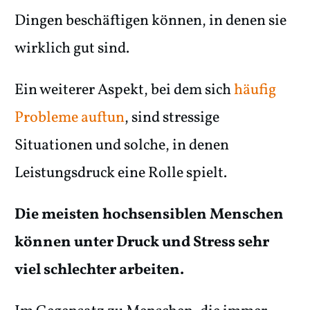
Dingen beschäftigen können, in denen sie
wirklich gut sind.
Ein weiterer Aspekt, bei dem sich
häufig
Probleme auftun
, sind stressige
Situationen und solche, in denen
Leistungsdruck eine Rolle spielt.
Die meisten hochsensiblen Menschen
können unter Druck und Stress sehr
viel schlechter arbeiten.