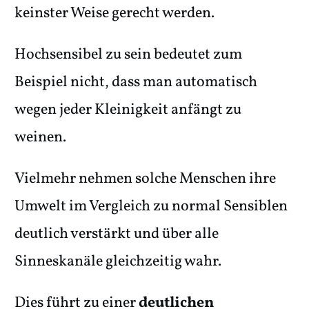
keinster Weise gerecht werden.
Hochsensibel zu sein bedeutet zum
Beispiel nicht, dass man automatisch
wegen jeder Kleinigkeit anfängt zu
weinen.
Vielmehr nehmen solche Menschen ihre
Umwelt im Vergleich zu normal Sensiblen
deutlich verstärkt und über alle
Sinneskanäle gleichzeitig wahr.
Dies führt zu einer
deutlichen