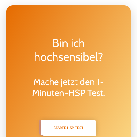
Bin ich
hochsensibel?
Mache jetzt den 1-
Minuten-HSP Test.
STARTE HSP TEST