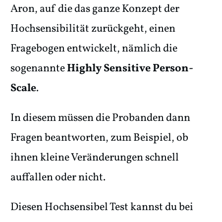
Aron, auf die das ganze Konzept der
Hochsensibilität zurückgeht, einen
Fragebogen entwickelt, nämlich die
sogenannte
Highly Sensitive Person-
Scale
.
In diesem müssen die Probanden dann
Fragen beantworten, zum Beispiel, ob
ihnen kleine Veränderungen schnell
auffallen oder nicht.
Diesen Hochsensibel Test kannst du bei