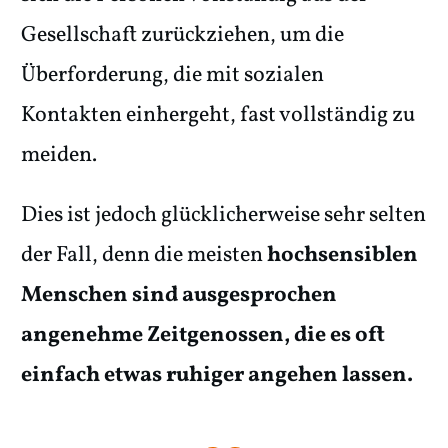
Gesellschaft zurückziehen, um die
Überforderung, die mit sozialen
Kontakten einhergeht, fast vollständig zu
meiden.
Dies ist jedoch glücklicherweise sehr selten
der Fall, denn die meisten
hochsensiblen
Menschen sind ausgesprochen
angenehme Zeitgenossen, die es oft
einfach etwas ruhiger angehen lassen.