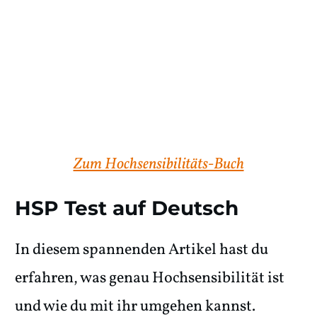
Zum Hochsensibilitäts-Buch
HSP Test auf Deutsch
In diesem spannenden Artikel hast du
erfahren, was genau Hochsensibilität ist
und wie du mit ihr umgehen kannst.