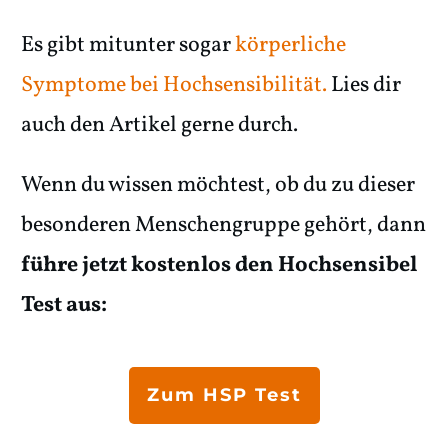
Es gibt mitunter sogar
körperliche
Symptome bei Hochsensibilität.
Lies dir
auch den Artikel gerne durch.
Wenn du wissen möchtest, ob du zu dieser
besonderen Menschengruppe gehört, dann
führe jetzt kostenlos den Hochsensibel
Test aus:
Zum HSP Test