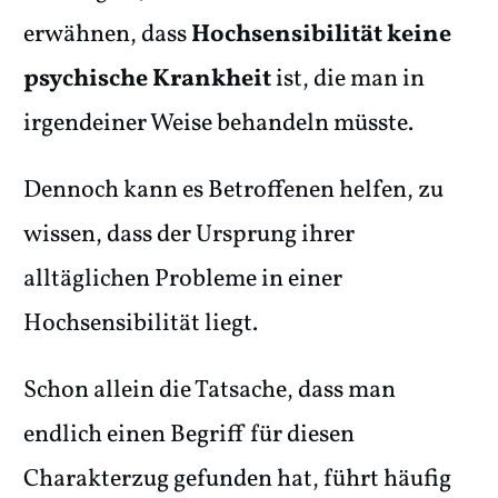
erwähnen, dass
Hochsensibilität keine
psychische Krankheit
ist, die man in
irgendeiner Weise behandeln müsste.
Dennoch kann es Betroffenen helfen, zu
wissen, dass der Ursprung ihrer
alltäglichen Probleme in einer
Hochsensibilität liegt.
Schon allein die Tatsache, dass man
endlich einen Begriff für diesen
Charakterzug gefunden hat, führt häufig