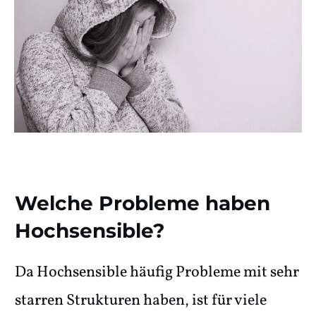
Welche Probleme haben
Hochsensible?
Da Hochsensible häufig Probleme mit sehr
starren Strukturen haben, ist für viele