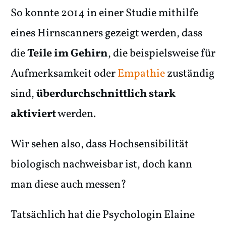
So konnte 2014 in einer Studie mithilfe
eines Hirnscanners gezeigt werden, dass
die
Teile im Gehirn
, die beispielsweise für
Aufmerksamkeit oder
Empathie
zuständig
sind,
überdurchschnittlich stark
aktiviert
werden.
Wir sehen also, dass Hochsensibilität
biologisch nachweisbar ist, doch kann
man diese auch messen?
Tatsächlich hat die Psychologin Elaine