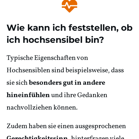
Wie kann ich feststellen, ob
ich hochsensibel bin?
Typische Eigenschaften von
Hochsensiblen sind beispielsweise, dass
sie sich
besonders gut in andere
hineinfühlen
und ihre Gedanken
nachvollziehen können.
Zudem haben sie einen ausgesprochenen
Gerechtigkeitssinn
, hinterfragen viele