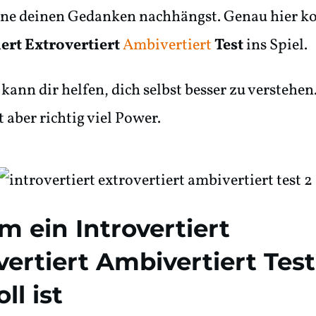
eine deinen Gedanken nachhängst. Genau hier 
iert Extrovertiert
Ambivertiert
Test
ins Spiel.
 kann dir helfen, dich selbst besser zu verstehen
 aber richtig viel Power.
m ein
Introvertiert
vertiert Ambivertiert Test
ll ist