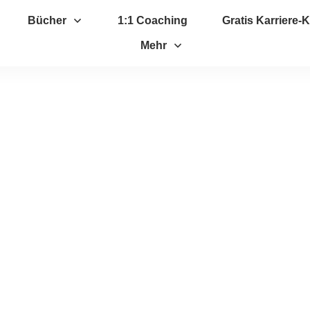
Bücher
1:1 Coaching
Gratis Karriere
Mehr